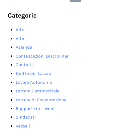
Categorie
Altri
Altro
Azienda
Contestazioni Disciplinari
Contratti
Diritto del Lavoro
Lavoro Autonomo
Lettera Commerciale
Lettera di Presentazione
Rapporto di Lavoro
Sindacati
Verbali