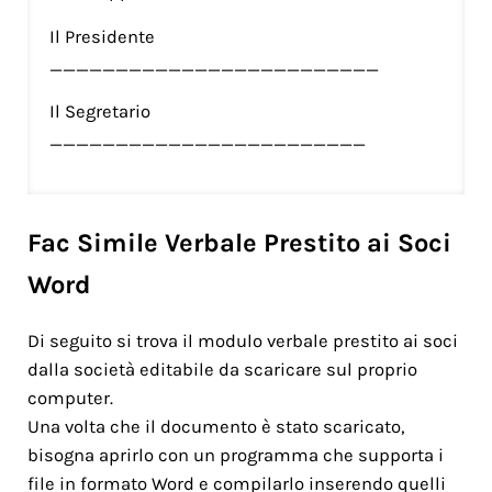
Il Presidente
_________________________
Il Segretario
________________________
Fac Simile Verbale Prestito ai Soci
Word
Di seguito si trova il modulo verbale prestito ai soci
dalla società editabile da scaricare sul proprio
computer.
Una volta che il documento è stato scaricato,
bisogna aprirlo con un programma che supporta i
file in formato Word e compilarlo inserendo quelli