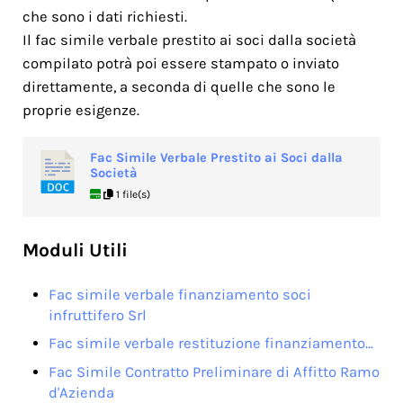
che sono i dati richiesti.
Il fac simile verbale prestito ai soci dalla società
compilato potrà poi essere stampato o inviato
direttamente, a seconda di quelle che sono le
proprie esigenze.
Fac Simile Verbale Prestito ai Soci dalla
Società
1 file(s)
Moduli Utili
Fac simile verbale finanziamento soci
infruttifero Srl​
Fac simile verbale restituzione finanziamento…
Fac Simile Contratto Preliminare di Affitto Ramo
d'Azienda