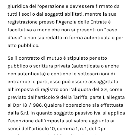
giuridica dell’operazione e dev’essere firmato da
tutti i soci o dai soggetti abilitati, mentre la sua
registrazione presso l’Agenzia delle Entrate è
facoltativa a meno che non si presenti un “caso
d’uso” o non sia redatto in forma autenticata o per
atto pubblico.
Se il contratto di mutuo è stipulato per atto
pubblico o scrittura privata (autenticata o anche
non autenticata) e contiene le sottoscrizioni di
entrambe le parti, esso può essere assoggettato
all’imposta di registro con l’aliquota del 3%, come
previsto dall’articolo 9 della Tariffa, parte I, allegata
al Dpr 131/1986. Qualora l’operazione sia effettuata
dalla S.r.l. in quanto soggetto passivo Iva, si applica
l’esenzione dall’imposta sul valore aggiunto ai
sensi dell’articolo 10, comma 1, n. 1, del Dpr