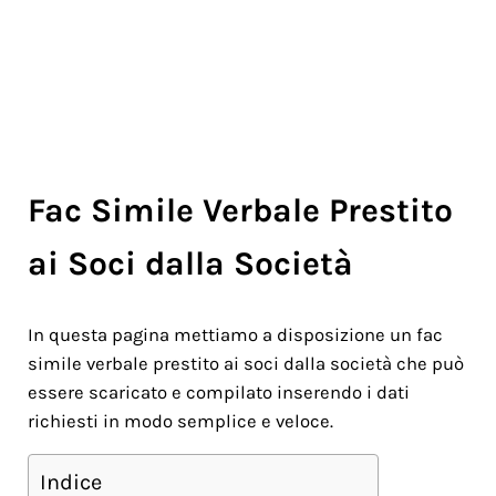
Fac Simile Verbale Prestito
ai Soci dalla Società
In questa pagina mettiamo a disposizione un fac
simile verbale prestito ai soci dalla società che può
essere scaricato e compilato inserendo i dati
richiesti in modo semplice e veloce.
Indice