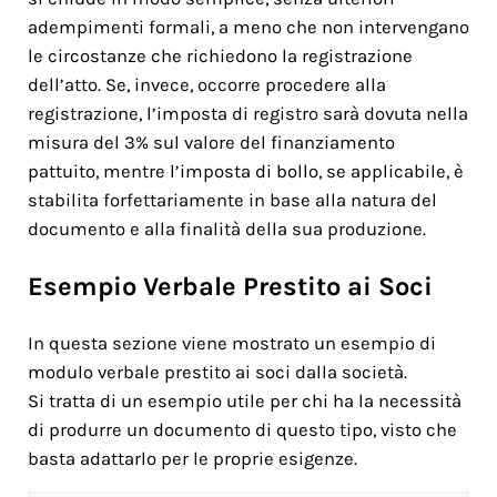
adempimenti formali, a meno che non intervengano
le circostanze che richiedono la registrazione
dell’atto. Se, invece, occorre procedere alla
registrazione, l’imposta di registro sarà dovuta nella
misura del 3% sul valore del finanziamento
pattuito, mentre l’imposta di bollo, se applicabile, è
stabilita forfettariamente in base alla natura del
documento e alla finalità della sua produzione.
Esempio Verbale Prestito ai Soci
In questa sezione viene mostrato un esempio di
modulo verbale prestito ai soci dalla società.
Si tratta di un esempio utile per chi ha la necessità
di produrre un documento di questo tipo, visto che
basta adattarlo per le proprie esigenze.