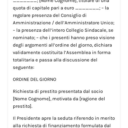
_______; [Nome Cognome], titolare di una
quota di capitale pari a euro _______; – la
regolare presenza del Consiglio di
Amministrazione / dell’Amministratore Unico;
– la presenza dell’intero Collegio Sindacale, se
nominato; – che i presenti hanno preso visione
degli argomenti all’ordine del giorno, dichiara
validamente costituita l’Assemblea in forma
totalitaria e passa alla discussione del
seguente:
ORDINE DEL GIORNO
Richiesta di prestito presentata dal socio
[Nome Cognome], motivata da [ragione del
prestito].
Il Presidente apre la seduta riferendo in merito
alla richiesta di finanziamento formulata dal