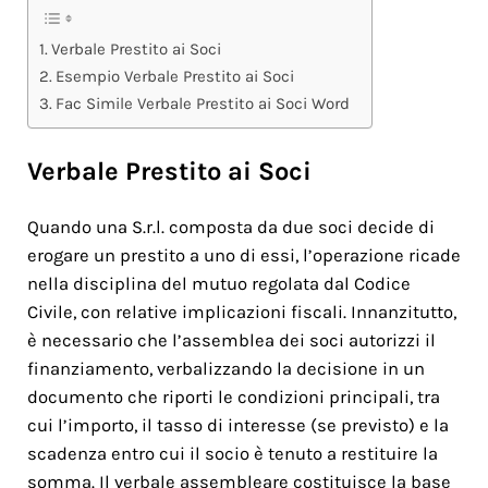
Verbale Prestito ai Soci
Esempio Verbale Prestito ai Soci
Fac Simile Verbale Prestito ai Soci Word
Verbale Prestito ai Soci
Quando una S.r.l. composta da due soci decide di
erogare un prestito a uno di essi, l’operazione ricade
nella disciplina del mutuo regolata dal Codice
Civile, con relative implicazioni fiscali. Innanzitutto,
è necessario che l’assemblea dei soci autorizzi il
finanziamento, verbalizzando la decisione in un
documento che riporti le condizioni principali, tra
cui l’importo, il tasso di interesse (se previsto) e la
scadenza entro cui il socio è tenuto a restituire la
somma. Il verbale assembleare costituisce la base