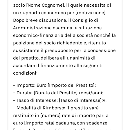
socio [Nome Cognome], il quale necessita di
un supporto economico per [motivazione].
Dopo breve discussione, il Consiglio di
Amministrazione esamina la situazione
economico-finanziaria della società nonché la
posizione del socio richiedente e, ritenuto
sussistente il presupposto per la concessione
del prestito, delibera all’unanimità di
accordare il finanziamento alle seguenti
condizioni:
– Importo: Euro [Importo del Prestito];
– Durata: [Durata del Prestito] mesi/anni;
– Tasso di Interesse: [Tasso di Interesse]%;
– Modalità di Rimborso: il prestito sarà
restituito in [numero] rate di importo pari a
euro [importo rata] cadauna, con scadenze