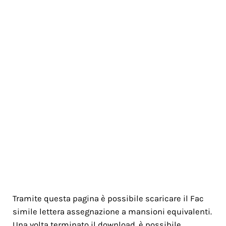
Tramite questa pagina è possibile scaricare il Fac
simile lettera assegnazione a mansioni equivalenti.
Una volta terminato il download, è possibile