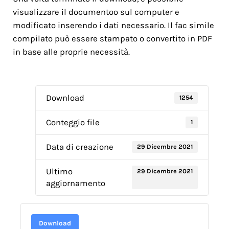
visualizzare il documentoo sul computer e
modificato inserendo i dati necessario. Il fac simile
compilato può essere stampato o convertito in PDF
in base alle proprie necessità.
Download
1254
Conteggio file
1
Data di creazione
29 Dicembre 2021
Ultimo
29 Dicembre 2021
aggiornamento
Download