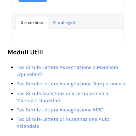
Descrizione
File allegati
Moduli Utili
Fac Simile Lettera Assegnazione a Mansioni
Equivalenti
Fac Simile Lettera Assegnazione Temporanea a…
Fac Simile Assegnazione Temporanea a
Mansioni Superiori
Fac Simile Lettera Assegnazione MBO
Fac Simile Lettera di Assegnazione Auto
Aziendale