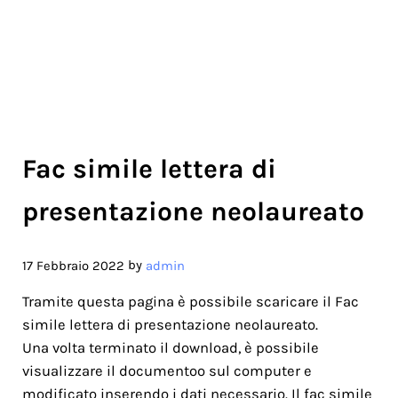
Fac simile lettera di
presentazione neolaureato
by
17 Febbraio 2022
admin
Tramite questa pagina è possibile scaricare il Fac
simile lettera di presentazione neolaureato.
Una volta terminato il download, è possibile
visualizzare il documentoo sul computer e
modificato inserendo i dati necessario. Il fac simile