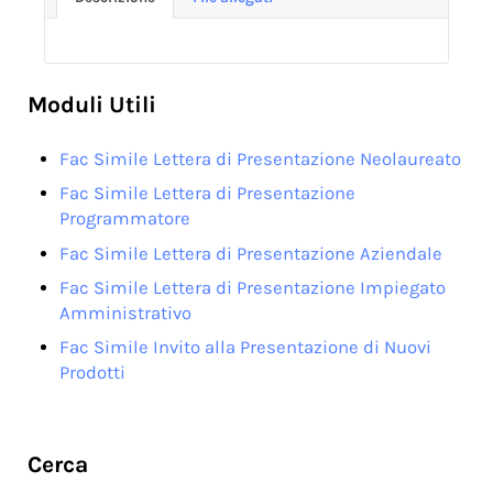
Moduli Utili
Fac Simile Lettera di Presentazione Neolaureato
Fac Simile Lettera di Presentazione
Programmatore
Fac Simile Lettera di Presentazione Aziendale
Fac Simile Lettera di Presentazione Impiegato
Amministrativo
Fac Simile Invito alla Presentazione di Nuovi
Prodotti
Sidebar
Cerca