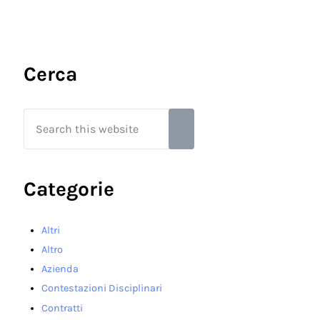
Sidebar
Cerca
Search this website
Submit search
Categorie
Altri
Altro
Azienda
Contestazioni Disciplinari
Contratti