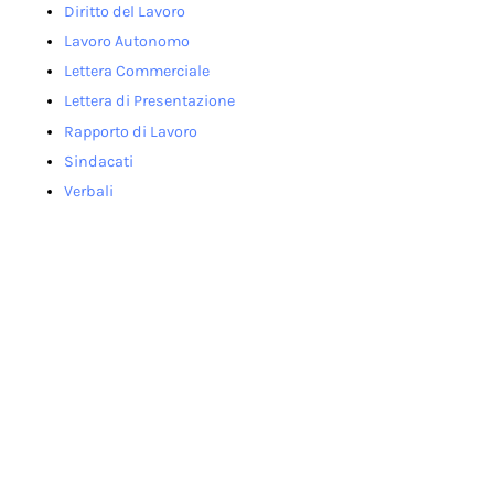
Diritto del Lavoro
Lavoro Autonomo
Lettera Commerciale
Lettera di Presentazione
Rapporto di Lavoro
Sindacati
Verbali