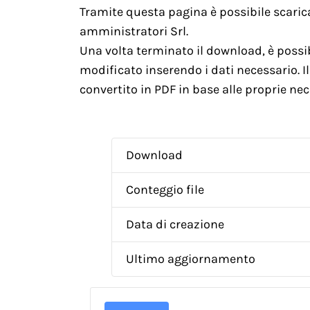
Tramite questa pagina è possibile scaric
amministratori Srl​.
Una volta terminato il download, è possi
modificato inserendo i dati necessario. 
convertito in PDF in base alle proprie nec
Download
Conteggio file
Data di creazione
Ultimo aggiornamento