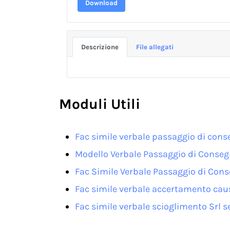
Download
Descrizione
File allegati
Moduli Utili
Fac simile verbale passaggio di cons
Modello Verbale Passaggio di Consegn
Fac Simile Verbale Passaggio di Co
Fac simile verbale accertamento caus
Fac simile verbale scioglimento Srl s