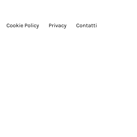
Cookie Policy
Privacy
Contatti