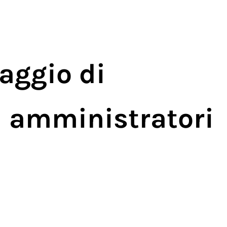
aggio di
a amministratori