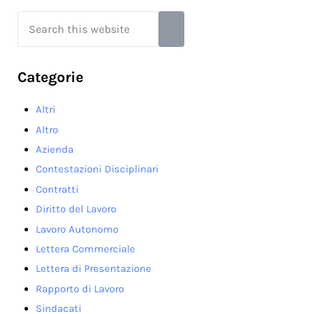
Search this website
Submit search
Categorie
Altri
Altro
Azienda
Contestazioni Disciplinari
Contratti
Diritto del Lavoro
Lavoro Autonomo
Lettera Commerciale
Lettera di Presentazione
Rapporto di Lavoro
Sindacati