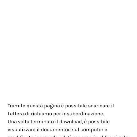
Tramite questa pagina è possibile scaricare il
Lettera di richiamo per insubordinazione.
Una volta terminato il download, è possibile
visualizzare il documentoo sul computer e