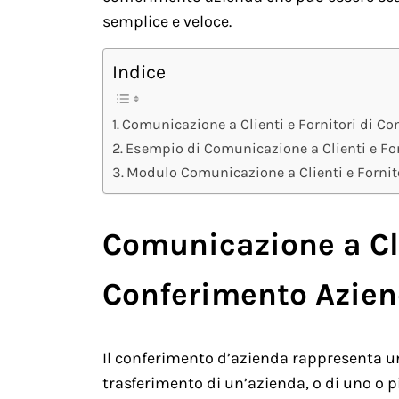
semplice e veloce.
Indice
Comunicazione a Clienti e Fornitori di C
Esempio di Comunicazione a Clienti e Fo
Modulo Comunicazione a Clienti e Fornit
Comunicazione a Cli
Conferimento Azie
Il conferimento d’azienda rappresenta un
trasferimento di un’azienda, o di uno o