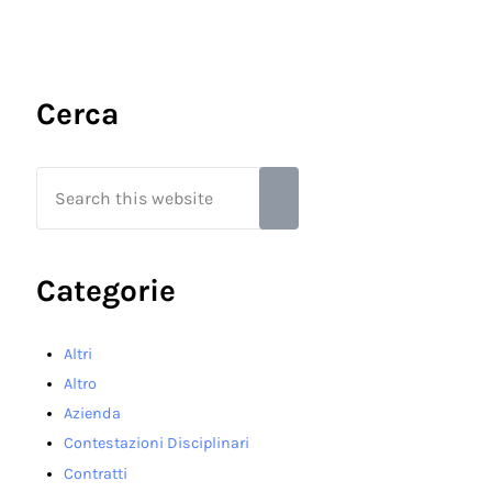
Sidebar
Cerca
Search this website
Submit search
Categorie
Altri
Altro
Azienda
Contestazioni Disciplinari
Contratti