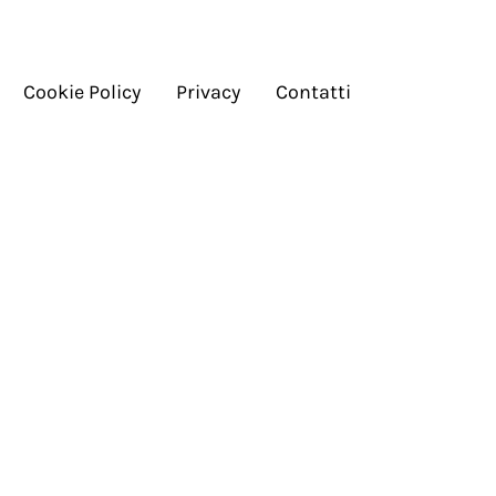
Cookie Policy
Privacy
Contatti