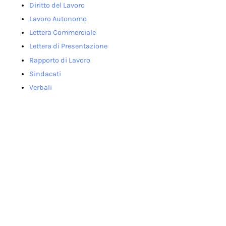
Diritto del Lavoro
Lavoro Autonomo
Lettera Commerciale
Lettera di Presentazione
Rapporto di Lavoro
Sindacati
Verbali