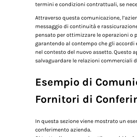
termini e condizioni contrattuali, se nece
Attraverso questa comunicazione, l’azie
messaggio di continuità e rassicurazione
pensato per ottimizzare le operazioni o p
garantendo al contempo che gli accordi e
nel contesto del nuovo assetto. Questo a
salvaguardare le relazioni commerciali d
Esempio di Comunic
Fornitori di Confer
In questa sezione viene mostrato un esem
conferimento azienda.