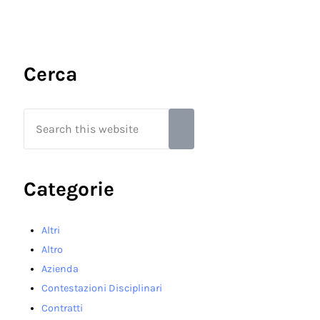
Sidebar
Cerca
Search this website
Submit search
Categorie
Altri
Altro
Azienda
Contestazioni Disciplinari
Contratti