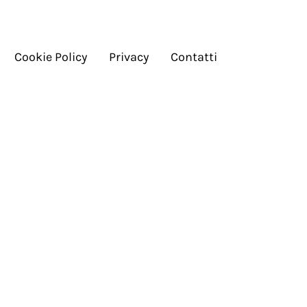
Cookie Policy
Privacy
Contatti