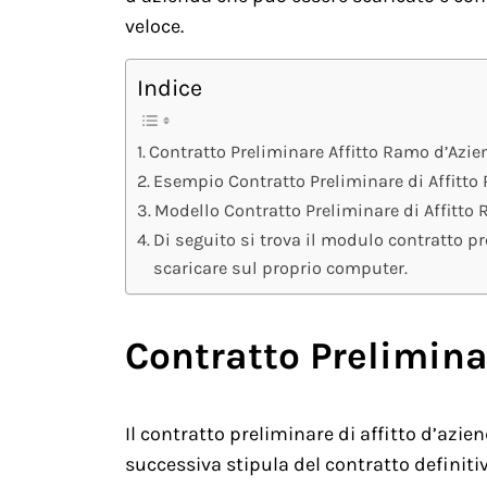
veloce.
Indice
Contratto Preliminare Affitto Ramo d’Azi
Esempio Contratto Preliminare di Affitt
Modello Contratto Preliminare di Affitt
Di seguito si trova il modulo contratto pr
scaricare sul proprio computer.
Contratto Prelimina
Il contratto preliminare di affitto d’azie
successiva stipula del contratto definitiv