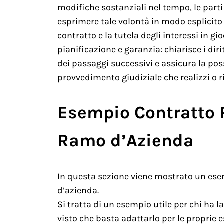
modifiche sostanziali nel tempo, le part
esprimere tale volontà in modo esplicito 
contratto e la tutela degli interessi in gi
pianificazione e garanzia: chiarisce i dirit
dei passaggi successivi e assicura la pos
provvedimento giudiziale che realizzi o ri
Esempio Contratto P
Ramo d’Azienda
In questa sezione viene mostrato un esem
d’azienda.
Si tratta di un esempio utile per chi ha 
visto che basta adattarlo per le proprie e