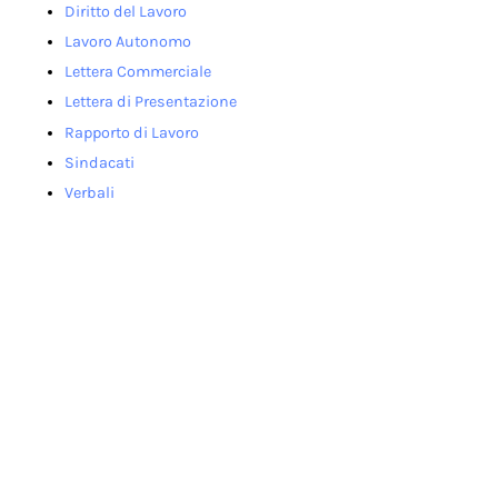
Diritto del Lavoro
Lavoro Autonomo
Lettera Commerciale
Lettera di Presentazione
Rapporto di Lavoro
Sindacati
Verbali