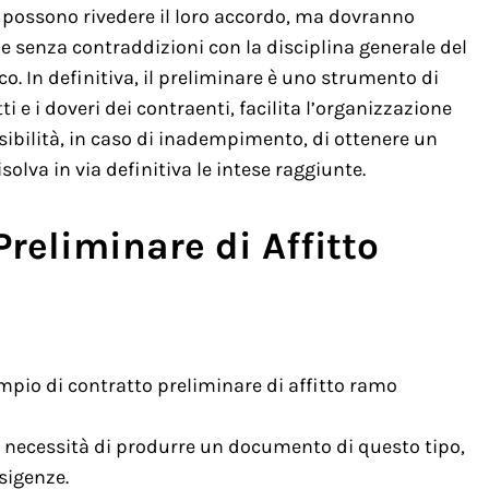
i possono rivedere il loro accordo, ma dovranno
e senza contraddizioni con la disciplina generale del
oco. In definitiva, il preliminare è uno strumento di
ti e i doveri dei contraenti, facilita l’organizzazione
sibilità, in caso di inadempimento, di ottenere un
solva in via definitiva le intese raggiunte.
reliminare di Affitto
pio di contratto preliminare di affitto ramo
la necessità di produrre un documento di questo tipo,
sigenze.