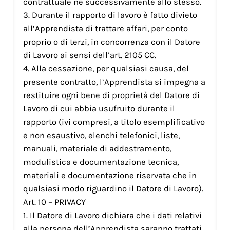
contrattuale né successivamente allo stesso.
3. Durante il rapporto di lavoro è fatto divieto
all’Apprendista di trattare affari, per conto
proprio o di terzi, in concorrenza con il Datore
di Lavoro ai sensi dell’art. 2105 CC.
4. Alla cessazione, per qualsiasi causa, del
presente contratto, l’Apprendista si impegna a
restituire ogni bene di proprietà del Datore di
Lavoro di cui abbia usufruito durante il
rapporto (ivi compresi, a titolo esemplificativo
e non esaustivo, elenchi telefonici, liste,
manuali, materiale di addestramento,
modulistica e documentazione tecnica,
materiali e documentazione riservata che in
qualsiasi modo riguardino il Datore di Lavoro).
Art. 10 – PRIVACY
1. Il Datore di Lavoro dichiara che i dati relativi
alla persona dell’Apprendista saranno trattati