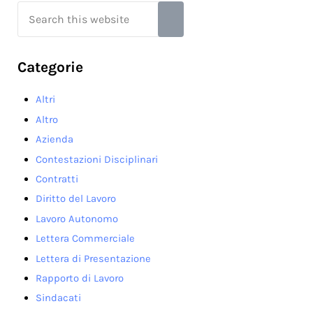
Search this website
Submit search
Categorie
Altri
Altro
Azienda
Contestazioni Disciplinari
Contratti
Diritto del Lavoro
Lavoro Autonomo
Lettera Commerciale
Lettera di Presentazione
Rapporto di Lavoro
Sindacati