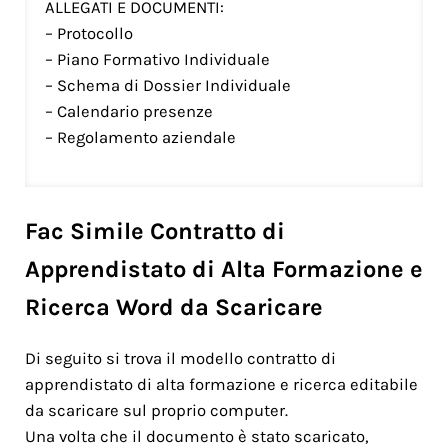
ALLEGATI E DOCUMENTI:
– Protocollo
– Piano Formativo Individuale
– Schema di Dossier Individuale
– Calendario presenze
– Regolamento aziendale
Fac Simile Contratto di
Apprendistato di Alta Formazione e
Ricerca Word da Scaricare
Di seguito si trova il modello contratto di
apprendistato di alta formazione e ricerca editabile
da scaricare sul proprio computer.
Una volta che il documento è stato scaricato,