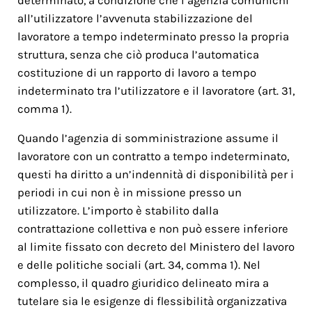
determinato, a condizione che l’agenzia comunichi
all’utilizzatore l’avvenuta stabilizzazione del
lavoratore a tempo indeterminato presso la propria
struttura, senza che ciò produca l’automatica
costituzione di un rapporto di lavoro a tempo
indeterminato tra l’utilizzatore e il lavoratore (art. 31,
comma 1).
Quando l’agenzia di somministrazione assume il
lavoratore con un contratto a tempo indeterminato,
questi ha diritto a un’indennità di disponibilità per i
periodi in cui non è in missione presso un
utilizzatore. L’importo è stabilito dalla
contrattazione collettiva e non può essere inferiore
al limite fissato con decreto del Ministero del lavoro
e delle politiche sociali (art. 34, comma 1). Nel
complesso, il quadro giuridico delineato mira a
tutelare sia le esigenze di flessibilità organizzativa