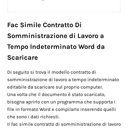
Fac Simile Contratto Di
Somministrazione di Lavoro a
Tempo Indeterminato Word da
Scaricare
Di seguito si trova il modello contratto di
somministrazione di lavoro a tempo indeterminato
editabile da scaricare sul proprio computer.
Una volta che il documento è stato scaricato,
bisogna aprirlo con un programma che supporta i
file in formato Word e compilarlo inserendo quelli
che sono i dati richiesti.
Il fac simile contratto di somministrazione di lavoro