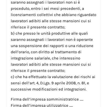
saranno assegnati i lavoratori non si è
proceduto, entro i sei mesi precedenti, a
licenziamenti collettivi che abbiano riguardato
lavoratori adibiti alle stesse mansioni cui si
riferisce il presente contratto;
b) che presso le unità produttive alle quali
saranno assegnati i lavoratori non è operante
una sospensione dei rapporti o una riduzione
dell’orario, con diritto al trattamento di
integrazione salariale, che interessino
lavoratori adibiti alle stesse mansioni cui si
riferisce il presente contratto;
c) che ha effettuato la valutazione dei rischi ai
sensi dell’art. 4, D.Lgs. 9 aprile 2008, n. 81, e
successive modificazioni ed integrazioni.
Firma dell’impresa somministratrice …..
Firma dell’impresa utilizzatrice …..