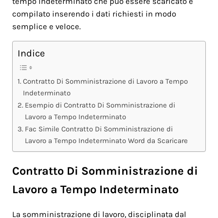
tempo indeterminato che può essere scaricato e
compilato inserendo i dati richiesti in modo
semplice e veloce.
Indice
Contratto Di Somministrazione di Lavoro a Tempo
Indeterminato
Esempio di Contratto Di Somministrazione di
Lavoro a Tempo Indeterminato
Fac Simile Contratto Di Somministrazione di
Lavoro a Tempo Indeterminato Word da Scaricare
Contratto Di Somministrazione di
Lavoro a Tempo Indeterminato
La somministrazione di lavoro, disciplinata dal