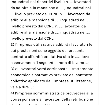
inquadrati nei rispettivi livelli: n. ….. lavoratori
da adibire alla mansione di ….., inquadrati nel
….. livello previsto dal CCNL. n. ….. lavoratori da
adibire alla mansione di ….., inquadrati nel …..
livello previsto dal CCNL. n. ….. lavoratori da
adibire alla mansione di ….., inquadrati nel …..
livello previsto dal CCNL
2) l’impresa utilizzatrice adibirà i lavoratori le
cui prestazioni sono oggetto del presente
contratto all’unità produttiva sita in ….., dove
osserveranno il seguente orario di lavoro: …..;
3) ai lavoratori verrà corrisposto il trattamento
economico e normativo previsto dal contratto
collettivo applicato dall’impresa utilizzatrice,
vale a dire …..;
4) l’impresa somministratrice provvederà alla
corresponsione ai lavoratori della retribuzione