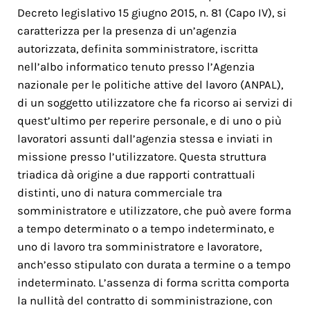
Decreto legislativo 15 giugno 2015, n. 81 (Capo IV), si
caratterizza per la presenza di un’agenzia
autorizzata, definita somministratore, iscritta
nell’albo informatico tenuto presso l’Agenzia
nazionale per le politiche attive del lavoro (ANPAL),
di un soggetto utilizzatore che fa ricorso ai servizi di
quest’ultimo per reperire personale, e di uno o più
lavoratori assunti dall’agenzia stessa e inviati in
missione presso l’utilizzatore. Questa struttura
triadica dà origine a due rapporti contrattuali
distinti, uno di natura commerciale tra
somministratore e utilizzatore, che può avere forma
a tempo determinato o a tempo indeterminato, e
uno di lavoro tra somministratore e lavoratore,
anch’esso stipulato con durata a termine o a tempo
indeterminato. L’assenza di forma scritta comporta
la nullità del contratto di somministrazione, con