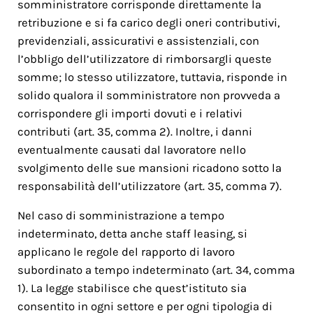
somministratore corrisponde direttamente la
retribuzione e si fa carico degli oneri contributivi,
previdenziali, assicurativi e assistenziali, con
l’obbligo dell’utilizzatore di rimborsargli queste
somme; lo stesso utilizzatore, tuttavia, risponde in
solido qualora il somministratore non provveda a
corrispondere gli importi dovuti e i relativi
contributi (art. 35, comma 2). Inoltre, i danni
eventualmente causati dal lavoratore nello
svolgimento delle sue mansioni ricadono sotto la
responsabilità dell’utilizzatore (art. 35, comma 7).
Nel caso di somministrazione a tempo
indeterminato, detta anche staff leasing, si
applicano le regole del rapporto di lavoro
subordinato a tempo indeterminato (art. 34, comma
1). La legge stabilisce che quest’istituto sia
consentito in ogni settore e per ogni tipologia di