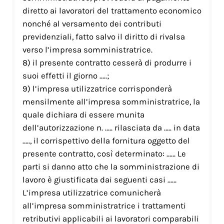
diretto ai lavoratori del trattamento economico
nonché al versamento dei contributi
previdenziali, fatto salvo il diritto di rivalsa
verso l’impresa somministratrice.
8) il presente contratto cesserà di produrre i
suoi effetti il giorno …..;
9) l’impresa utilizzatrice corrisponderà
mensilmente all’impresa somministratrice, la
quale dichiara di essere munita
dell’autorizzazione n. ….. rilasciata da ….. in data
….., il corrispettivo della fornitura oggetto del
presente contratto, così determinato: …… Le
parti si danno atto che la somministrazione di
lavoro è giustificata dai seguenti casi ……
L’impresa utilizzatrice comunicherà
all’impresa somministratrice i trattamenti
retributivi applicabili ai lavoratori comparabili