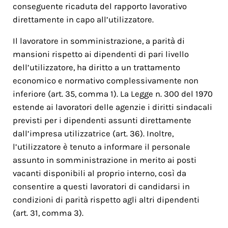
conseguente ricaduta del rapporto lavorativo
direttamente in capo all’utilizzatore.
Il lavoratore in somministrazione, a parità di
mansioni rispetto ai dipendenti di pari livello
dell’utilizzatore, ha diritto a un trattamento
economico e normativo complessivamente non
inferiore (art. 35, comma 1). La Legge n. 300 del 1970
estende ai lavoratori delle agenzie i diritti sindacali
previsti per i dipendenti assunti direttamente
dall’impresa utilizzatrice (art. 36). Inoltre,
l’utilizzatore è tenuto a informare il personale
assunto in somministrazione in merito ai posti
vacanti disponibili al proprio interno, così da
consentire a questi lavoratori di candidarsi in
condizioni di parità rispetto agli altri dipendenti
(art. 31, comma 3).