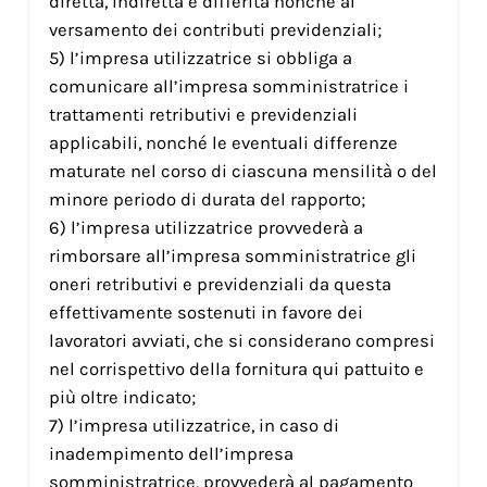
diretta, indiretta e differita nonché al
versamento dei contributi previdenziali;
5) l’impresa utilizzatrice si obbliga a
comunicare all’impresa somministratrice i
trattamenti retributivi e previdenziali
applicabili, nonché le eventuali differenze
maturate nel corso di ciascuna mensilità o del
minore periodo di durata del rapporto;
6) l’impresa utilizzatrice provvederà a
rimborsare all’impresa somministratrice gli
oneri retributivi e previdenziali da questa
effettivamente sostenuti in favore dei
lavoratori avviati, che si considerano compresi
nel corrispettivo della fornitura qui pattuito e
più oltre indicato;
7) l’impresa utilizzatrice, in caso di
inadempimento dell’impresa
somministratrice, provvederà al pagamento