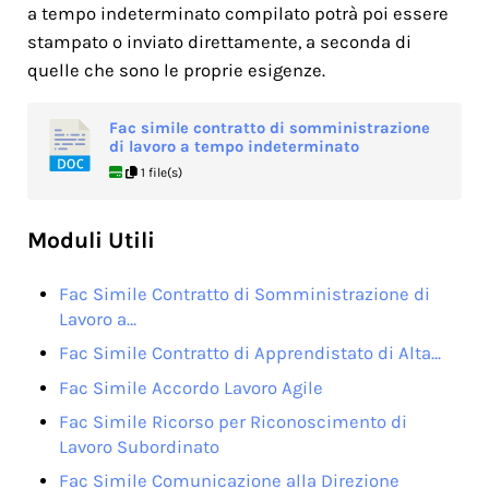
a tempo indeterminato compilato potrà poi essere
stampato o inviato direttamente, a seconda di
quelle che sono le proprie esigenze.
Fac simile contratto di somministrazione
di lavoro a tempo indeterminato
1 file(s)
Moduli Utili
Fac Simile Contratto di Somministrazione di
Lavoro a…
Fac Simile Contratto di Apprendistato di Alta…
Fac Simile Accordo Lavoro Agile
Fac Simile Ricorso per Riconoscimento di
Lavoro Subordinato
Fac Simile Comunicazione alla Direzione