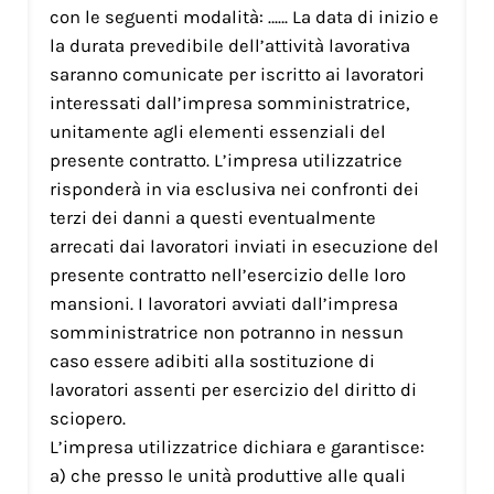
con le seguenti modalità: …… La data di inizio e
la durata prevedibile dell’attività lavorativa
saranno comunicate per iscritto ai lavoratori
interessati dall’impresa somministratrice,
unitamente agli elementi essenziali del
presente contratto. L’impresa utilizzatrice
risponderà in via esclusiva nei confronti dei
terzi dei danni a questi eventualmente
arrecati dai lavoratori inviati in esecuzione del
presente contratto nell’esercizio delle loro
mansioni. I lavoratori avviati dall’impresa
somministratrice non potranno in nessun
caso essere adibiti alla sostituzione di
lavoratori assenti per esercizio del diritto di
sciopero.
L’impresa utilizzatrice dichiara e garantisce:
a) che presso le unità produttive alle quali