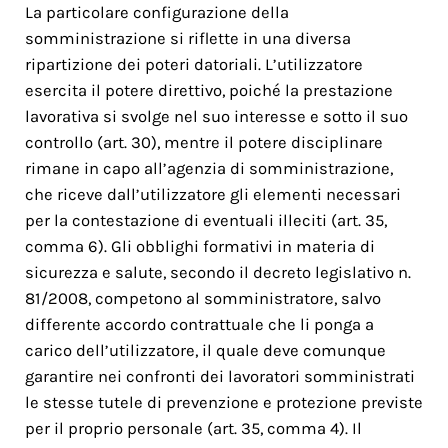
La particolare configurazione della
somministrazione si riflette in una diversa
ripartizione dei poteri datoriali. L’utilizzatore
esercita il potere direttivo, poiché la prestazione
lavorativa si svolge nel suo interesse e sotto il suo
controllo (art. 30), mentre il potere disciplinare
rimane in capo all’agenzia di somministrazione,
che riceve dall’utilizzatore gli elementi necessari
per la contestazione di eventuali illeciti (art. 35,
comma 6). Gli obblighi formativi in materia di
sicurezza e salute, secondo il decreto legislativo n.
81/2008, competono al somministratore, salvo
differente accordo contrattuale che li ponga a
carico dell’utilizzatore, il quale deve comunque
garantire nei confronti dei lavoratori somministrati
le stesse tutele di prevenzione e protezione previste
per il proprio personale (art. 35, comma 4). Il