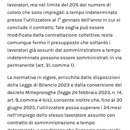
lavoratori, ma nel limite del 20% del numero di
coloro che sono impiegati a tempo indeterminato
presso l’utilizzatore al 1° gennaio dell’anno in cui si
conclude il contratto. Tale soglia può essere
modificata dalla contrattazione collettiva; resta
comunque fermo il presupposto che soltanto i
lavoratori già assunti dal somministratore a tempo
indeterminato possono essere somministrati in via
permanente (art. 31, comma 1).
La normativa in vigore, arricchita dalle disposizioni
della Legge di Bilancio 2023 e dalla conversione del
decreto Milleproroghe (legge 24 febbraio 2023, n. 14,
art. 9, comma 4-bis), consente inoltre che, fino al 30
giugno 2025, l’utilizzatore possa superare i 24 mesi
nell’impiego dello stesso lavoratore assunto con
contratto di somministrazione a tempo