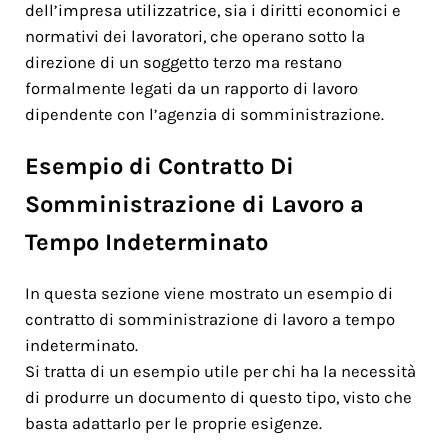
dell’impresa utilizzatrice, sia i diritti economici e
normativi dei lavoratori, che operano sotto la
direzione di un soggetto terzo ma restano
formalmente legati da un rapporto di lavoro
dipendente con l’agenzia di somministrazione.
Esempio di Contratto Di
Somministrazione di Lavoro a
Tempo Indeterminato
In questa sezione viene mostrato un esempio di
contratto di somministrazione di lavoro a tempo
indeterminato.
Si tratta di un esempio utile per chi ha la necessità
di produrre un documento di questo tipo, visto che
basta adattarlo per le proprie esigenze.