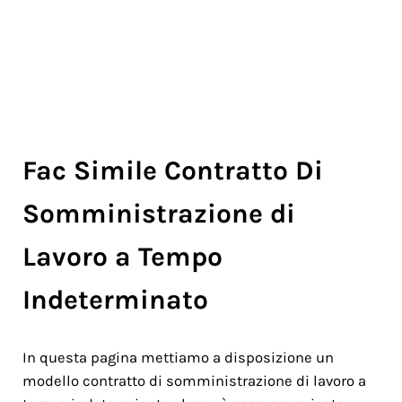
Fac Simile Contratto Di
Somministrazione di
Lavoro a Tempo
Indeterminato
In questa pagina mettiamo a disposizione un
modello contratto di somministrazione di lavoro a