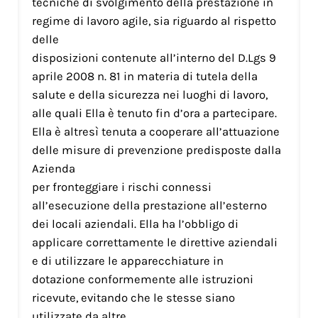
tecniche di svolgimento della prestazione in
regime di lavoro agile, sia riguardo al rispetto
delle
disposizioni contenute all’interno del D.Lgs 9
aprile 2008 n. 81 in materia di tutela della
salute e della sicurezza nei luoghi di lavoro,
alle quali Ella è tenuto fin d’ora a partecipare.
Ella è altresì tenuta a cooperare all’attuazione
delle misure di prevenzione predisposte dalla
Azienda
per fronteggiare i rischi connessi
all’esecuzione della prestazione all’esterno
dei locali aziendali. Ella ha l’obbligo di
applicare correttamente le direttive aziendali
e di utilizzare le apparecchiature in
dotazione conformemente alle istruzioni
ricevute, evitando che le stesse siano
utilizzate da altre