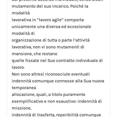
mutamento del suo incarico. Poiché la
modalità
lavorativa in “lavoro agile” comporta
unicamente una diversa ed eccezionale
modalità di
organizzazione di tutta o parte l’attività
lavorativa, non vi sono mutamenti di
mansione, che restano
quelle fissate nel Suo contratto individuale di
lavoro.
Non sono altresì riconosciute eventuali
indennità comunque connesse alla Sua nuova
temporanea
allocazione, quali, a titolo puramente
esemplificativo e non esaustivo: indennità di
missione,
indennità di trasferta, reperibilità comunque