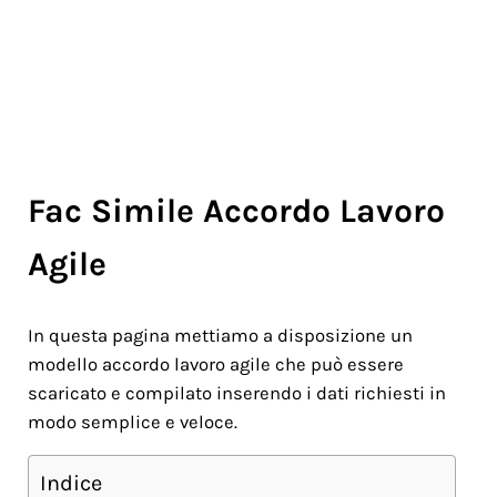
Fac Simile Accordo Lavoro
Agile
In questa pagina mettiamo a disposizione un
modello accordo lavoro agile che può essere
scaricato e compilato inserendo i dati richiesti in
modo semplice e veloce.
Indice