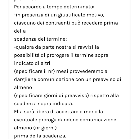
Per accordo a tempo determinato:
-in presenza di un giustificato motivo,
ciascuno dei contraenti può recedere prima
della
scadenza del termine;
-qualora da parte nostra si ravvisi la
possibilità di prorogare il termine sopra
indicato di altri
(specificare il nr) mesi provvederemo a
dargliene comunicazione con un preavviso di
almeno
(specificare giorni di preavviso) rispetto alla
scadenza sopra indicata.
Ella sarà libera di accettare o meno la
eventuale proroga dandone comunicazione
almeno (nr giorni)
prima della scadenza.