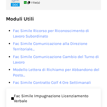
1 file(s)
Moduli Utili
Fac Simile Ricorso per Riconoscimento di
Lavoro Subordinato
Fac Simile Comunicazione alla Direzione
Territoriale…
Fac Simile Comunicazione Cambio del Turno di
Lavoro
Modello Lettera di Richiamo per Abbandono del
Posto…
Fac Simile Contratto Colf 4 Ore Settimanali
Previous Post:
Fac Simile Impugnazione Licenziamento
Verbale