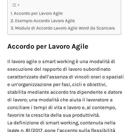
Accordo per Lavoro Agile
Esempio Accordo Lavoro Agile
Modulo di Accordo Lavoro Agile Word da Scaricare
Accordo per Lavoro Agile
Il lavoro agile o smart working è una modalità di
esecuzione del rapporto di lavoro subordinato
caratterizzato dall’assenza di vincoli orari o spaziali
e un’organizzazione per fasi, cicli e obiettivi,
stabilita mediante accordo tra dipendente e datore
di lavoro; una modalità che aiuta il lavoratore a
conciliare i tempi di vita e lavoro e, al contempo,
favorire la crescita della sua produttività.
La definizione di smart working, contenuta nella
legge n. 81/2017, pone l’accento sulla flessibilità