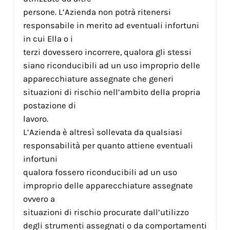
persone. L’Azienda non potrà ritenersi
responsabile in merito ad eventuali infortuni
in cui Ella o i
terzi dovessero incorrere, qualora gli stessi
siano riconducibili ad un uso improprio delle
apparecchiature assegnate che generi
situazioni di rischio nell’ambito della propria
postazione di
lavoro.
L’Azienda è altresì sollevata da qualsiasi
responsabilità per quanto attiene eventuali
infortuni
qualora fossero riconducibili ad un uso
improprio delle apparecchiature assegnate
ovvero a
situazioni di rischio procurate dall’utilizzo
degli strumenti assegnati o da comportamenti