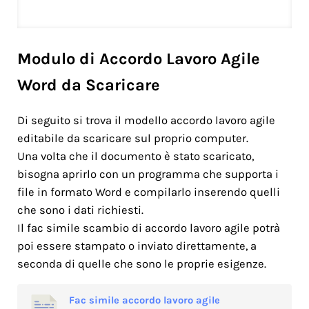
Modulo di Accordo Lavoro Agile
Word da Scaricare
Di seguito si trova il modello accordo lavoro agile
editabile da scaricare sul proprio computer.
Una volta che il documento è stato scaricato,
bisogna aprirlo con un programma che supporta i
file in formato Word e compilarlo inserendo quelli
che sono i dati richiesti.
Il fac simile scambio di accordo lavoro agile potrà
poi essere stampato o inviato direttamente, a
seconda di quelle che sono le proprie esigenze.
Fac simile accordo lavoro agile