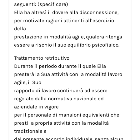
seguenti: (specificare)
Ella ha altresì il dovere alla disconnessione,
per motivate ragioni attinenti all’esercizio
della
prestazione in modalità agile, qualora ritenga
essere a rischio il suo equilibrio psicofisico.
Trattamento retributivo
Durante il periodo durante il quale Ella
presterà la Sua attività con la modalità lavoro
agile, il Suo
rapporto di lavoro continuerà ad essere
regolato dalla normativa nazionale ed
aziendale in vigore
per il personale di mansioni equivalenti che
presti la propria attività con la modalità
tradizionale e
dal presente accordo individuale, senza alcun