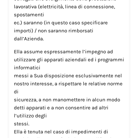
lavorativa (elettricità, linea di connessione,
spostamenti
ec.) saranno (in questo caso specificare
importi) / non saranno rimborsati
dall’Azienda.
Ella assume espressamente l’impegno ad
utilizzare gli apparati aziendali ed i programmi
informatici
messi a Sua disposizione esclusivamente nel
nostro interesse, a rispettare le relative norme
di
sicurezza, a non manomettere in alcun modo
detti apparati e a non consentire ad altri
l’utilizzo degli
stessi.
Ella è tenuta nel caso di impedimenti di