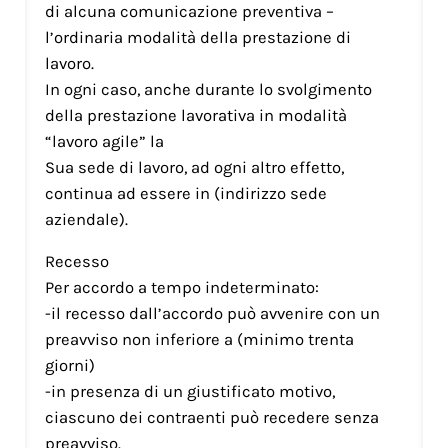
di alcuna comunicazione preventiva –
l’ordinaria modalità della prestazione di
lavoro.
In ogni caso, anche durante lo svolgimento
della prestazione lavorativa in modalità
“lavoro agile” la
Sua sede di lavoro, ad ogni altro effetto,
continua ad essere in (indirizzo sede
aziendale).
Recesso
Per accordo a tempo indeterminato:
-il recesso dall’accordo può avvenire con un
preavviso non inferiore a (minimo trenta
giorni)
-in presenza di un giustificato motivo,
ciascuno dei contraenti può recedere senza
preavviso.