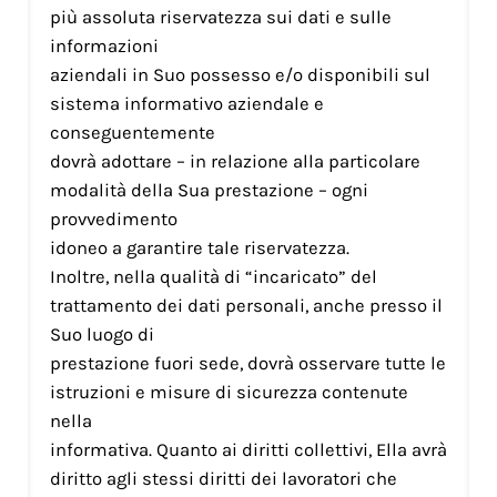
più assoluta riservatezza sui dati e sulle
informazioni
aziendali in Suo possesso e/o disponibili sul
sistema informativo aziendale e
conseguentemente
dovrà adottare – in relazione alla particolare
modalità della Sua prestazione – ogni
provvedimento
idoneo a garantire tale riservatezza.
Inoltre, nella qualità di “incaricato” del
trattamento dei dati personali, anche presso il
Suo luogo di
prestazione fuori sede, dovrà osservare tutte le
istruzioni e misure di sicurezza contenute
nella
informativa. Quanto ai diritti collettivi, Ella avrà
diritto agli stessi diritti dei lavoratori che