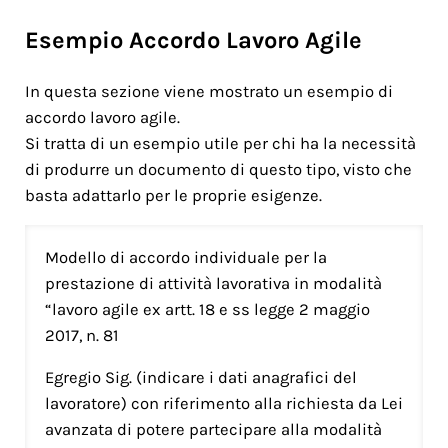
Esempio Accordo Lavoro Agile
In questa sezione viene mostrato un esempio di
accordo lavoro agile.
Si tratta di un esempio utile per chi ha la necessità
di produrre un documento di questo tipo, visto che
basta adattarlo per le proprie esigenze.
Modello di accordo individuale per la
prestazione di attività lavorativa in modalità
“lavoro agile ex artt. 18 e ss legge 2 maggio
2017, n. 81
Egregio Sig. (indicare i dati anagrafici del
lavoratore) con riferimento alla richiesta da Lei
avanzata di potere partecipare alla modalità