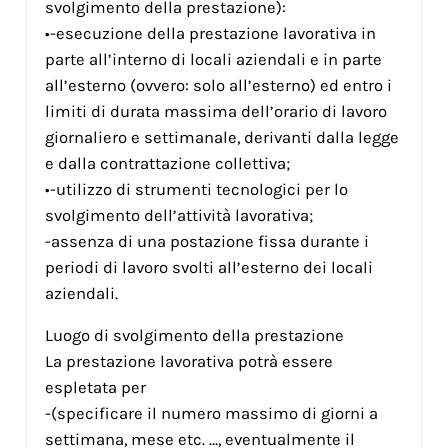
svolgimento della prestazione):
•-esecuzione della prestazione lavorativa in
parte all’interno di locali aziendali e in parte
all’esterno (ovvero: solo all’esterno) ed entro i
limiti di durata massima dell’orario di lavoro
giornaliero e settimanale, derivanti dalla legge
e dalla contrattazione collettiva;
•-utilizzo di strumenti tecnologici per lo
svolgimento dell’attività lavorativa;
-assenza di una postazione fissa durante i
periodi di lavoro svolti all’esterno dei locali
aziendali.
Luogo di svolgimento della prestazione
La prestazione lavorativa potrà essere
espletata per
-(specificare il numero massimo di giorni a
settimana, mese etc. …, eventualmente il