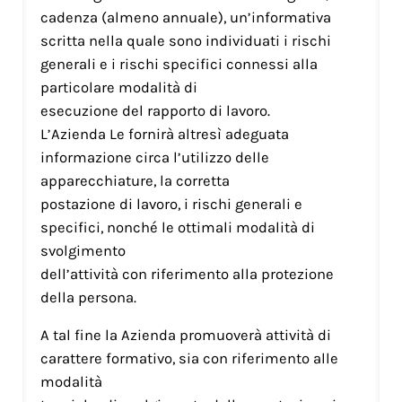
cadenza (almeno annuale), un’informativa
scritta nella quale sono individuati i rischi
generali e i rischi specifici connessi alla
particolare modalità di
esecuzione del rapporto di lavoro.
L’Azienda Le fornirà altresì adeguata
informazione circa l’utilizzo delle
apparecchiature, la corretta
postazione di lavoro, i rischi generali e
specifici, nonché le ottimali modalità di
svolgimento
dell’attività con riferimento alla protezione
della persona.
A tal fine la Azienda promuoverà attività di
carattere formativo, sia con riferimento alle
modalità