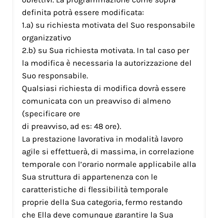
definita potrà essere modificata:
1.a) su richiesta motivata del Suo responsabile
organizzativo
2.b) su Sua richiesta motivata. In tal caso per
la modifica è necessaria la autorizzazione del
Suo responsabile.
Qualsiasi richiesta di modifica dovrà essere
comunicata con un preavviso di almeno
(specificare ore
di preavviso, ad es: 48 ore).
La prestazione lavorativa in modalità lavoro
agile si effettuerà, di massima, in correlazione
temporale con l’orario normale applicabile alla
Sua struttura di appartenenza con le
caratteristiche di flessibilità temporale
proprie della Sua categoria, fermo restando
che Ella deve comunque garantire la Sua