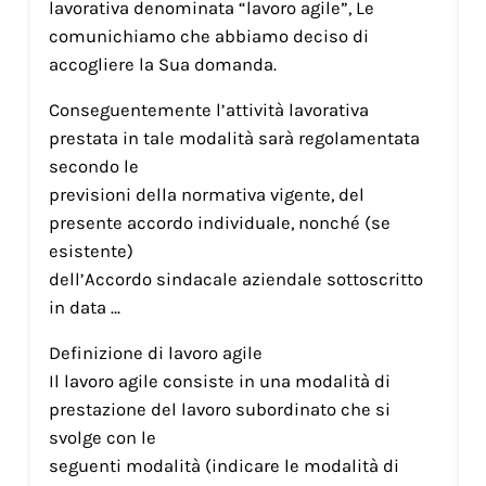
lavorativa denominata “lavoro agile”, Le
comunichiamo che abbiamo deciso di
accogliere la Sua domanda.
Conseguentemente l’attività lavorativa
prestata in tale modalità sarà regolamentata
secondo le
previsioni della normativa vigente, del
presente accordo individuale, nonché (se
esistente)
dell’Accordo sindacale aziendale sottoscritto
in data …
Definizione di lavoro agile
Il lavoro agile consiste in una modalità di
prestazione del lavoro subordinato che si
svolge con le
seguenti modalità (indicare le modalità di