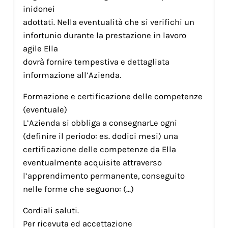
inidonei
adottati. Nella eventualità che si verifichi un
infortunio durante la prestazione in lavoro
agile Ella
dovrà fornire tempestiva e dettagliata
informazione all’Azienda.
Formazione e certificazione delle competenze
(eventuale)
L’Azienda si obbliga a consegnarLe ogni
(definire il periodo: es. dodici mesi) una
certificazione delle competenze da Ella
eventualmente acquisite attraverso
l’apprendimento permanente, conseguito
nelle forme che seguono: (…)
Cordiali saluti.
Per ricevuta ed accettazione