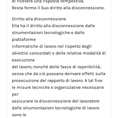
di ricevere una risposta tempestiva.
Resta fermo il Suo diritto alla disconnessione.
Diritto alla disconnessione
Ella ha il diritto alla disconnessione dalle
strumentazioni tecnologiche e dalle
piattaforme
informatiche di lavoro nel rispetto degli
obiettivi concordati e delle relative modalità di
esecuzione
del lavoro, nonché delle fasce di reperibilità,
senza che da ciò possano derivare effetti sulla
prosecuzione del rapporto di lavoro. A tal fine
le misure tecniche e organizzative necessarie
per
assicurare la disconnessione del lavoratore
dalle strumentazioni tecnologiche di lavoro
sono le