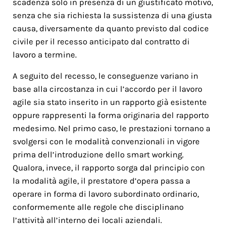
scadenza solo in presenza di un giustificato motivo,
senza che sia richiesta la sussistenza di una giusta
causa, diversamente da quanto previsto dal codice
civile per il recesso anticipato dal contratto di
lavoro a termine.
A seguito del recesso, le conseguenze variano in
base alla circostanza in cui l’accordo per il lavoro
agile sia stato inserito in un rapporto già esistente
oppure rappresenti la forma originaria del rapporto
medesimo. Nel primo caso, le prestazioni tornano a
svolgersi con le modalità convenzionali in vigore
prima dell’introduzione dello smart working.
Qualora, invece, il rapporto sorga dal principio con
la modalità agile, il prestatore d’opera passa a
operare in forma di lavoro subordinato ordinario,
conformemente alle regole che disciplinano
l’attività all’interno dei locali aziendali.