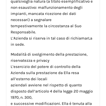
qualsivoglia natura (a titolo esemplificativo e
non esaustivo: malfunzionamento degli
impianti, mancata ricezione dei dati
necessari) a segnalare
tempestivamente la circostanza al Suo
Responsabile.
L’Azienda si riserva in tal caso di richiamarLa
in sede.
Modalità di svolgimento della prestazione,
riservatezza e privacy
L’esercizio del potere di controllo della
Azienda sulla prestazione da Ella resa
all’esterno dei locali
aziendali avviene nel rispetto di quanto
disposto dall’articolo 4 della legge 20 maggio
1970, n. 300,
e successive modificazioni. Ella è tenuta alla