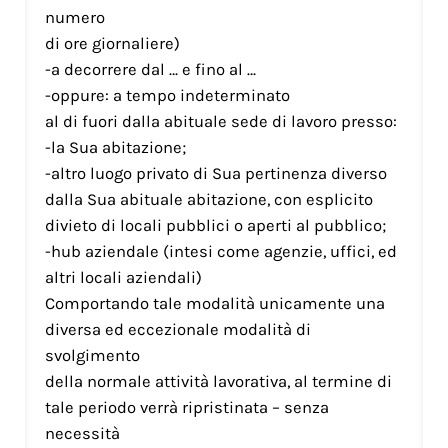
numero
di ore giornaliere)
-a decorrere dal … e fino al …
-oppure: a tempo indeterminato
al di fuori dalla abituale sede di lavoro presso:
-la Sua abitazione;
-altro luogo privato di Sua pertinenza diverso
dalla Sua abituale abitazione, con esplicito
divieto di locali pubblici o aperti al pubblico;
-hub aziendale (intesi come agenzie, uffici, ed
altri locali aziendali)
Comportando tale modalità unicamente una
diversa ed eccezionale modalità di
svolgimento
della normale attività lavorativa, al termine di
tale periodo verrà ripristinata – senza
necessità