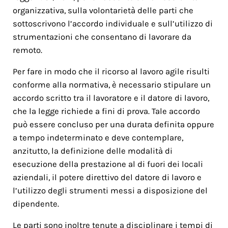
organizzativa, sulla volontarietà delle parti che
sottoscrivono l’accordo individuale e sull’utilizzo di
strumentazioni che consentano di lavorare da
remoto.
Per fare in modo che il ricorso al lavoro agile risulti
conforme alla normativa, è necessario stipulare un
accordo scritto tra il lavoratore e il datore di lavoro,
che la legge richiede a fini di prova. Tale accordo
può essere concluso per una durata definita oppure
a tempo indeterminato e deve contemplare,
anzitutto, la definizione delle modalità di
esecuzione della prestazione al di fuori dei locali
aziendali, il potere direttivo del datore di lavoro e
l’utilizzo degli strumenti messi a disposizione del
dipendente.
Le parti sono inoltre tenute a disciplinare i tempi di