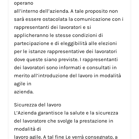
operano
all’interno dell’azienda. A tale proposito non
sarà essere ostacolata la comunicazione con i
rappresentanti dei lavoratori e si
applicheranno le stesse condizioni di
partecipazione e di eleggibilità alle elezioni
per le istanze rappresentative dei lavoratori
dove queste siano previste. I rappresentanti
dei lavoratori sono informati e consultati in
merito all’introduzione del lavoro in modalità
agile in
azienda.
Sicurezza del lavoro
L’Azienda garantisce la salute e la sicurezza
del lavoratore che svolge la prestazione in
modalità di
lavoro agile. A tal fine Le verrà consegnato, a