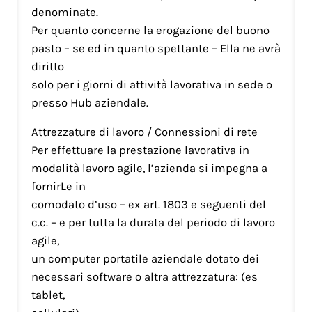
denominate.
Per quanto concerne la erogazione del buono
pasto – se ed in quanto spettante – Ella ne avrà
diritto
solo per i giorni di attività lavorativa in sede o
presso Hub aziendale.
Attrezzature di lavoro / Connessioni di rete
Per effettuare la prestazione lavorativa in
modalità lavoro agile, l’azienda si impegna a
fornirLe in
comodato d’uso – ex art. 1803 e seguenti del
c.c. – e per tutta la durata del periodo di lavoro
agile,
un computer portatile aziendale dotato dei
necessari software o altra attrezzatura: (es
tablet,