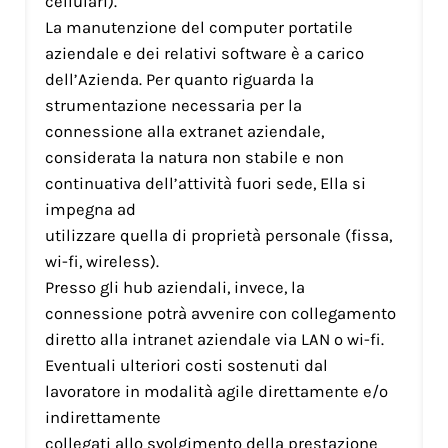
cellulari).
La manutenzione del computer portatile
aziendale e dei relativi software è a carico
dell’Azienda. Per quanto riguarda la
strumentazione necessaria per la
connessione alla extranet aziendale,
considerata la natura non stabile e non
continuativa dell’attività fuori sede, Ella si
impegna ad
utilizzare quella di proprietà personale (fissa,
wi-fi, wireless).
Presso gli hub aziendali, invece, la
connessione potrà avvenire con collegamento
diretto alla intranet aziendale via LAN o wi-fi.
Eventuali ulteriori costi sostenuti dal
lavoratore in modalità agile direttamente e/o
indirettamente
collegati allo svolgimento della prestazione