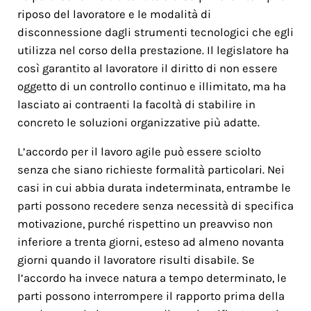
riposo del lavoratore e le modalità di
disconnessione dagli strumenti tecnologici che egli
utilizza nel corso della prestazione. Il legislatore ha
così garantito al lavoratore il diritto di non essere
oggetto di un controllo continuo e illimitato, ma ha
lasciato ai contraenti la facoltà di stabilire in
concreto le soluzioni organizzative più adatte.
L’accordo per il lavoro agile può essere sciolto
senza che siano richieste formalità particolari. Nei
casi in cui abbia durata indeterminata, entrambe le
parti possono recedere senza necessità di specifica
motivazione, purché rispettino un preavviso non
inferiore a trenta giorni, esteso ad almeno novanta
giorni quando il lavoratore risulti disabile. Se
l’accordo ha invece natura a tempo determinato, le
parti possono interrompere il rapporto prima della