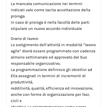
La mancata comunicazione nei termini
indicati vale come tacita accettazione della
proroga.
In caso di proroga è nella facoltà delle parti
stipulare un nuovo accordo individuale
Orario di lavoro
Lo svolgimento dell’attività in modalità “lavoro
agile” dovrà essere programmato con cadenza
almeno settimanale ed approvato dal Suo
responsabile organizzativo.
La programmazione definisce gli obiettivi ad
Ella assegnati in termini di incrementi di
produttività,
redditività, qualità, efficienza ed innovazione,
anche con forme di organizzazione per fasi,
cicli e
obiettivi. La programmazione come sopra