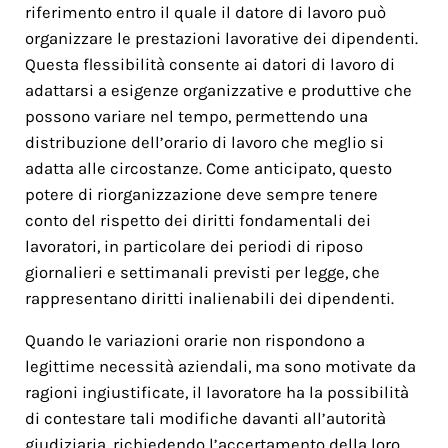
riferimento entro il quale il datore di lavoro può
organizzare le prestazioni lavorative dei dipendenti.
Questa flessibilità consente ai datori di lavoro di
adattarsi a esigenze organizzative e produttive che
possono variare nel tempo, permettendo una
distribuzione dell’orario di lavoro che meglio si
adatta alle circostanze. Come anticipato, questo
potere di riorganizzazione deve sempre tenere
conto del rispetto dei diritti fondamentali dei
lavoratori, in particolare dei periodi di riposo
giornalieri e settimanali previsti per legge, che
rappresentano diritti inalienabili dei dipendenti.
Quando le variazioni orarie non rispondono a
legittime necessità aziendali, ma sono motivate da
ragioni ingiustificate, il lavoratore ha la possibilità
di contestare tali modifiche davanti all’autorità
giudiziaria, richiedendo l’accertamento della loro