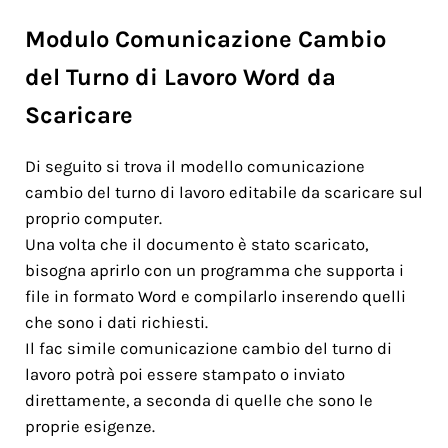
Modulo Comunicazione Cambio
del Turno di Lavoro Word da
Scaricare
Di seguito si trova il modello comunicazione
cambio del turno di lavoro editabile da scaricare sul
proprio computer.
Una volta che il documento è stato scaricato,
bisogna aprirlo con un programma che supporta i
file in formato Word e compilarlo inserendo quelli
che sono i dati richiesti.
Il fac simile comunicazione cambio del turno di
lavoro potrà poi essere stampato o inviato
direttamente, a seconda di quelle che sono le
proprie esigenze.