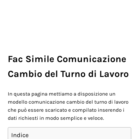
Fac Simile Comunicazione
Cambio del Turno di Lavoro
In questa pagina mettiamo a disposizione un
modello comunicazione cambio del turno di lavoro
che può essere scaricato e compilato inserendo i
dati richiesti in modo semplice e veloce.
Indice