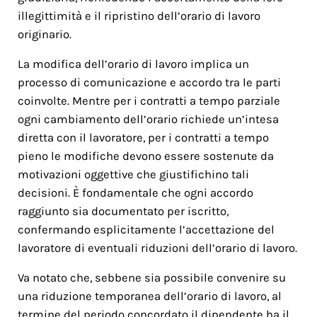
illegittimità e il ripristino dell’orario di lavoro
originario.
La modifica dell’orario di lavoro implica un
processo di comunicazione e accordo tra le parti
coinvolte. Mentre per i contratti a tempo parziale
ogni cambiamento dell’orario richiede un’intesa
diretta con il lavoratore, per i contratti a tempo
pieno le modifiche devono essere sostenute da
motivazioni oggettive che giustifichino tali
decisioni. È fondamentale che ogni accordo
raggiunto sia documentato per iscritto,
confermando esplicitamente l’accettazione del
lavoratore di eventuali riduzioni dell’orario di lavoro.
Va notato che, sebbene sia possibile convenire su
una riduzione temporanea dell’orario di lavoro, al
termine del periodo concordato il dipendente ha il