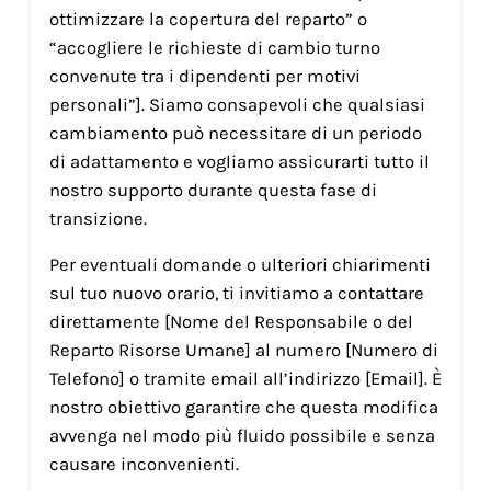
ottimizzare la copertura del reparto” o
“accogliere le richieste di cambio turno
convenute tra i dipendenti per motivi
personali”]. Siamo consapevoli che qualsiasi
cambiamento può necessitare di un periodo
di adattamento e vogliamo assicurarti tutto il
nostro supporto durante questa fase di
transizione.
Per eventuali domande o ulteriori chiarimenti
sul tuo nuovo orario, ti invitiamo a contattare
direttamente [Nome del Responsabile o del
Reparto Risorse Umane] al numero [Numero di
Telefono] o tramite email all’indirizzo [Email]. È
nostro obiettivo garantire che questa modifica
avvenga nel modo più fluido possibile e senza
causare inconvenienti.