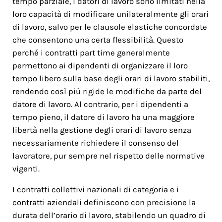
tempo parziale, i datori di lavoro sono limitati nella
loro capacità di modificare unilateralmente gli orari
di lavoro, salvo per le clausole elastiche concordate
che consentono una certa flessibilità. Questo
perché i contratti part time generalmente
permettono ai dipendenti di organizzare il loro
tempo libero sulla base degli orari di lavoro stabiliti,
rendendo così più rigide le modifiche da parte del
datore di lavoro. Al contrario, per i dipendenti a
tempo pieno, il datore di lavoro ha una maggiore
libertà nella gestione degli orari di lavoro senza
necessariamente richiedere il consenso del
lavoratore, pur sempre nel rispetto delle normative
vigenti.
I contratti collettivi nazionali di categoria e i
contratti aziendali definiscono con precisione la
durata dell’orario di lavoro, stabilendo un quadro di