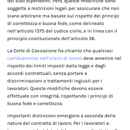
dei suoi dipendenti. Però, queste modifiche sono
soggette a restrizioni legali per assicurare che non
siano arbitrarie ma basate sul rispetto dei principi
di correttezza e buona fede, come delineato
nell’articolo 1375 del codice civile, e in linea con il
principio costituzionale dell’articolo 36.
La Corte di Cassazione ha chiarito che qualsiasi
cambiamento nell’orario di lavoro
deve avvenire nel
rispetto dei limiti imposti dalla legge e dagli
accordi contrattuali, senza portare a
discriminazioni o trattamenti ingiusti per i
lavoratori. Queste modifiche devono essere
effettuate con integrità, rispettando i principi di
buona fede e correttezza.
Importanti distinzioni emergono a seconda della
natura del contratto di lavoro. Per i lavoratori a