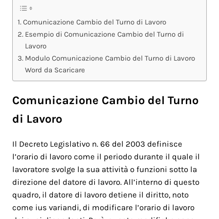
Comunicazione Cambio del Turno di Lavoro
Esempio di Comunicazione Cambio del Turno di
Lavoro
Modulo Comunicazione Cambio del Turno di Lavoro
Word da Scaricare
Comunicazione Cambio del Turno
di Lavoro
Il Decreto Legislativo n. 66 del 2003 definisce
l’orario di lavoro come il periodo durante il quale il
lavoratore svolge la sua attività o funzioni sotto la
direzione del datore di lavoro. All’interno di questo
quadro, il datore di lavoro detiene il diritto, noto
come ius variandi, di modificare l’orario di lavoro