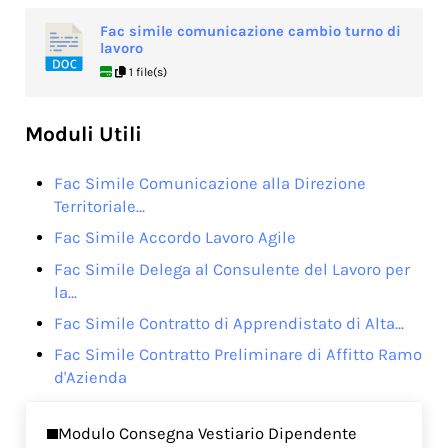
Fac simile comunicazione cambio turno di
lavoro
1 file(s)
Moduli Utili
Fac Simile Comunicazione alla Direzione
Territoriale…
Fac Simile Accordo Lavoro Agile
Fac Simile Delega al Consulente del Lavoro per
la…
Fac Simile Contratto di Apprendistato di Alta…
Fac Simile Contratto Preliminare di Affitto Ramo
d'Azienda
Previous Post:
Modulo Consegna Vestiario Dipendente