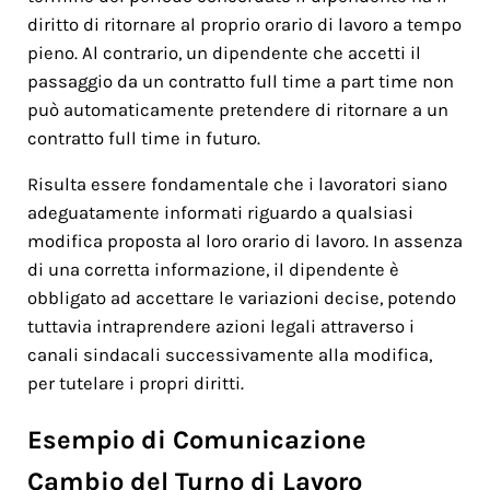
diritto di ritornare al proprio orario di lavoro a tempo
pieno. Al contrario, un dipendente che accetti il
passaggio da un contratto full time a part time non
può automaticamente pretendere di ritornare a un
contratto full time in futuro.
Risulta essere fondamentale che i lavoratori siano
adeguatamente informati riguardo a qualsiasi
modifica proposta al loro orario di lavoro. In assenza
di una corretta informazione, il dipendente è
obbligato ad accettare le variazioni decise, potendo
tuttavia intraprendere azioni legali attraverso i
canali sindacali successivamente alla modifica,
per tutelare i propri diritti.
Esempio di Comunicazione
Cambio del Turno di Lavoro