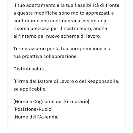
Il tuo adattamento e la tua flessibilità di fronte
a queste modifiche sono molto apprezzati, e
confidiamo che continuerai a essere una
risorsa preziosa per il nostro team, anche
all’interno del nuovo schema di lavoro.
Ti ringraziamo per la tua comprensione e la
tua proattiva collaborazione.
Distinti saluti,
[Firma del Datore di Lavoro o del Responsabile,
se applicabile]
[Nome e Cognome del Firmatario]
[Posizione/Ruolo]
[Nome dell’Azienda]