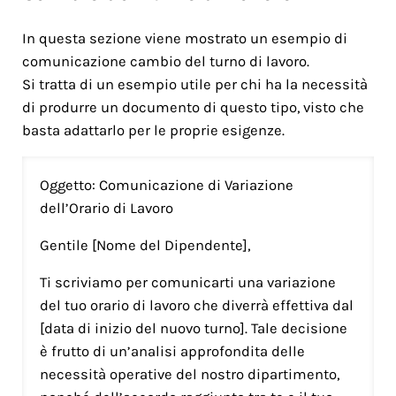
In questa sezione viene mostrato un esempio di
comunicazione cambio del turno di lavoro.
Si tratta di un esempio utile per chi ha la necessità
di produrre un documento di questo tipo, visto che
basta adattarlo per le proprie esigenze.
Oggetto: Comunicazione di Variazione
dell’Orario di Lavoro
Gentile [Nome del Dipendente],
Ti scriviamo per comunicarti una variazione
del tuo orario di lavoro che diverrà effettiva dal
[data di inizio del nuovo turno]. Tale decisione
è frutto di un’analisi approfondita delle
necessità operative del nostro dipartimento,