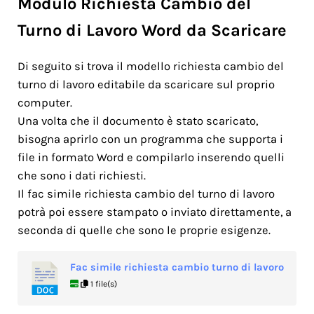
Modulo Richiesta Cambio del
Turno di Lavoro Word da Scaricare
Di seguito si trova il modello richiesta cambio del
turno di lavoro editabile da scaricare sul proprio
computer.
Una volta che il documento è stato scaricato,
bisogna aprirlo con un programma che supporta i
file in formato Word e compilarlo inserendo quelli
che sono i dati richiesti.
Il fac simile richiesta cambio del turno di lavoro
potrà poi essere stampato o inviato direttamente, a
seconda di quelle che sono le proprie esigenze.
Fac simile richiesta cambio turno di lavoro
1 file(s)