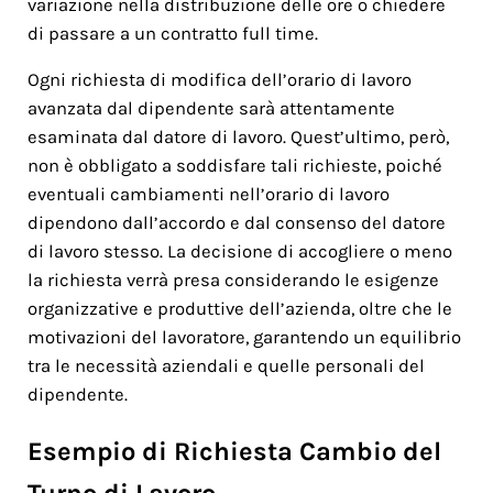
variazione nella distribuzione delle ore o chiedere
di passare a un contratto full time.
Ogni richiesta di modifica dell’orario di lavoro
avanzata dal dipendente sarà attentamente
esaminata dal datore di lavoro. Quest’ultimo, però,
non è obbligato a soddisfare tali richieste, poiché
eventuali cambiamenti nell’orario di lavoro
dipendono dall’accordo e dal consenso del datore
di lavoro stesso. La decisione di accogliere o meno
la richiesta verrà presa considerando le esigenze
organizzative e produttive dell’azienda, oltre che le
motivazioni del lavoratore, garantendo un equilibrio
tra le necessità aziendali e quelle personali del
dipendente.
Esempio di Richiesta Cambio del