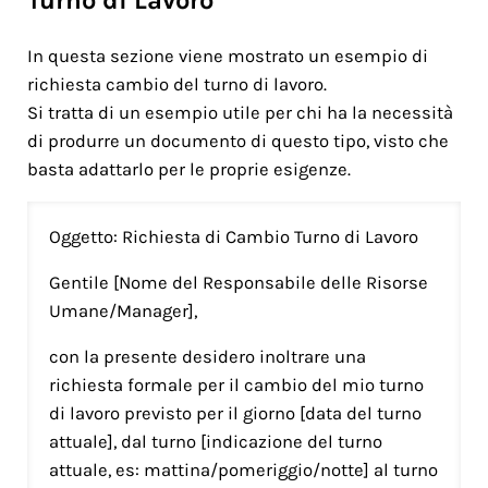
Turno di Lavoro
In questa sezione viene mostrato un esempio di
richiesta cambio del turno di lavoro.
Si tratta di un esempio utile per chi ha la necessità
di produrre un documento di questo tipo, visto che
basta adattarlo per le proprie esigenze.
Oggetto: Richiesta di Cambio Turno di Lavoro
Gentile [Nome del Responsabile delle Risorse
Umane/Manager],
con la presente desidero inoltrare una
richiesta formale per il cambio del mio turno
di lavoro previsto per il giorno [data del turno
attuale], dal turno [indicazione del turno
attuale, es: mattina/pomeriggio/notte] al turno