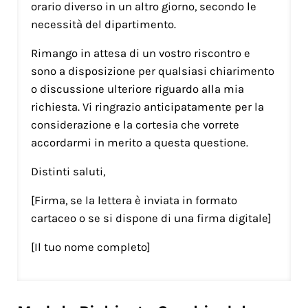
orario diverso in un altro giorno, secondo le
necessità del dipartimento.
Rimango in attesa di un vostro riscontro e
sono a disposizione per qualsiasi chiarimento
o discussione ulteriore riguardo alla mia
richiesta. Vi ringrazio anticipatamente per la
considerazione e la cortesia che vorrete
accordarmi in merito a questa questione.
Distinti saluti,
[Firma, se la lettera è inviata in formato
cartaceo o se si dispone di una firma digitale]
[Il tuo nome completo]