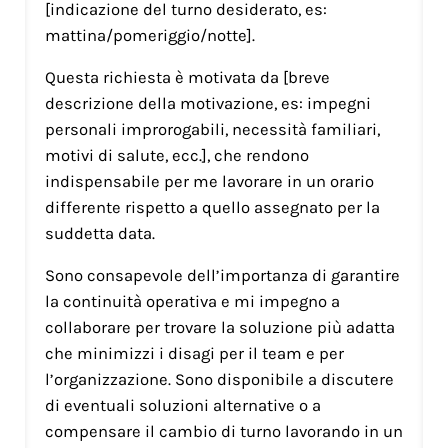
[indicazione del turno desiderato, es:
mattina/pomeriggio/notte].
Questa richiesta è motivata da [breve
descrizione della motivazione, es: impegni
personali improrogabili, necessità familiari,
motivi di salute, ecc.], che rendono
indispensabile per me lavorare in un orario
differente rispetto a quello assegnato per la
suddetta data.
Sono consapevole dell’importanza di garantire
la continuità operativa e mi impegno a
collaborare per trovare la soluzione più adatta
che minimizzi i disagi per il team e per
l’organizzazione. Sono disponibile a discutere
di eventuali soluzioni alternative o a
compensare il cambio di turno lavorando in un