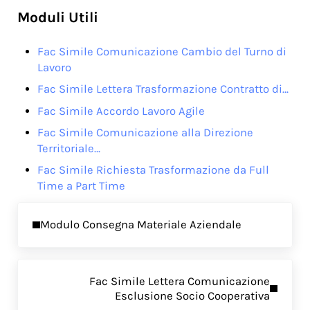
Moduli Utili
Fac Simile Comunicazione Cambio del Turno di
Lavoro
Fac Simile Lettera Trasformazione Contratto di…
Fac Simile Accordo Lavoro Agile
Fac Simile Comunicazione alla Direzione
Territoriale…
Fac Simile Richiesta Trasformazione da Full
Time a Part Time
Previous Post:
Modulo Consegna Materiale Aziendale
Next Post:
Fac Simile Lettera Comunicazione
Esclusione Socio Cooperativa