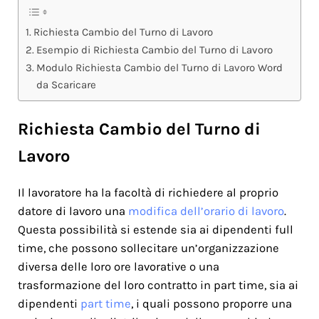
Richiesta Cambio del Turno di Lavoro
Esempio di Richiesta Cambio del Turno di Lavoro
Modulo Richiesta Cambio del Turno di Lavoro Word
da Scaricare
Richiesta Cambio del Turno di
Lavoro
Il lavoratore ha la facoltà di richiedere al proprio
datore di lavoro una
modifica dell’orario di lavoro
.
Questa possibilità si estende sia ai dipendenti full
time, che possono sollecitare un’organizzazione
diversa delle loro ore lavorative o una
trasformazione del loro contratto in part time, sia ai
dipendenti
part time
, i quali possono proporre una