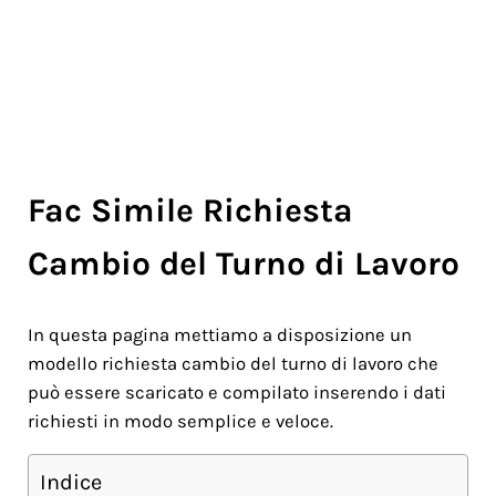
Fac Simile Richiesta
Cambio del Turno di Lavoro
In questa pagina mettiamo a disposizione un
modello richiesta cambio del turno di lavoro che
può essere scaricato e compilato inserendo i dati
richiesti in modo semplice e veloce.
Indice