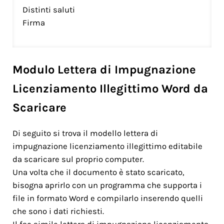
Distinti saluti
Firma
Modulo Lettera di Impugnazione
Licenziamento Illegittimo Word da
Scaricare
Di seguito si trova il modello lettera di
impugnazione licenziamento illegittimo editabile
da scaricare sul proprio computer.
Una volta che il documento è stato scaricato,
bisogna aprirlo con un programma che supporta i
file in formato Word e compilarlo inserendo quelli
che sono i dati richiesti.