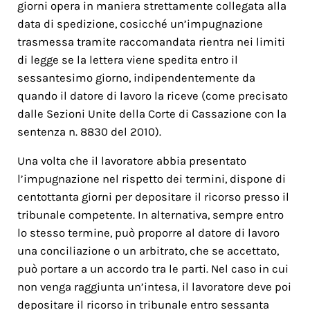
giorni opera in maniera strettamente collegata alla
data di spedizione, cosicché un’impugnazione
trasmessa tramite raccomandata rientra nei limiti
di legge se la lettera viene spedita entro il
sessantesimo giorno, indipendentemente da
quando il datore di lavoro la riceve (come precisato
dalle Sezioni Unite della Corte di Cassazione con la
sentenza n. 8830 del 2010).
Una volta che il lavoratore abbia presentato
l’impugnazione nel rispetto dei termini, dispone di
centottanta giorni per depositare il ricorso presso il
tribunale competente. In alternativa, sempre entro
lo stesso termine, può proporre al datore di lavoro
una conciliazione o un arbitrato, che se accettato,
può portare a un accordo tra le parti. Nel caso in cui
non venga raggiunta un’intesa, il lavoratore deve poi
depositare il ricorso in tribunale entro sessanta