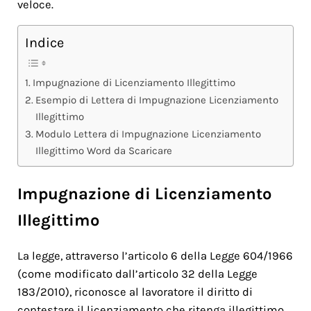
veloce.
Indice
Impugnazione di Licenziamento Illegittimo
Esempio di Lettera di Impugnazione Licenziamento
Illegittimo
Modulo Lettera di Impugnazione Licenziamento
Illegittimo Word da Scaricare
Impugnazione di Licenziamento
Illegittimo
La legge, attraverso l’articolo 6 della Legge 604/1966
(come modificato dall’articolo 32 della Legge
183/2010), riconosce al lavoratore il diritto di
contestare il licenziamento che ritenga illegittimo,