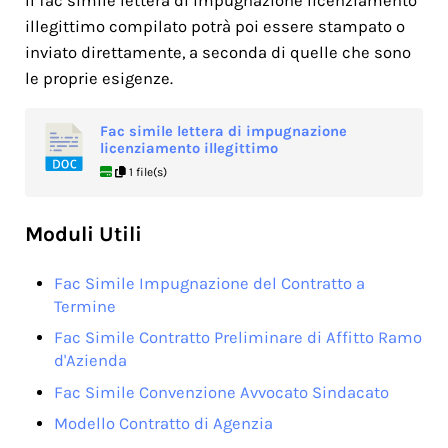
Il fac simile lettera di impugnazione licenziamento
illegittimo compilato potrà poi essere stampato o
inviato direttamente, a seconda di quelle che sono
le proprie esigenze.
Fac simile lettera di impugnazione
licenziamento illegittimo
1 file(s)
Moduli Utili
Fac Simile Impugnazione del Contratto a
Termine
Fac Simile Contratto Preliminare di Affitto Ramo
d'Azienda
Fac Simile Convenzione Avvocato Sindacato
Modello Contratto di Agenzia