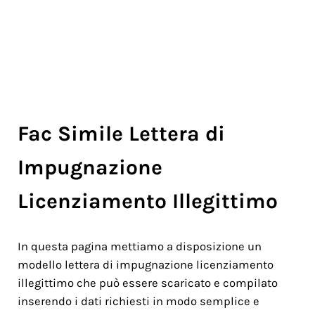
Fac Simile Lettera di
Impugnazione
Licenziamento Illegittimo
In questa pagina mettiamo a disposizione un
modello lettera di impugnazione licenziamento
illegittimo che può essere scaricato e compilato
inserendo i dati richiesti in modo semplice e