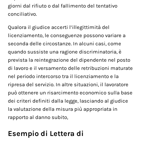
giorni dal rifiuto o dal fallimento del tentativo
conciliativo.
Qualora il giudice accerti l’illegittimità del
licenziamento, le conseguenze possono variare a
seconda delle circostanze. In alcuni casi, come
quando sussiste una ragione discriminatoria, è
prevista la reintegrazione del dipendente nel posto
di lavoro e il versamento delle retribuzioni maturate
nel periodo intercorso tra il licenziamento e la
ripresa del servizio. In altre situazioni, il lavoratore
può ottenere un risarcimento economico sulla base
dei criteri definiti dalla legge, lasciando al giudice
la valutazione della misura più appropriata in
rapporto al danno subito,
Esempio di Lettera di