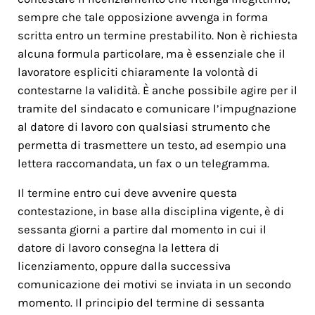
sempre che tale opposizione avvenga in forma
scritta entro un termine prestabilito. Non è richiesta
alcuna formula particolare, ma è essenziale che il
lavoratore espliciti chiaramente la volontà di
contestarne la validità. È anche possibile agire per il
tramite del sindacato e comunicare l’impugnazione
al datore di lavoro con qualsiasi strumento che
permetta di trasmettere un testo, ad esempio una
lettera raccomandata, un fax o un telegramma.
Il termine entro cui deve avvenire questa
contestazione, in base alla disciplina vigente, è di
sessanta giorni a partire dal momento in cui il
datore di lavoro consegna la lettera di
licenziamento, oppure dalla successiva
comunicazione dei motivi se inviata in un secondo
momento. Il principio del termine di sessanta