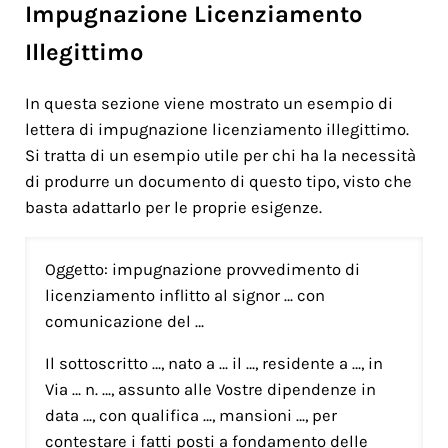
Impugnazione Licenziamento
Illegittimo
In questa sezione viene mostrato un esempio di
lettera di impugnazione licenziamento illegittimo.
Si tratta di un esempio utile per chi ha la necessità
di produrre un documento di questo tipo, visto che
basta adattarlo per le proprie esigenze.
Oggetto: impugnazione provvedimento di
licenziamento inflitto al signor … con
comunicazione del …
Il sottoscritto …, nato a … il …, residente a …, in
Via … n. …, assunto alle Vostre dipendenze in
data …, con qualifica …, mansioni …, per
contestare i fatti posti a fondamento delle