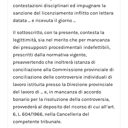
contestazioni disciplinari ed impugnare la
sanzione del licenziamento inflitto con lettera
datata … e ricevuta il giorno …
Il sottoscritto, con la presente, contesta la
legittimità, sia nel merito che per mancanza
dei presupposti procedimentali indefettibili,
prescritti dalla normativa vigente,
preavvertendo che inoltrerà istanza di
conciliazione alla Commissione provinciale di
conciliazione delle controversie individuali di
lavoro istituita presso la Direzione provinciale
del lavoro di … e, in mancanza di accordo
bonario per la risoluzione della controversia,
provvederà al deposito del ricorso di cui all’art.
6, L. 604/1966, nella Cancelleria del
competente tribunale.