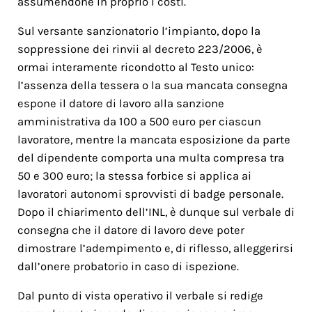
assumendone in proprio i costi.
Sul versante sanzionatorio l’impianto, dopo la
soppressione dei rinvii al decreto 223/2006, è
ormai interamente ricondotto al Testo unico:
l’assenza della tessera o la sua mancata consegna
espone il datore di lavoro alla sanzione
amministrativa da 100 a 500 euro per ciascun
lavoratore, mentre la mancata esposizione da parte
del dipendente comporta una multa compresa tra
50 e 300 euro; la stessa forbice si applica ai
lavoratori autonomi sprovvisti di badge personale.
Dopo il chiarimento dell’INL, è dunque sul verbale di
consegna che il datore di lavoro deve poter
dimostrare l’adempimento e, di riflesso, alleggerirsi
dall’onere probatorio in caso di ispezione.
Dal punto di vista operativo il verbale si redige