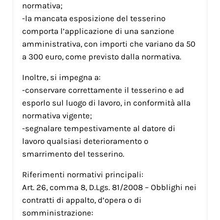
normativa;
-la mancata esposizione del tesserino
comporta l’applicazione di una sanzione
amministrativa, con importi che variano da 50
a 300 euro, come previsto dalla normativa.
Inoltre, si impegna a:
-conservare correttamente il tesserino e ad
esporlo sul luogo di lavoro, in conformità alla
normativa vigente;
-segnalare tempestivamente al datore di
lavoro qualsiasi deterioramento o
smarrimento del tesserino.
Riferimenti normativi principali:
Art. 26, comma 8, D.Lgs. 81/2008 – Obblighi nei
contratti di appalto, d’opera o di
somministrazione: