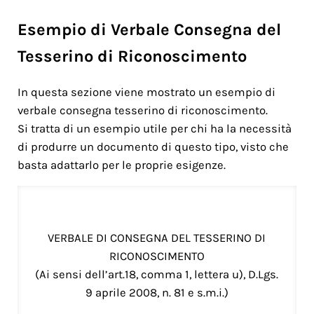
Esempio di Verbale Consegna del
Tesserino di Riconoscimento
In questa sezione viene mostrato un esempio di
verbale consegna tesserino di riconoscimento.
Si tratta di un esempio utile per chi ha la necessità
di produrre un documento di questo tipo, visto che
basta adattarlo per le proprie esigenze.
VERBALE DI CONSEGNA DEL TESSERINO DI
RICONOSCIMENTO
(Ai sensi dell’art.18, comma 1, lettera u), D.Lgs.
9 aprile 2008, n. 81 e s.m.i.)