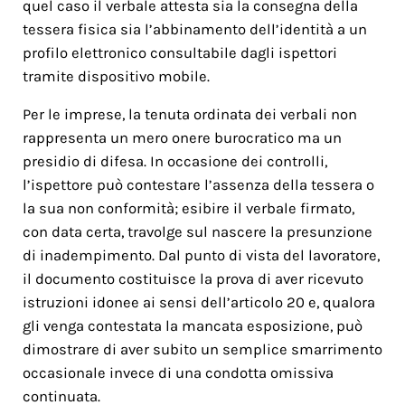
quel caso il verbale attesta sia la consegna della
tessera fisica sia l’abbinamento dell’identità a un
profilo elettronico consultabile dagli ispettori
tramite dispositivo mobile.
Per le imprese, la tenuta ordinata dei verbali non
rappresenta un mero onere burocratico ma un
presidio di difesa. In occasione dei controlli,
l’ispettore può contestare l’assenza della tessera o
la sua non conformità; esibire il verbale firmato,
con data certa, travolge sul nascere la presunzione
di inadempimento. Dal punto di vista del lavoratore,
il documento costituisce la prova di aver ricevuto
istruzioni idonee ai sensi dell’articolo 20 e, qualora
gli venga contestata la mancata esposizione, può
dimostrare di aver subito un semplice smarrimento
occasionale invece di una condotta omissiva
continuata.