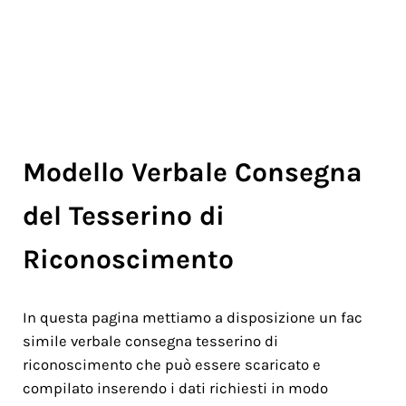
Modello Verbale Consegna
del Tesserino di
Riconoscimento
In questa pagina mettiamo a disposizione un fac
simile verbale consegna tesserino di
riconoscimento che può essere scaricato e
compilato inserendo i dati richiesti in modo