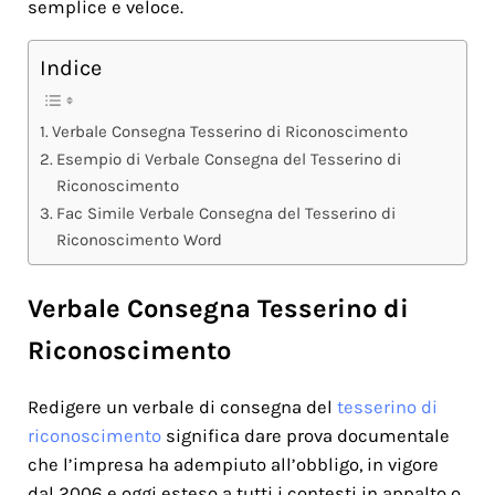
semplice e veloce.
Indice
Verbale Consegna Tesserino di Riconoscimento
Esempio di Verbale Consegna del Tesserino di
Riconoscimento
Fac Simile Verbale Consegna del Tesserino di
Riconoscimento Word
Verbale Consegna Tesserino di
Riconoscimento
Redigere un verbale di consegna del
tesserino di
riconoscimento
significa dare prova documentale
che l’impresa ha adempiuto all’obbligo, in vigore
dal 2006 e oggi esteso a tutti i contesti in appalto o