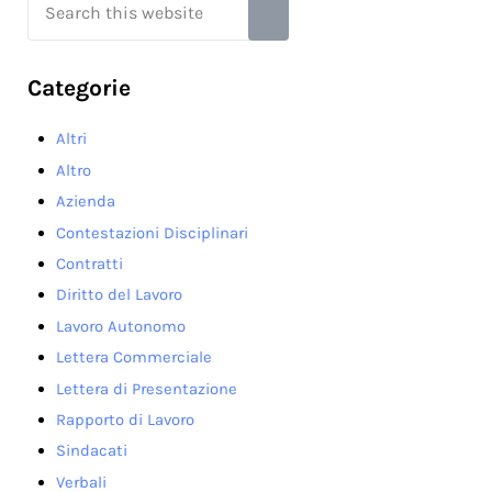
Submit search
Categorie
Altri
Altro
Azienda
Contestazioni Disciplinari
Contratti
Diritto del Lavoro
Lavoro Autonomo
Lettera Commerciale
Lettera di Presentazione
Rapporto di Lavoro
Sindacati
Verbali