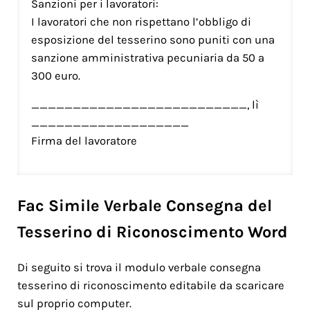
Sanzioni per i lavoratori:
I lavoratori che non rispettano l’obbligo di
esposizione del tesserino sono puniti con una
sanzione amministrativa pecuniaria da 50 a
300 euro.
__________________________, lì
___________________
Firma del lavoratore
Fac Simile Verbale Consegna del
Tesserino di Riconoscimento Word
Di seguito si trova il modulo verbale consegna
tesserino di riconoscimento editabile da scaricare
sul proprio computer.