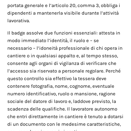
portata generale e l’articolo 20, comma 3, obbliga i
dipendenti a mantenerla visibile durante l’attività
lavorativa.
Il badge assolve due funzioni essenziali: attesta in
modo immediato l’identità, il ruolo e – se
necessario – l’idoneità professionale di chi opera in
cantiere o in qualsiasi appalto e, al tempo stesso,
consente agli organi di vigilanza di verificare che
l’accesso sia riservato a personale regolare. Perché
questo controllo sia effettivo la tessera deve
contenere fotografia, nome, cognome, eventuale
numero identificativo, ruolo o mansione, ragione
sociale del datore di lavoro e, laddove previsto, la
scadenza delle qualifiche. Il lavoratore autonomo
che entri direttamente in cantiere è tenuto a dotarsi
di un documento con le medesime caratteristiche,