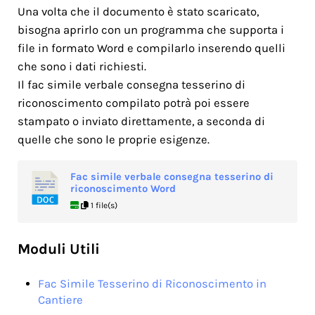
Una volta che il documento è stato scaricato,
bisogna aprirlo con un programma che supporta i
file in formato Word e compilarlo inserendo quelli
che sono i dati richiesti.
Il fac simile verbale consegna tesserino di
riconoscimento compilato potrà poi essere
stampato o inviato direttamente, a seconda di
quelle che sono le proprie esigenze.
Fac simile verbale consegna tesserino di
riconoscimento​ Word
1 file(s)
Moduli Utili
Fac Simile Tesserino di Riconoscimento in
Cantiere