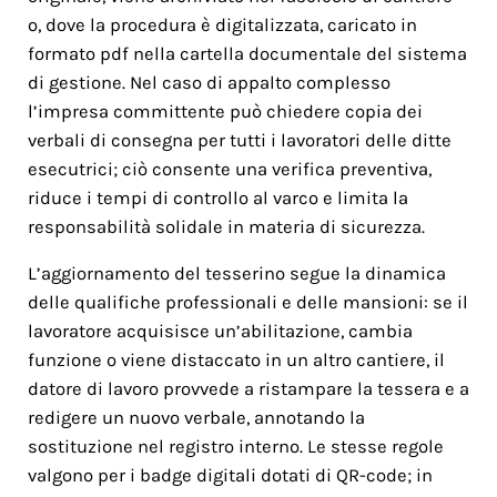
o, dove la procedura è digitalizzata, caricato in
formato pdf nella cartella documentale del sistema
di gestione. Nel caso di appalto complesso
l’impresa committente può chiedere copia dei
verbali di consegna per tutti i lavoratori delle ditte
esecutrici; ciò consente una verifica preventiva,
riduce i tempi di controllo al varco e limita la
responsabilità solidale in materia di sicurezza.
L’aggiornamento del tesserino segue la dinamica
delle qualifiche professionali e delle mansioni: se il
lavoratore acquisisce un’abilitazione, cambia
funzione o viene distaccato in un altro cantiere, il
datore di lavoro provvede a ristampare la tessera e a
redigere un nuovo verbale, annotando la
sostituzione nel registro interno. Le stesse regole
valgono per i badge digitali dotati di QR-code; in