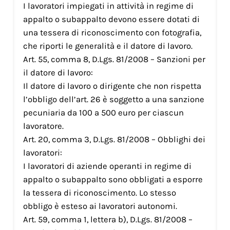
I lavoratori impiegati in attività in regime di
appalto o subappalto devono essere dotati di
una tessera di riconoscimento con fotografia,
che riporti le generalità e il datore di lavoro.
Art. 55, comma 8, D.Lgs. 81/2008 – Sanzioni per
il datore di lavoro:
Il datore di lavoro o dirigente che non rispetta
l’obbligo dell’art. 26 è soggetto a una sanzione
pecuniaria da 100 a 500 euro per ciascun
lavoratore.
Art. 20, comma 3, D.Lgs. 81/2008 – Obblighi dei
lavoratori:
I lavoratori di aziende operanti in regime di
appalto o subappalto sono obbligati a esporre
la tessera di riconoscimento. Lo stesso
obbligo è esteso ai lavoratori autonomi.
Art. 59, comma 1, lettera b), D.Lgs. 81/2008 –