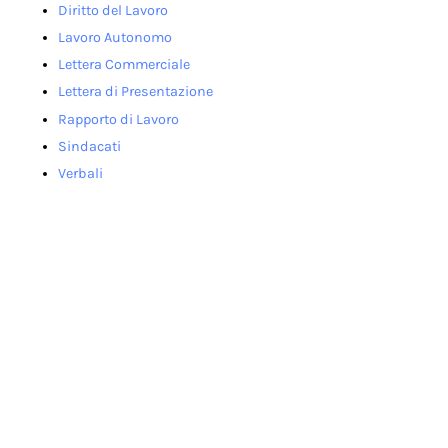
Diritto del Lavoro
Lavoro Autonomo
Lettera Commerciale
Lettera di Presentazione
Rapporto di Lavoro
Sindacati
Verbali