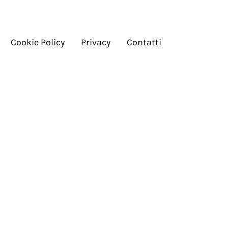
Cookie Policy
Privacy
Contatti