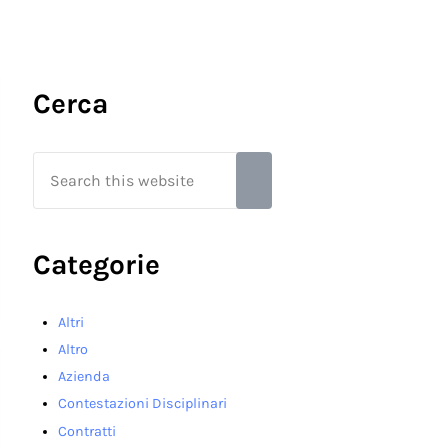
Sidebar
Cerca
Search this website
Submit search
Categorie
Altri
Altro
Azienda
Contestazioni Disciplinari
Contratti