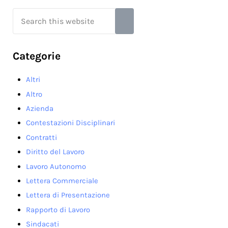
Search this website
Submit search
Categorie
Altri
Altro
Azienda
Contestazioni Disciplinari
Contratti
Diritto del Lavoro
Lavoro Autonomo
Lettera Commerciale
Lettera di Presentazione
Rapporto di Lavoro
Sindacati