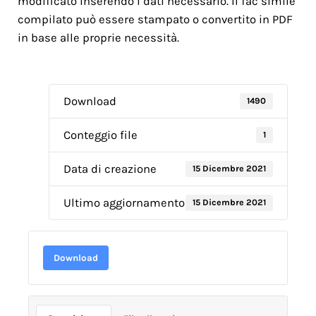
modificato inserendo i dati necessario. Il fac simile
compilato può essere stampato o convertito in PDF
in base alle proprie necessità.
Download
1490
Conteggio file
1
Data di creazione
15 Dicembre 2021
Ultimo aggiornamento
15 Dicembre 2021
Download