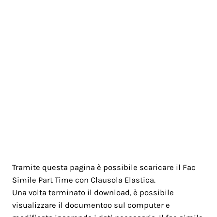
Tramite questa pagina è possibile scaricare il Fac
Simile Part Time con Clausola Elastica.
Una volta terminato il download, è possibile
visualizzare il documentoo sul computer e