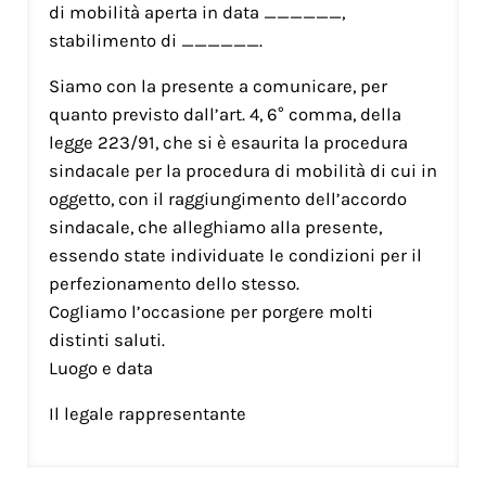
di mobilità aperta in data ______,
stabilimento di ______.
Siamo con la presente a comunicare, per
quanto previsto dall’art. 4, 6° comma, della
legge 223/91, che si è esaurita la procedura
sindacale per la procedura di mobilità di cui in
oggetto, con il raggiungimento dell’accordo
sindacale, che alleghiamo alla presente,
essendo state individuate le condizioni per il
perfezionamento dello stesso.
Cogliamo l’occasione per porgere molti
distinti saluti.
Luogo e data
Il legale rappresentante