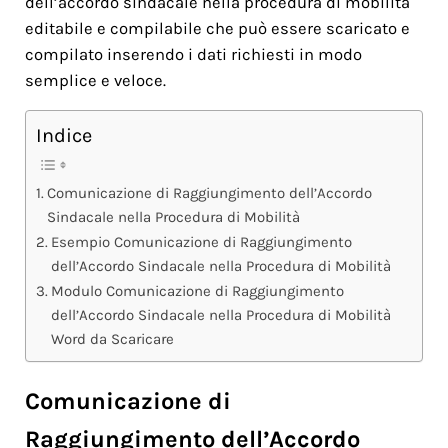
dell’accordo sindacale nella procedura di mobilità
editabile e compilabile che può essere scaricato e
compilato inserendo i dati richiesti in modo
semplice e veloce.
Indice
Comunicazione di Raggiungimento dell’Accordo
Sindacale nella Procedura di Mobilità
Esempio Comunicazione di Raggiungimento
dell’Accordo Sindacale nella Procedura di Mobilità
Modulo Comunicazione di Raggiungimento
dell’Accordo Sindacale nella Procedura di Mobilità
Word da Scaricare
Comunicazione di
Raggiungimento dell’Accordo