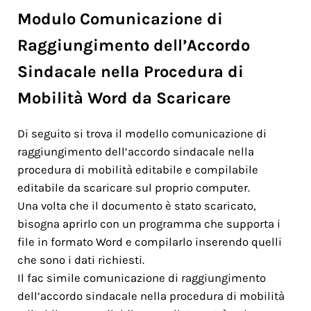
Modulo Comunicazione di
Raggiungimento dell’Accordo
Sindacale nella Procedura di
Mobilità Word da Scaricare
Di seguito si trova il modello comunicazione di
raggiungimento dell’accordo sindacale nella
procedura di mobilità editabile e compilabile
editabile da scaricare sul proprio computer.
Una volta che il documento è stato scaricato,
bisogna aprirlo con un programma che supporta i
file in formato Word e compilarlo inserendo quelli
che sono i dati richiesti.
Il fac simile comunicazione di raggiungimento
dell’accordo sindacale nella procedura di mobilità