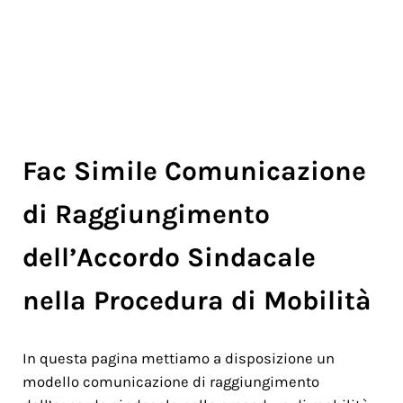
Fac Simile Comunicazione
di Raggiungimento
dell’Accordo Sindacale
nella Procedura di Mobilità
In questa pagina mettiamo a disposizione un
modello comunicazione di raggiungimento