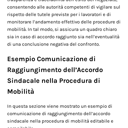
consentendo alle autorità competenti di vigilare sul
rispetto delle tutele previste per i lavoratori e di
monitorare l’andamento effettivo delle procedure di
mobilità. In tal modo, si assicura un quadro chiaro
sia in caso di accordo raggiunto sia nell’eventualità
di una conclusione negativa del confronto.
Esempio Comunicazione di
Raggiungimento dell’Accordo
Sindacale nella Procedura di
Mobilità
In questa sezione viene mostrato un esempio di
comunicazione di raggiungimento dell’accordo
sindacale nella procedura di mobilità editabile e