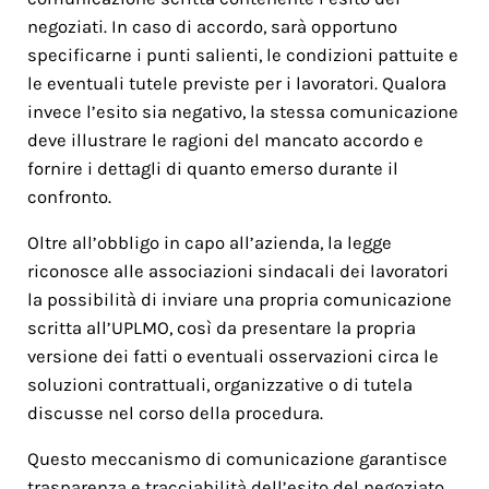
negoziati. In caso di accordo, sarà opportuno
specificarne i punti salienti, le condizioni pattuite e
le eventuali tutele previste per i lavoratori. Qualora
invece l’esito sia negativo, la stessa comunicazione
deve illustrare le ragioni del mancato accordo e
fornire i dettagli di quanto emerso durante il
confronto.
Oltre all’obbligo in capo all’azienda, la legge
riconosce alle associazioni sindacali dei lavoratori
la possibilità di inviare una propria comunicazione
scritta all’UPLMO, così da presentare la propria
versione dei fatti o eventuali osservazioni circa le
soluzioni contrattuali, organizzative o di tutela
discusse nel corso della procedura.
Questo meccanismo di comunicazione garantisce
trasparenza e tracciabilità dell’esito del negoziato,