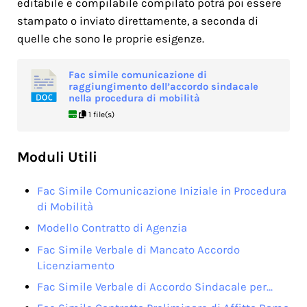
editabile e compilabile compilato potrà poi essere
stampato o inviato direttamente, a seconda di
quelle che sono le proprie esigenze.
Fac simile comunicazione di
raggiungimento dell’accordo sindacale
nella procedura di mobilità
1 file(s)
Moduli Utili
Fac Simile Comunicazione Iniziale in Procedura
di Mobilità
Modello Contratto di Agenzia
Fac Simile Verbale di Mancato Accordo
Licenziamento
Fac Simile Verbale di Accordo Sindacale per…