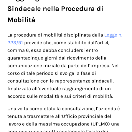
Sindacale nella Procedura di
Mobilità
La procedura di mobilità disciplinata dalla
Legge n.
223/91
prevede che, come stabilito dall’art. 4,
comma 6, essa debba concludersi entro
quarantacinque giorni dal ricevimento della
comunicazione iniziale da parte dell’impresa. Nel
corso di tale periodo si svolge la fase di
consultazione con le rappresentanze sindacali,
finalizzata all’eventuale raggiungimento di un
accordo sulle modalità e sui criteri di mobilità.
Una volta completata la consultazione, l’azienda è
tenuta a trasmettere all’Ufficio provinciale del
lavoro e della massima occupazione (UPLMO) una
comunicazione scritta contenente l’esito dei