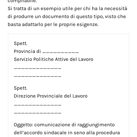
compilabile.
Si tratta di un esempio utile per chi ha la necessità
di produrre un documento di questo tipo, visto che
basta adattarlo per le proprie esigenze.
Spett.
Provincia di __________
Servizio Politiche Attive del Lavoro
_____________
_____________
Spett.
Direzione Provinciale del Lavoro
_____________
_____________
Oggetto: comunicazione di raggiungimento
dell’accordo sindacale in seno alla procedura