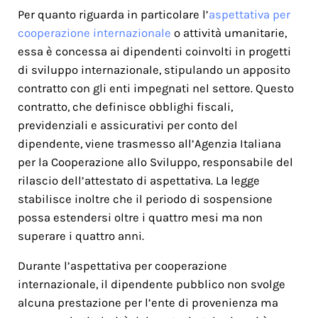
Per quanto riguarda in particolare l’
aspettativa per
cooperazione internazionale
o attività umanitarie,
essa è concessa ai dipendenti coinvolti in progetti
di sviluppo internazionale, stipulando un apposito
contratto con gli enti impegnati nel settore. Questo
contratto, che definisce obblighi fiscali,
previdenziali e assicurativi per conto del
dipendente, viene trasmesso all’Agenzia Italiana
per la Cooperazione allo Sviluppo, responsabile del
rilascio dell’attestato di aspettativa. La legge
stabilisce inoltre che il periodo di sospensione
possa estendersi oltre i quattro mesi ma non
superare i quattro anni.
Durante l’aspettativa per cooperazione
internazionale, il dipendente pubblico non svolge
alcuna prestazione per l’ente di provenienza ma