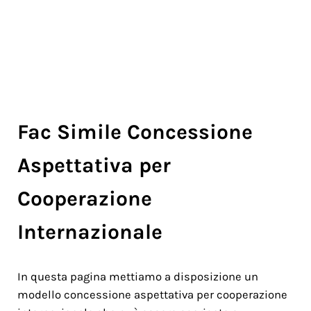
Fac Simile Concessione
Aspettativa per
Cooperazione
Internazionale
In questa pagina mettiamo a disposizione un
modello concessione aspettativa per cooperazione