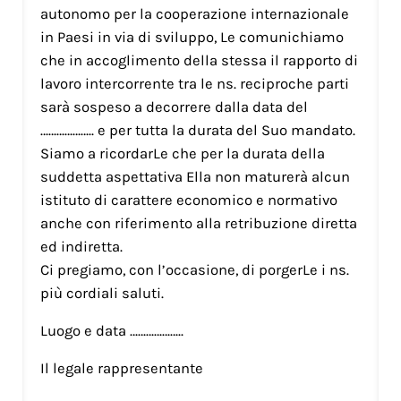
autonomo per la cooperazione internazionale
in Paesi in via di sviluppo, Le comunichiamo
che in accoglimento della stessa il rapporto di
lavoro intercorrente tra le ns. reciproche parti
sarà sospeso a decorrere dalla data del
……………….. e per tutta la durata del Suo mandato.
Siamo a ricordarLe che per la durata della
suddetta aspettativa Ella non maturerà alcun
istituto di carattere economico e normativo
anche con riferimento alla retribuzione diretta
ed indiretta.
Ci pregiamo, con l’occasione, di porgerLe i ns.
più cordiali saluti.
Luogo e data ………………..
Il legale rappresentante