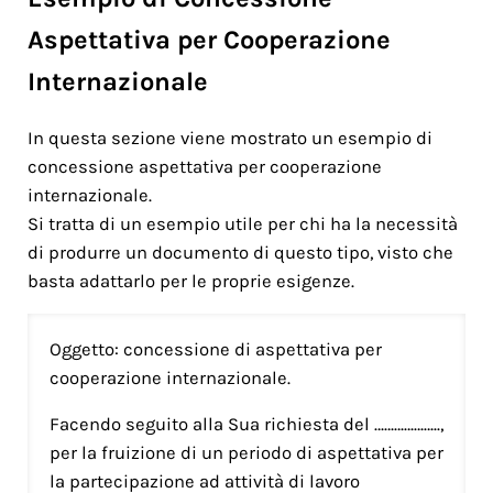
Aspettativa per Cooperazione
Internazionale
In questa sezione viene mostrato un esempio di
concessione aspettativa per cooperazione
internazionale.
Si tratta di un esempio utile per chi ha la necessità
di produrre un documento di questo tipo, visto che
basta adattarlo per le proprie esigenze.
Oggetto: concessione di aspettativa per
cooperazione internazionale.
Facendo seguito alla Sua richiesta del ………………..,
per la fruizione di un periodo di aspettativa per
la partecipazione ad attività di lavoro