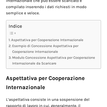
internazionale che può essere scaricato e
compilato inserendo i dati richiesti in modo
semplice e veloce.
Indice
Aspettativa per Cooperazione Internazionale
Esempio di Concessione Aspettativa per
Cooperazione Internazionale
Modulo Concessione Aspettativa per Cooperazione
Internazionale da Scaricare
Aspettativa per Cooperazione
Internazionale
L’aspettativa consiste in una sospensione del
rapporto di lavoro in cui, generalmente, il