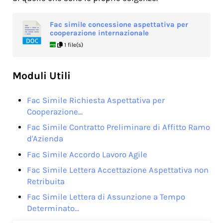
Fac simile concessione aspettativa per
cooperazione internazionale
1 file(s)
Moduli Utili
Fac Simile Richiesta Aspettativa per
Cooperazione…
Fac Simile Contratto Preliminare di Affitto Ramo
d'Azienda
Fac Simile Accordo Lavoro Agile
Fac Simile Lettera Accettazione Aspettativa non
Retribuita
Fac Simile Lettera di Assunzione a Tempo
Determinato…