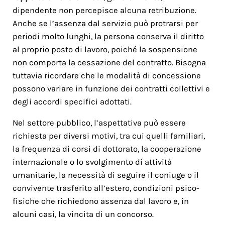
dipendente non percepisce alcuna retribuzione.
Anche se l’assenza dal servizio può protrarsi per
periodi molto lunghi, la persona conserva il diritto
al proprio posto di lavoro, poiché la sospensione
non comporta la cessazione del contratto. Bisogna
tuttavia ricordare che le modalità di concessione
possono variare in funzione dei contratti collettivi e
degli accordi specifici adottati.
Nel settore pubblico, l’aspettativa può essere
richiesta per diversi motivi, tra cui quelli familiari,
la frequenza di corsi di dottorato, la cooperazione
internazionale o lo svolgimento di attività
umanitarie, la necessità di seguire il coniuge o il
convivente trasferito all’estero, condizioni psico-
fisiche che richiedono assenza dal lavoro e, in
alcuni casi, la vincita di un concorso.