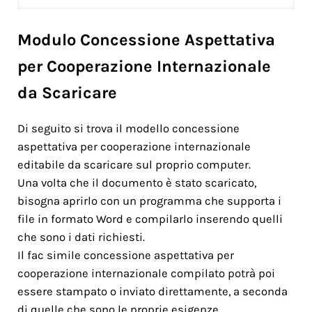
Modulo Concessione Aspettativa
per Cooperazione Internazionale
da Scaricare
Di seguito si trova il modello concessione
aspettativa per cooperazione internazionale
editabile da scaricare sul proprio computer.
Una volta che il documento è stato scaricato,
bisogna aprirlo con un programma che supporta i
file in formato Word e compilarlo inserendo quelli
che sono i dati richiesti.
Il fac simile concessione aspettativa per
cooperazione internazionale compilato potrà poi
essere stampato o inviato direttamente, a seconda
di quelle che sono le proprie esigenze.