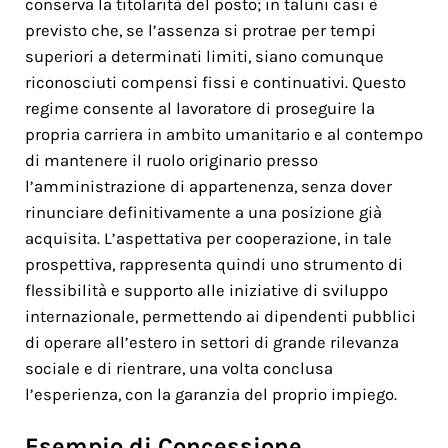
conserva la titolarità del posto; in taluni casi è
previsto che, se l’assenza si protrae per tempi
superiori a determinati limiti, siano comunque
riconosciuti compensi fissi e continuativi. Questo
regime consente al lavoratore di proseguire la
propria carriera in ambito umanitario e al contempo
di mantenere il ruolo originario presso
l’amministrazione di appartenenza, senza dover
rinunciare definitivamente a una posizione già
acquisita. L’aspettativa per cooperazione, in tale
prospettiva, rappresenta quindi uno strumento di
flessibilità e supporto alle iniziative di sviluppo
internazionale, permettendo ai dipendenti pubblici
di operare all’estero in settori di grande rilevanza
sociale e di rientrare, una volta conclusa
l’esperienza, con la garanzia del proprio impiego.
Esempio di Concessione