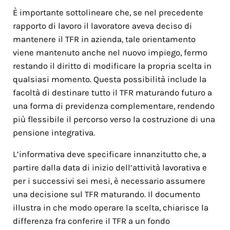
È importante sottolineare che, se nel precedente
rapporto di lavoro il lavoratore aveva deciso di
mantenere il TFR in azienda, tale orientamento
viene mantenuto anche nel nuovo impiego, fermo
restando il diritto di modificare la propria scelta in
qualsiasi momento. Questa possibilità include la
facoltà di destinare tutto il TFR maturando futuro a
una forma di previdenza complementare, rendendo
più flessibile il percorso verso la costruzione di una
pensione integrativa.
L’informativa deve specificare innanzitutto che, a
partire dalla data di inizio dell’attività lavorativa e
per i successivi sei mesi, è necessario assumere
una decisione sul TFR maturando. Il documento
illustra in che modo operare la scelta, chiarisce la
differenza fra conferire il TFR a un fondo