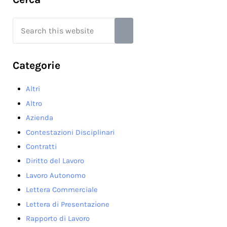
Search this website
Submit search
Categorie
Altri
Altro
Azienda
Contestazioni Disciplinari
Contratti
Diritto del Lavoro
Lavoro Autonomo
Lettera Commerciale
Lettera di Presentazione
Rapporto di Lavoro