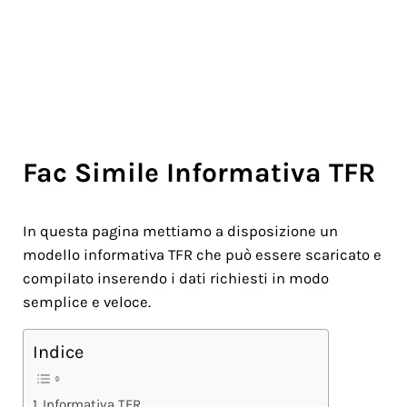
Fac Simile Informativa TFR
In questa pagina mettiamo a disposizione un
modello informativa TFR che può essere scaricato e
compilato inserendo i dati richiesti in modo
semplice e veloce.
Indice
Informativa TFR