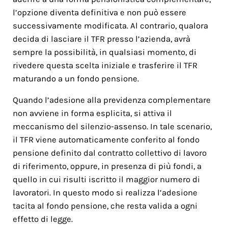
l’opzione diventa definitiva e non può essere
successivamente modificata. Al contrario, qualora
decida di lasciare il TFR presso l’azienda, avrà
sempre la possibilità, in qualsiasi momento, di
rivedere questa scelta iniziale e trasferire il TFR
maturando a un fondo pensione.
Quando l’adesione alla previdenza complementare
non avviene in forma esplicita, si attiva il
meccanismo del silenzio-assenso. In tale scenario,
il TFR viene automaticamente conferito al fondo
pensione definito dal contratto collettivo di lavoro
di riferimento, oppure, in presenza di più fondi, a
quello in cui risulti iscritto il maggior numero di
lavoratori. In questo modo si realizza l’adesione
tacita al fondo pensione, che resta valida a ogni
effetto di legge.