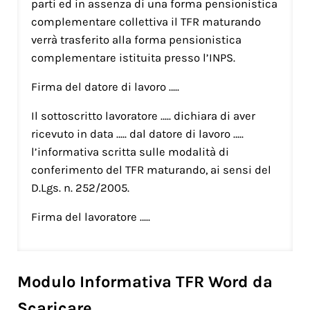
parti ed in assenza di una forma pensionistica
complementare collettiva il TFR maturando
verrà trasferito alla forma pensionistica
complementare istituita presso l’INPS.
Firma del datore di lavoro …..
Il sottoscritto lavoratore ….. dichiara di aver
ricevuto in data ….. dal datore di lavoro …..
l’informativa scritta sulle modalità di
conferimento del TFR maturando, ai sensi del
D.Lgs. n. 252/2005.
Firma del lavoratore …..
Modulo Informativa TFR Word da
Scaricare