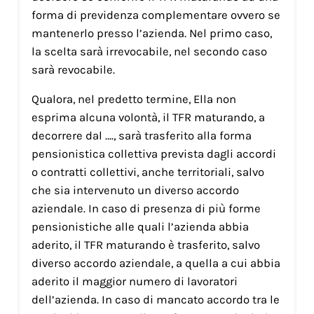
forma di previdenza complementare ovvero se
mantenerlo presso l’azienda. Nel primo caso,
la scelta sarà irrevocabile, nel secondo caso
sarà revocabile.
Qualora, nel predetto termine, Ella non
esprima alcuna volontà, il TFR maturando, a
decorrere dal …., sarà trasferito alla forma
pensionistica collettiva prevista dagli accordi
o contratti collettivi, anche territoriali, salvo
che sia intervenuto un diverso accordo
aziendale. In caso di presenza di più forme
pensionistiche alle quali l’azienda abbia
aderito, il TFR maturando è trasferito, salvo
diverso accordo aziendale, a quella a cui abbia
aderito il maggior numero di lavoratori
dell’azienda. In caso di mancato accordo tra le