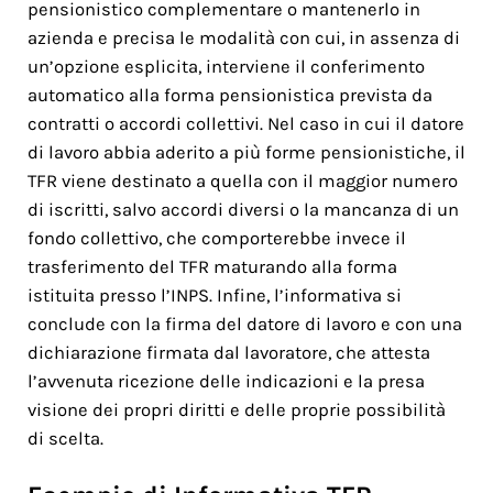
pensionistico complementare o mantenerlo in
azienda e precisa le modalità con cui, in assenza di
un’opzione esplicita, interviene il conferimento
automatico alla forma pensionistica prevista da
contratti o accordi collettivi. Nel caso in cui il datore
di lavoro abbia aderito a più forme pensionistiche, il
TFR viene destinato a quella con il maggior numero
di iscritti, salvo accordi diversi o la mancanza di un
fondo collettivo, che comporterebbe invece il
trasferimento del TFR maturando alla forma
istituita presso l’INPS. Infine, l’informativa si
conclude con la firma del datore di lavoro e con una
dichiarazione firmata dal lavoratore, che attesta
l’avvenuta ricezione delle indicazioni e la presa
visione dei propri diritti e delle proprie possibilità
di scelta.