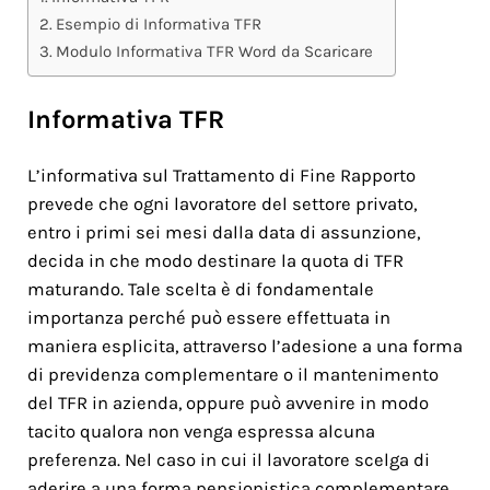
Esempio di Informativa TFR
Modulo Informativa TFR Word da Scaricare
Informativa TFR
L’informativa sul Trattamento di Fine Rapporto
prevede che ogni lavoratore del settore privato,
entro i primi sei mesi dalla data di assunzione,
decida in che modo destinare la quota di TFR
maturando. Tale scelta è di fondamentale
importanza perché può essere effettuata in
maniera esplicita, attraverso l’adesione a una forma
di previdenza complementare o il mantenimento
del TFR in azienda, oppure può avvenire in modo
tacito qualora non venga espressa alcuna
preferenza. Nel caso in cui il lavoratore scelga di
aderire a una forma pensionistica complementare,