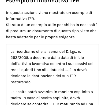
Esempio di Informativa TFR
In questa sezione viene mostrato un esempio di
informativa TFR.
Si tratta di un esempio utile per chi ha la necessità
di produrre un documento di questo tipo, visto che
basta adattarlo per le proprie esigenze.
Le ricordiamo che, ai sensi del D. Lgs. n.
252/2005, a decorrere dalla data di inizio
dell’attività lavorativa ed entro i successivi sei
mesi, quindi fino alla data del …., Ella dovrà
decidere la destinazione del suo TFR
maturando.
La scelta potrà avvenire in maniera esplicita o
tacita. In caso di scelta esplicita, dovrà
decidere se conferire il TFR maturando ad una