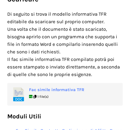
Di seguito si trova il modello informativa TFR
editabile da scaricare sul proprio computer.
Una volta che il documento è stato scaricato,
bisogna aprirlo con un programma che supporta i
file in formato Word e compilarlo inserendo quelli
che sono i dati richiesti.
Il fac simile informativa TFR compilato potrà poi
essere stampato o inviato direttamente, a seconda
di quelle che sono le proprie esigenze.
Fac simile informativa TFR
1 file(s)
Moduli Utili