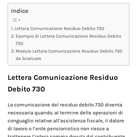
Indice
Lettera Comunicazione Residuo Debito 730
Esempio di Lettera Comunicazione Residuo Debito
730
Modulo Lettera Comunicazione Residuo Debito 730
da Scaricare
Lettera Comunicazione Residuo
Debito 730
La comunicazione del residuo debito 730 diventa
necessaria quando, al termine delle operazioni di
conguaglio relative all’assistenza fiscale, il datore
di lavoro o l’ente pensionistico non riesce a
trattenere l’intera somma dovuta dal contribuente