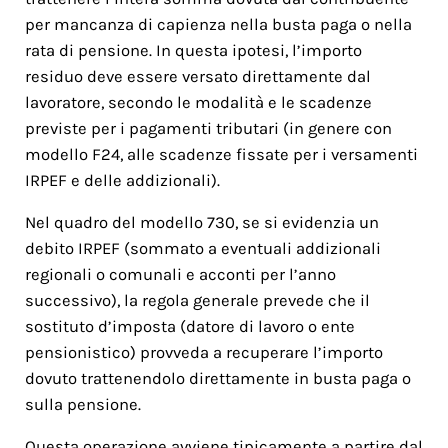
per mancanza di capienza nella busta paga o nella
rata di pensione. In questa ipotesi, l’importo
residuo deve essere versato direttamente dal
lavoratore, secondo le modalità e le scadenze
previste per i pagamenti tributari (in genere con
modello F24, alle scadenze fissate per i versamenti
IRPEF e delle addizionali).
Nel quadro del modello 730, se si evidenzia un
debito IRPEF (sommato a eventuali addizionali
regionali o comunali e acconti per l’anno
successivo), la regola generale prevede che il
sostituto d’imposta (datore di lavoro o ente
pensionistico) provveda a recuperare l’importo
dovuto trattenendolo direttamente in busta paga o
sulla pensione.
Questa operazione avviene tipicamente a partire dal