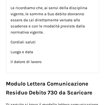
Le ricordiamo che, ai sensi della disciplina
vigente, le somme a Suo debito dovranno
essere da Lei direttamente versate alle
scadenze e con le modalità previste dalla
normativa vigente.
Cordiali saluti
Luogo e data
Il datore di lavoro
Modulo Lettera Comunicazione
Residuo Debito 730 da Scaricare
Di seguito si trova il modello lettera comunicazione