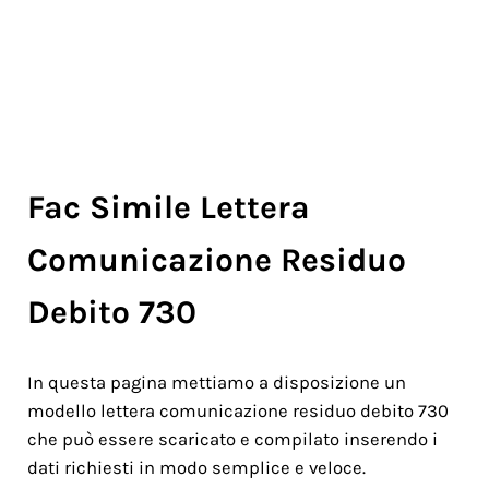
Fac Simile Lettera
Comunicazione Residuo
Debito 730
In questa pagina mettiamo a disposizione un
modello lettera comunicazione residuo debito 730
che può essere scaricato e compilato inserendo i
dati richiesti in modo semplice e veloce.