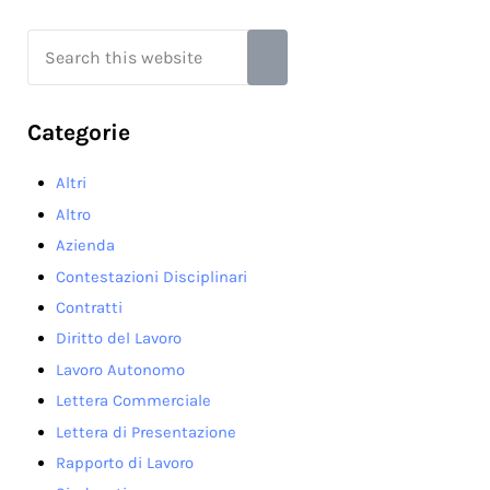
Search this website
Submit search
Categorie
Altri
Altro
Azienda
Contestazioni Disciplinari
Contratti
Diritto del Lavoro
Lavoro Autonomo
Lettera Commerciale
Lettera di Presentazione
Rapporto di Lavoro