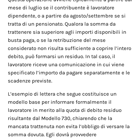
mese di luglio se il contribuente è lavoratore
dipendente, o a partire da agosto/settembre se si
tratta di un pensionato. Qualora la somma da
trattenere sia superiore agli importi disponibili in
busta paga, o se la retribuzione del mese
considerato non risulta sufficiente a coprire l’intero
debito, può formarsi un residuo. In tal caso, il
lavoratore riceve una comunicazione in cui viene
specificato l’importo da pagare separatamente e le
scadenze previste.
L’esempio di lettera che segue costituisce un
modello base per informare formalmente il
lavoratore in merito alla quota di debito residuo
risultante dal Modello 730, chiarendo che la
mancata trattenuta non evita l’obbligo di versare la
somma dovuta. Egli dovrà provvedere