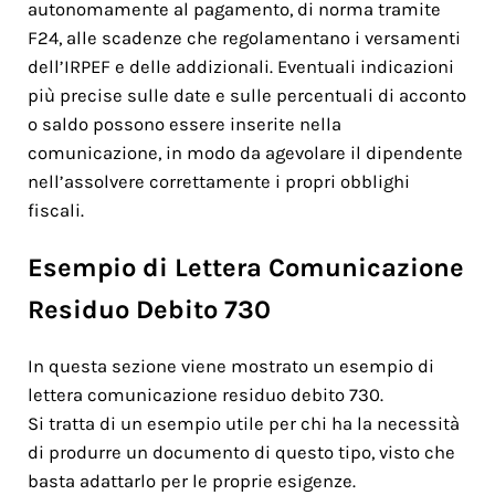
autonomamente al pagamento, di norma tramite
F24, alle scadenze che regolamentano i versamenti
dell’IRPEF e delle addizionali. Eventuali indicazioni
più precise sulle date e sulle percentuali di acconto
o saldo possono essere inserite nella
comunicazione, in modo da agevolare il dipendente
nell’assolvere correttamente i propri obblighi
fiscali.
Esempio di Lettera Comunicazione
Residuo Debito 730
In questa sezione viene mostrato un esempio di
lettera comunicazione residuo debito 730.
Si tratta di un esempio utile per chi ha la necessità
di produrre un documento di questo tipo, visto che
basta adattarlo per le proprie esigenze.