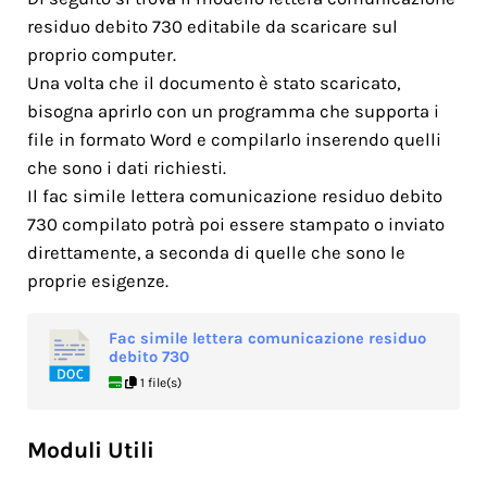
residuo debito 730 editabile da scaricare sul
proprio computer.
Una volta che il documento è stato scaricato,
bisogna aprirlo con un programma che supporta i
file in formato Word e compilarlo inserendo quelli
che sono i dati richiesti.
Il fac simile lettera comunicazione residuo debito
730 compilato potrà poi essere stampato o inviato
direttamente, a seconda di quelle che sono le
proprie esigenze.
Fac simile lettera comunicazione residuo
debito 730
1 file(s)
Moduli Utili