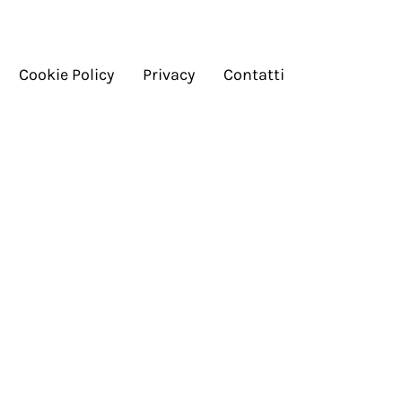
Cookie Policy
Privacy
Contatti