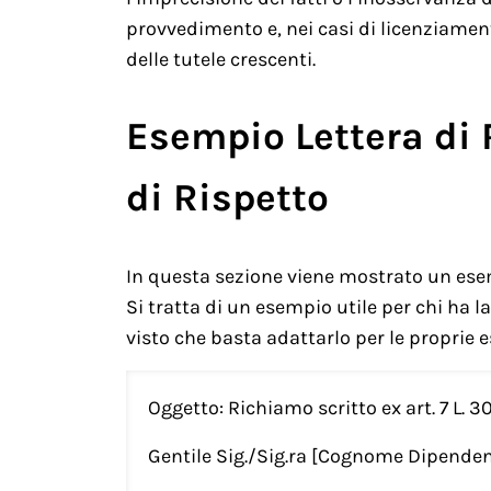
provvedimento e, nei casi di licenziament
delle tutele crescenti.
Esempio Lettera di
di Rispetto
In questa sezione viene mostrato un esem
Si tratta di un esempio utile per chi ha 
visto che basta adattarlo per le proprie e
Oggetto: Richiamo scritto ex art. 7 L.
Gentile Sig./Sig.ra [Cognome Dipenden