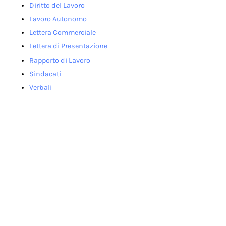
Diritto del Lavoro
Lavoro Autonomo
Lettera Commerciale
Lettera di Presentazione
Rapporto di Lavoro
Sindacati
Verbali