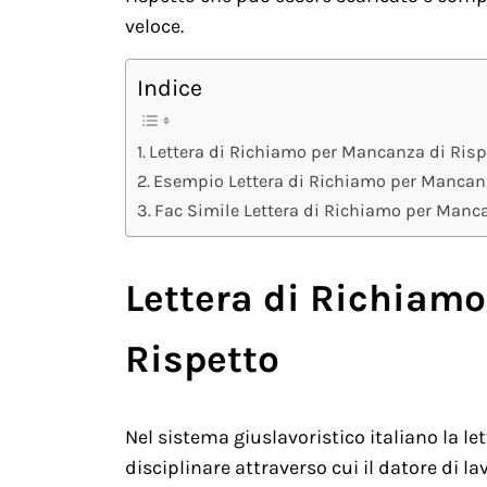
veloce.
Indice
Lettera di Richiamo per Mancanza di Risp
Esempio Lettera di Richiamo per Mancanz
Fac Simile Lettera di Richiamo per Manc
Lettera di Richiam
Rispetto
Nel sistema giuslavoristico italiano la let
disciplinare attraverso cui il datore di