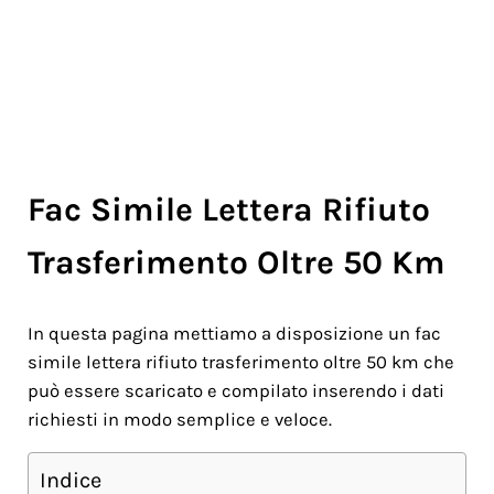
Fac Simile Lettera Rifiuto
Trasferimento Oltre 50 Km
In questa pagina mettiamo a disposizione un fac
simile lettera rifiuto trasferimento oltre 50 km che
può essere scaricato e compilato inserendo i dati
richiesti in modo semplice e veloce.
Indice