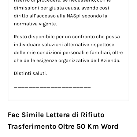
dimissioni per giusta causa, avendo così
diritto all’accesso alla NASpI secondo la
normativa vigente.
Resto disponibile per un confronto che possa
individuare soluzioni alternative rispettose
delle mie condizioni personali e familiari, oltre
che delle esigenze organizzative dell’Azienda.
Distinti saluti.
_____________________
Fac Simile Lettera di Rifiuto
Trasferimento Oltre 50 Km Word