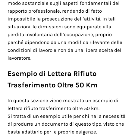
modo sostanziale sugli aspetti fondamentali del
rapporto professionale, rendendo di fatto
impossibile la prosecuzione dell’attività. In tali
situazioni, le dimissioni sono equiparate alla
perdita involontaria dell’occupazione, proprio
perché dipendono da una modifica rilevante delle
condizioni di lavoro e non da una libera scelta del
lavoratore.
Esempio di Lettera Rifiuto
Trasferimento Oltre 50 Km
In questa sezione viene mostrato un esempio di
lettera rifiuto trasferimento oltre 50 km.
Si tratta di un esempio utile per chi ha la necessità
di produrre un documento di questo tipo, visto che
basta adattarlo per le proprie esigenze.