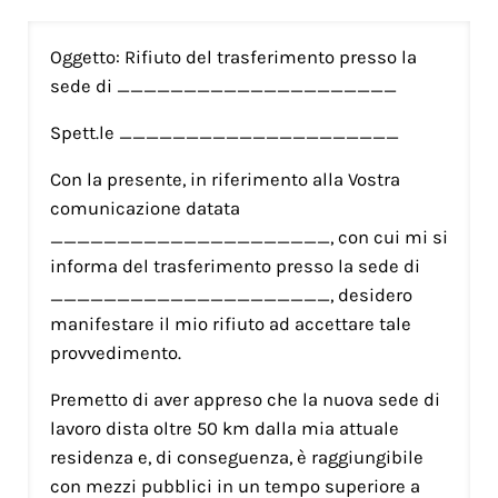
Oggetto: Rifiuto del trasferimento presso la
sede di _____________________
Spett.le _____________________
Con la presente, in riferimento alla Vostra
comunicazione datata
_____________________, con cui mi si
informa del trasferimento presso la sede di
_____________________, desidero
manifestare il mio rifiuto ad accettare tale
provvedimento.
Premetto di aver appreso che la nuova sede di
lavoro dista oltre 50 km dalla mia attuale
residenza e, di conseguenza, è raggiungibile
con mezzi pubblici in un tempo superiore a