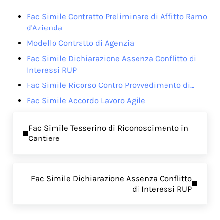
Fac Simile Contratto Preliminare di Affitto Ramo
d'Azienda
Modello Contratto di Agenzia
Fac Simile Dichiarazione Assenza Conflitto di
Interessi RUP
Fac Simile Ricorso Contro Provvedimento di…
Fac Simile Accordo Lavoro Agile
Previous Post:
Fac Simile Tesserino di Riconoscimento in
Cantiere
Next Post:
Fac Simile Dichiarazione Assenza Conflitto
di Interessi RUP