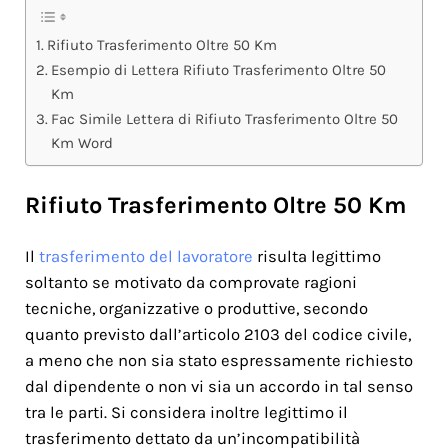
Rifiuto Trasferimento Oltre 50 Km
Esempio di Lettera Rifiuto Trasferimento Oltre 50
Km
Fac Simile Lettera di Rifiuto Trasferimento Oltre 50
Km Word
Rifiuto Trasferimento Oltre 50 Km
Il
trasferimento del lavoratore
risulta legittimo
soltanto se motivato da comprovate ragioni
tecniche, organizzative o produttive, secondo
quanto previsto dall’articolo 2103 del codice civile,
a meno che non sia stato espressamente richiesto
dal dipendente o non vi sia un accordo in tal senso
tra le parti. Si considera inoltre legittimo il
trasferimento dettato da un’incompatibilità