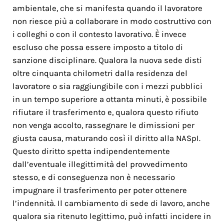
ambientale, che si manifesta quando il lavoratore
non riesce più a collaborare in modo costruttivo con
i colleghi o con il contesto lavorativo. È invece
escluso che possa essere imposto a titolo di
sanzione disciplinare. Qualora la nuova sede disti
oltre cinquanta chilometri dalla residenza del
lavoratore o sia raggiungibile con i mezzi pubblici
in un tempo superiore a ottanta minuti, è possibile
rifiutare il trasferimento e, qualora questo rifiuto
non venga accolto, rassegnare le dimissioni per
giusta causa, maturando così il diritto alla NASpI.
Questo diritto spetta indipendentemente
dall’eventuale illegittimità del provvedimento
stesso, e di conseguenza non è necessario
impugnare il trasferimento per poter ottenere
l’indennità. Il cambiamento di sede di lavoro, anche
qualora sia ritenuto legittimo, può infatti incidere in