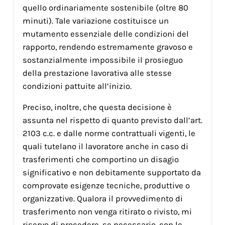
quello ordinariamente sostenibile (oltre 80
minuti). Tale variazione costituisce un
mutamento essenziale delle condizioni del
rapporto, rendendo estremamente gravoso e
sostanzialmente impossibile il prosieguo
della prestazione lavorativa alle stesse
condizioni pattuite all’inizio.
Preciso, inoltre, che questa decisione è
assunta nel rispetto di quanto previsto dall’art.
2103 c.c. e dalle norme contrattuali vigenti, le
quali tutelano il lavoratore anche in caso di
trasferimenti che comportino un disagio
significativo e non debitamente supportato da
comprovate esigenze tecniche, produttive o
organizzative. Qualora il provvedimento di
trasferimento non venga ritirato o rivisto, mi
riservo di procedere, se necessario, con le