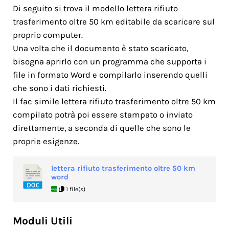
Di seguito si trova il modello lettera rifiuto
trasferimento oltre 50 km editabile da scaricare sul
proprio computer.
Una volta che il documento è stato scaricato,
bisogna aprirlo con un programma che supporta i
file in formato Word e compilarlo inserendo quelli
che sono i dati richiesti.
Il fac simile lettera rifiuto trasferimento oltre 50 km
compilato potrà poi essere stampato o inviato
direttamente, a seconda di quelle che sono le
proprie esigenze.
lettera rifiuto trasferimento oltre 50 km
word
1 file(s)
Moduli Utili