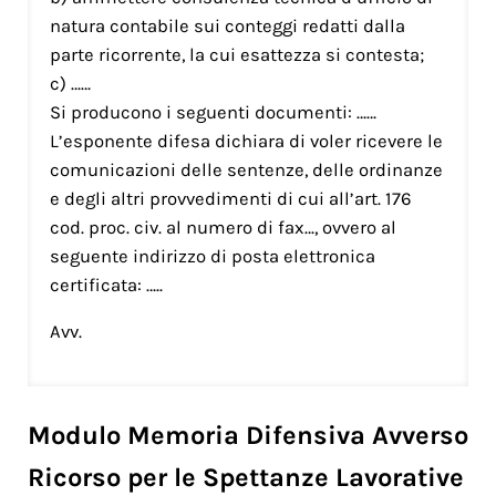
natura contabile sui conteggi redatti dalla
parte ricorrente, la cui esattezza si contesta;
c) ……
Si producono i seguenti documenti: ……
L’esponente difesa dichiara di voler ricevere le
comunicazioni delle sentenze, delle ordinanze
e degli altri provvedimenti di cui all’art. 176
cod. proc. civ. al numero di fax…, ovvero al
seguente indirizzo di posta elettronica
certificata: …..
Avv.
Modulo Memoria Difensiva Avverso
Ricorso per le Spettanze Lavorative