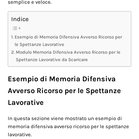
semplice e veloce.
Indice
Esempio di Memoria Difensiva Avverso Ricorso per
le Spettanze Lavorative
Modulo Memoria Difensiva Avverso Ricorso per le
Spettanze Lavorative da Scaricare
Esempio di Memoria Difensiva
Avverso Ricorso per le Spettanze
Lavorative
In questa sezione viene mostrato un esempio di
memoria difensiva avverso ricorso per le spettanze
lavorative.