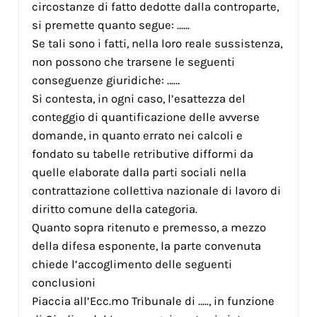
circostanze di fatto dedotte dalla controparte,
si premette quanto segue: ……
Se tali sono i fatti, nella loro reale sussistenza,
non possono che trarsene le seguenti
conseguenze giuridiche: ……
Si contesta, in ogni caso, l’esattezza del
conteggio di quantificazione delle avverse
domande, in quanto errato nei calcoli e
fondato su tabelle retributive difformi da
quelle elaborate dalla parti sociali nella
contrattazione collettiva nazionale di lavoro di
diritto comune della categoria.
Quanto sopra ritenuto e premesso, a mezzo
della difesa esponente, la parte convenuta
chiede l’accoglimento delle seguenti
conclusioni
Piaccia all’Ecc.mo Tribunale di ….., in funzione