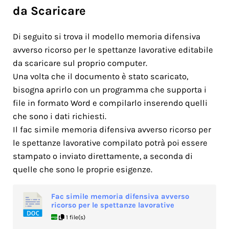
da Scaricare
Di seguito si trova il modello memoria difensiva
avverso ricorso per le spettanze lavorative editabile
da scaricare sul proprio computer.
Una volta che il documento è stato scaricato,
bisogna aprirlo con un programma che supporta i
file in formato Word e compilarlo inserendo quelli
che sono i dati richiesti.
Il fac simile memoria difensiva avverso ricorso per
le spettanze lavorative compilato potrà poi essere
stampato o inviato direttamente, a seconda di
quelle che sono le proprie esigenze.
Fac simile memoria difensiva avverso
ricorso per le spettanze lavorative
1 file(s)