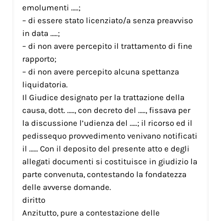
emolumenti …..;
– di essere stato licenziato/a senza preavviso
in data …..;
– di non avere percepito il trattamento di fine
rapporto;
– di non avere percepito alcuna spettanza
liquidatoria.
Il Giudice designato per la trattazione della
causa, dott. ….., con decreto del ….., fissava per
la discussione l’udienza del …..; il ricorso ed il
pedissequo provvedimento venivano notificati
il …… Con il deposito del presente atto e degli
allegati documenti si costituisce in giudizio la
parte convenuta, contestando la fondatezza
delle avverse domande.
diritto
Anzitutto, pure a contestazione delle