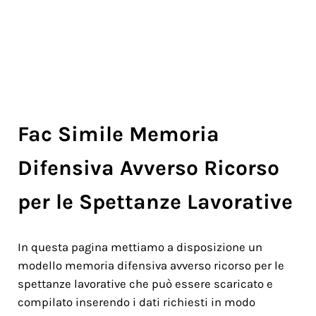
Fac Simile Memoria
Difensiva Avverso Ricorso
per le Spettanze Lavorative
In questa pagina mettiamo a disposizione un
modello memoria difensiva avverso ricorso per le
spettanze lavorative che può essere scaricato e
compilato inserendo i dati richiesti in modo