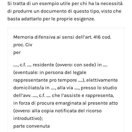
Si tratta di un esempio utile per chi ha la necessità
di produrre un documento di questo tipo, visto che
basta adattarlo per le proprie esigenze.
Memoria difensiva ai sensi dell’art. 416 cod.
proc. Civ
per
….., c.f. ….. residente (ovvero: con sede) in …..
(eventuale: in persona del legale
rappresentante pro tempore …..), elettivamente
domiciliato/a in ….., alla via ….., presso lo studio
dell’avv. ….., c.f. ….. che l’assiste e rappresenta,
in forza di procura emarginata al presente atto
(ovvero: alla copia notificata del ricorso
introduttivo);
parte convenuta