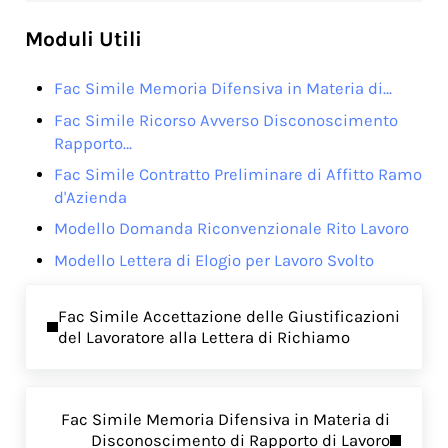
Moduli Utili
Fac Simile Memoria Difensiva in Materia di…
Fac Simile Ricorso Avverso Disconoscimento
Rapporto…
Fac Simile Contratto Preliminare di Affitto Ramo
d'Azienda
Modello Domanda Riconvenzionale Rito Lavoro
Modello Lettera di Elogio per Lavoro Svolto
Previous Post:
Fac Simile Accettazione delle Giustificazioni
del Lavoratore alla Lettera di Richiamo
Next Post:
Fac Simile Memoria Difensiva in Materia di
Disconoscimento di Rapporto di Lavoro