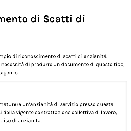
ento di Scatti di
pio di riconoscimento di scatti di anzianità.
la necessità di produrre un documento di questo tipo,
sigenze.
 maturerà un’anzianità di servizio presso questa
i della vigente contrattazione collettiva di lavoro,
dico di anzianità.