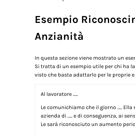
Esempio Riconoscim
Anzianità
In questa sezione viene mostrato un esem
Si tratta di un esempio utile per chi ha 
visto che basta adattarlo per le proprie e
Al lavoratore …..
Le comunichiamo che il giorno ….. Ella
azienda di ….. e di conseguenza, ai sens
Le sarà riconosciuto un aumento perio