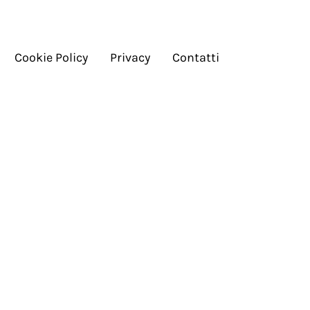
Cookie Policy
Privacy
Contatti