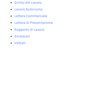
Diritto del Lavoro
Lavoro Autonomo
Lettera Commerciale
Lettera di Presentazione
Rapporto di Lavoro
Sindacati
Verbali