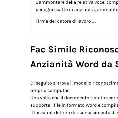
L’ammontare della relativa voce, compu
per ogni scatto di anzianità, ammonte
Firma del datore di lavoro …..
Fac Simile Riconosc
Anzianità Word da 
Di seguito si trova il modello riconoscime
proprio computer.
Una volta che il documento è stato scar
supporta i file in formato Word e compilar
Il fac simile lettera di riconoscimento di