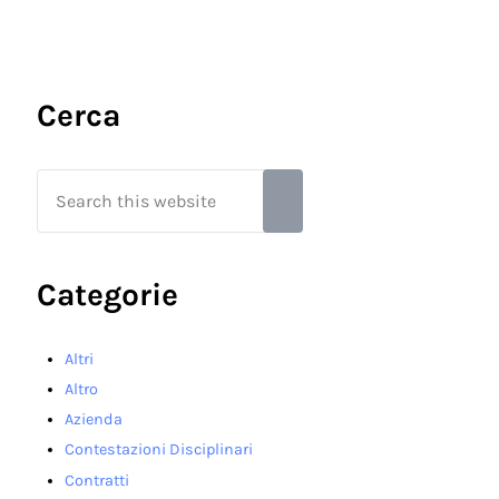
Sidebar
Cerca
Search this website
Submit search
Categorie
Altri
Altro
Azienda
Contestazioni Disciplinari
Contratti