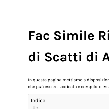
Fac Simile 
di Scatti di 
In questa pagina mettiamo a disposizion
che può essere scaricato e compilato inse
Indice