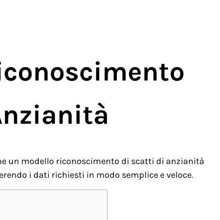
Riconoscimento
Anzianità
e un modello riconoscimento di scatti di anzianità
rendo i dati richiesti in modo semplice e veloce.