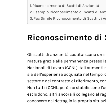
Riconoscimento di Scatti di Anzianità
Esempio Riconoscimento di Scatti di Anz
Fac Simile Riconoscimento di Scatti di A
Riconoscimento di S
Gli scatti di anzianità costituiscono un 
matura grazie alla permanenza presso la 
Nazionali di Lavoro (CCNL), tali aumenti
sia dell’esperienza acquisita nel tempo. 
settore e del contratto di riferimento, c
Non tutti i CCNL, però, ne stabiliscono l’
escludono, altri ancora li collegano al 
conoscere nel dettaglio la propria situa