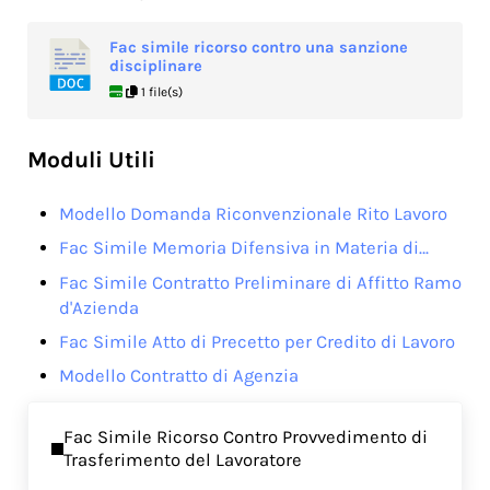
Fac simile ricorso contro una sanzione
disciplinare
1 file(s)
Moduli Utili
Modello Domanda Riconvenzionale Rito Lavoro
Fac Simile Memoria Difensiva in Materia di…
Fac Simile Contratto Preliminare di Affitto Ramo
d'Azienda
Fac Simile Atto di Precetto per Credito di Lavoro
Modello Contratto di Agenzia
Previous Post:
Fac Simile Ricorso Contro Provvedimento di
Trasferimento del Lavoratore