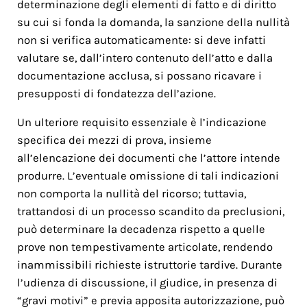
determinazione degli elementi di fatto e di diritto
su cui si fonda la domanda, la sanzione della nullità
non si verifica automaticamente: si deve infatti
valutare se, dall’intero contenuto dell’atto e dalla
documentazione acclusa, si possano ricavare i
presupposti di fondatezza dell’azione.
Un ulteriore requisito essenziale è l’indicazione
specifica dei mezzi di prova, insieme
all’elencazione dei documenti che l’attore intende
produrre. L’eventuale omissione di tali indicazioni
non comporta la nullità del ricorso; tuttavia,
trattandosi di un processo scandito da preclusioni,
può determinare la decadenza rispetto a quelle
prove non tempestivamente articolate, rendendo
inammissibili richieste istruttorie tardive. Durante
l’udienza di discussione, il giudice, in presenza di
“gravi motivi” e previa apposita autorizzazione, può