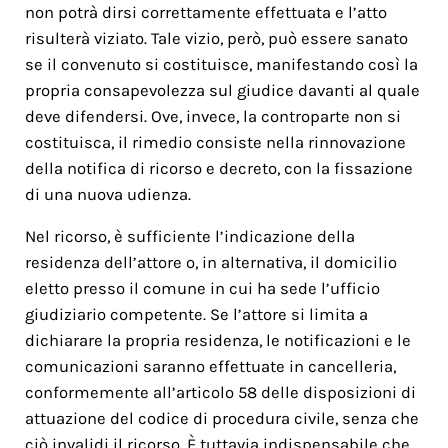
non potrà dirsi correttamente effettuata e l’atto
risulterà viziato. Tale vizio, però, può essere sanato
se il convenuto si costituisce, manifestando così la
propria consapevolezza sul giudice davanti al quale
deve difendersi. Ove, invece, la controparte non si
costituisca, il rimedio consiste nella rinnovazione
della notifica di ricorso e decreto, con la fissazione
di una nuova udienza.
Nel ricorso, è sufficiente l’indicazione della
residenza dell’attore o, in alternativa, il domicilio
eletto presso il comune in cui ha sede l’ufficio
giudiziario competente. Se l’attore si limita a
dichiarare la propria residenza, le notificazioni e le
comunicazioni saranno effettuate in cancelleria,
conformemente all’articolo 58 delle disposizioni di
attuazione del codice di procedura civile, senza che
ciò invalidi il ricorso. È tuttavia indispensabile che