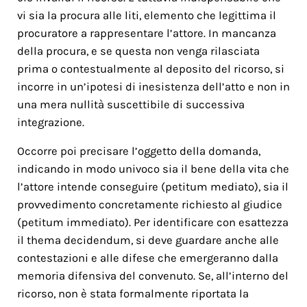
vi sia la procura alle liti, elemento che legittima il
procuratore a rappresentare l’attore. In mancanza
della procura, e se questa non venga rilasciata
prima o contestualmente al deposito del ricorso, si
incorre in un’ipotesi di inesistenza dell’atto e non in
una mera nullità suscettibile di successiva
integrazione.
Occorre poi precisare l’oggetto della domanda,
indicando in modo univoco sia il bene della vita che
l’attore intende conseguire (petitum mediato), sia il
provvedimento concretamente richiesto al giudice
(petitum immediato). Per identificare con esattezza
il thema decidendum, si deve guardare anche alle
contestazioni e alle difese che emergeranno dalla
memoria difensiva del convenuto. Se, all’interno del
ricorso, non è stata formalmente riportata la