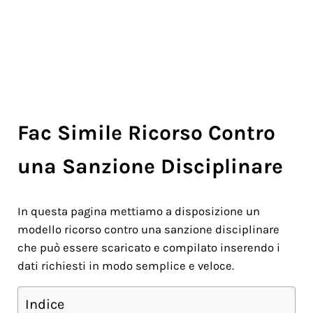
Fac Simile Ricorso Contro
una Sanzione Disciplinare
In questa pagina mettiamo a disposizione un
modello ricorso contro una sanzione disciplinare
che può essere scaricato e compilato inserendo i
dati richiesti in modo semplice e veloce.
Indice