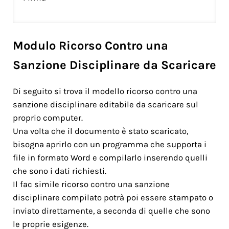
Modulo Ricorso Contro una
Sanzione Disciplinare da Scaricare
Di seguito si trova il modello ricorso contro una
sanzione disciplinare editabile da scaricare sul
proprio computer.
Una volta che il documento è stato scaricato,
bisogna aprirlo con un programma che supporta i
file in formato Word e compilarlo inserendo quelli
che sono i dati richiesti.
Il fac simile ricorso contro una sanzione
disciplinare compilato potrà poi essere stampato o
inviato direttamente, a seconda di quelle che sono
le proprie esigenze.