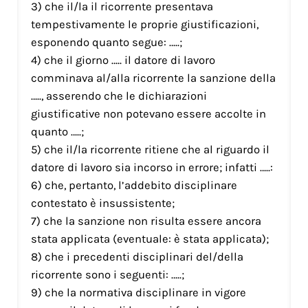
3) che il/la il ricorrente presentava
tempestivamente le proprie giustificazioni,
esponendo quanto segue: …..;
4) che il giorno ….. il datore di lavoro
comminava al/alla ricorrente la sanzione della
….., asserendo che le dichiarazioni
giustificative non potevano essere accolte in
quanto …..;
5) che il/la ricorrente ritiene che al riguardo il
datore di lavoro sia incorso in errore; infatti …..:
6) che, pertanto, l’addebito disciplinare
contestato è insussistente;
7) che la sanzione non risulta essere ancora
stata applicata (eventuale: è stata applicata);
8) che i precedenti disciplinari del/della
ricorrente sono i seguenti: …..;
9) che la normativa disciplinare in vigore