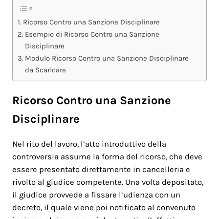
Ricorso Contro una Sanzione Disciplinare
Esempio di Ricorso Contro una Sanzione
Disciplinare
Modulo Ricorso Contro una Sanzione Disciplinare
da Scaricare
Ricorso Contro una Sanzione
Disciplinare
Nel rito del lavoro, l’atto introduttivo della
controversia assume la forma del ricorso, che deve
essere presentato direttamente in cancelleria e
rivolto al giudice competente. Una volta depositato,
il giudice provvede a fissare l’udienza con un
decreto, il quale viene poi notificato al convenuto