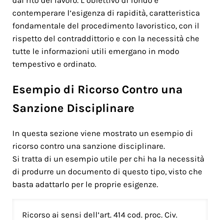
dal rito del lavoro. L’obiettivo di fondo è
contemperare l’esigenza di rapidità, caratteristica
fondamentale del procedimento lavoristico, con il
rispetto del contraddittorio e con la necessità che
tutte le informazioni utili emergano in modo
tempestivo e ordinato.
Esempio di Ricorso Contro una
Sanzione Disciplinare
In questa sezione viene mostrato un esempio di
ricorso contro una sanzione disciplinare.
Si tratta di un esempio utile per chi ha la necessità
di produrre un documento di questo tipo, visto che
basta adattarlo per le proprie esigenze.
Ricorso ai sensi dell’art. 414 cod. proc. Civ.