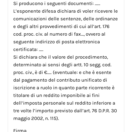
Si producono i seguenti documenti: ……
L’esponente difesa dichiara di voler ricevere le
comunicazioni delle sentenze, delle ordinanze
e degli altri provvedimenti di cui all’art. 176
cod. proc. civ. al numero di fax…, ovvero al
seguente indirizzo di posta elettronica
certificata: …..
Si dichiara che il valore del procedimento,
determinato ai sensi degli artt. 10 segg. cod.
proc. civ., è di €….. (eventuale: e che è esente
dal pagamento del contributo unificato di
iscrizione a ruolo in quanto parte ricorrente è
titolare di un reddito imponibile ai fini
dell’imposta personale sul reddito inferiore a
tre volte l’importo previsto dall’art. 76 D.P.R. 30
maggio 2002, n. 115).
Firma