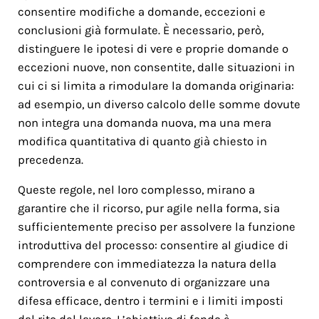
consentire modifiche a domande, eccezioni e
conclusioni già formulate. È necessario, però,
distinguere le ipotesi di vere e proprie domande o
eccezioni nuove, non consentite, dalle situazioni in
cui ci si limita a rimodulare la domanda originaria:
ad esempio, un diverso calcolo delle somme dovute
non integra una domanda nuova, ma una mera
modifica quantitativa di quanto già chiesto in
precedenza.
Queste regole, nel loro complesso, mirano a
garantire che il ricorso, pur agile nella forma, sia
sufficientemente preciso per assolvere la funzione
introduttiva del processo: consentire al giudice di
comprendere con immediatezza la natura della
controversia e al convenuto di organizzare una
difesa efficace, dentro i termini e i limiti imposti