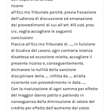
ricorre
all’Ecc.mo Tribunale perché, previa fissazione
dell’udienza di discussione ed emanazione
dei provvedimenti di cui all’art. 415 cod. proc.
civ., voglia accogliere le seguenti
conclusioni
Piaccia all’Ecc.mo Tribunale di ….., in funzione
di Giudice del Lavoro, ogni contraria istanza
disattesa ed eccezione reietta, accogliere il
presente ricorso e, conseguentemente,
dichiarare la nullità della sanzione
disciplinare della ….. inflitta da ….. al/alla
ricorrente con provvedimento in data ..….
Con la rivalutazione di ogni somma per effetto
del maggior danno patito e patiendo in
conseguenza della diminuzione di valore del
credito per effetto dell’aumento del costo