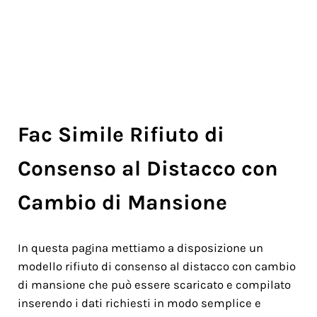
Fac Simile Rifiuto di
Consenso al Distacco con
Cambio di Mansione
In questa pagina mettiamo a disposizione un
modello rifiuto di consenso al distacco con cambio
di mansione che può essere scaricato e compilato
inserendo i dati richiesti in modo semplice e