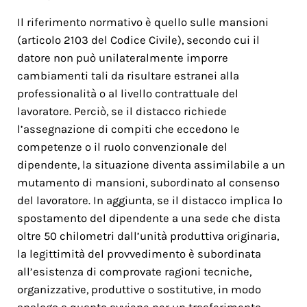
Il riferimento normativo è quello sulle mansioni
(articolo 2103 del Codice Civile), secondo cui il
datore non può unilateralmente imporre
cambiamenti tali da risultare estranei alla
professionalità o al livello contrattuale del
lavoratore. Perciò, se il distacco richiede
l’assegnazione di compiti che eccedono le
competenze o il ruolo convenzionale del
dipendente, la situazione diventa assimilabile a un
mutamento di mansioni, subordinato al consenso
del lavoratore. In aggiunta, se il distacco implica lo
spostamento del dipendente a una sede che dista
oltre 50 chilometri dall’unità produttiva originaria,
la legittimità del provvedimento è subordinata
all’esistenza di comprovate ragioni tecniche,
organizzative, produttive o sostitutive, in modo