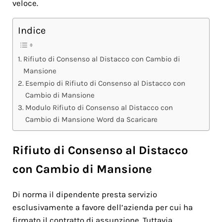
veloce.
Indice
Rifiuto di Consenso al Distacco con Cambio di
Mansione
Esempio di Rifiuto di Consenso al Distacco con
Cambio di Mansione
Modulo Rifiuto di Consenso al Distacco con
Cambio di Mansione Word da Scaricare
Rifiuto di Consenso al Distacco
con Cambio di Mansione
Di norma il dipendente presta servizio
esclusivamente a favore dell’azienda per cui ha
firmato il contratto di assunzione. Tuttavia,