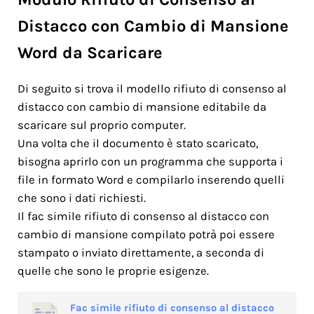
Distacco con Cambio di Mansione
Word da Scaricare
Di seguito si trova il modello rifiuto di consenso al
distacco con cambio di mansione editabile da
scaricare sul proprio computer.
Una volta che il documento è stato scaricato,
bisogna aprirlo con un programma che supporta i
file in formato Word e compilarlo inserendo quelli
che sono i dati richiesti.
Il fac simile rifiuto di consenso al distacco con
cambio di mansione compilato potrà poi essere
stampato o inviato direttamente, a seconda di
quelle che sono le proprie esigenze.
Fac simile rifiuto di consenso al distacco