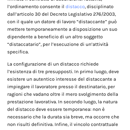
l’ordinamento consente il
distacco
, disciplinato
dall’articolo 30 del Decreto Legislativo 276/2003,
con il quale un datore di lavoro “distaccante” può
mettere temporaneamente a disposizione un suo
dipendente a beneficio di un altro soggetto
“distaccatario”, per l’esecuzione di un’attività
specifica.
La configurazione di un distacco richiede
l’esistenza di tre presupposti. In primo luogo, deve
esistere un autentico interesse del distaccante a
impiegare il lavoratore presso il destinatario, per
ragioni che vadano oltre il mero svolgimento della
prestazione lavorativa. In secondo luogo, la natura
del distacco deve essere temporanea: non è
necessario che la durata sia breve, ma occorre che
non risulti definitiva. Infine, il vincolo contrattuale