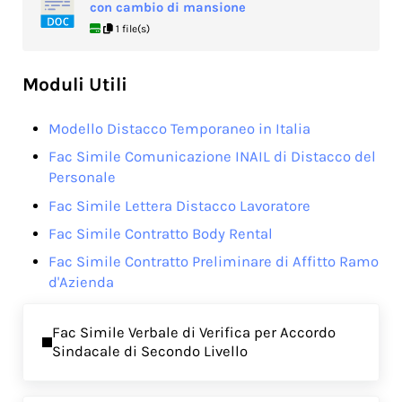
con cambio di mansione
1 file(s)
Moduli Utili
Modello Distacco Temporaneo in Italia
Fac Simile Comunicazione INAIL di Distacco del
Personale
Fac Simile Lettera Distacco Lavoratore
Fac Simile Contratto Body Rental
Fac Simile Contratto Preliminare di Affitto Ramo
d'Azienda
Previous Post:
Fac Simile Verbale di Verifica per Accordo
Sindacale di Secondo Livello