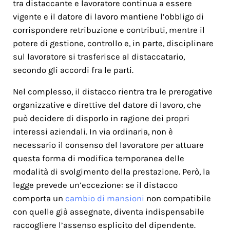
tra distaccante e lavoratore continua a essere
vigente e il datore di lavoro mantiene l’obbligo di
corrispondere retribuzione e contributi, mentre il
potere di gestione, controllo e, in parte, disciplinare
sul lavoratore si trasferisce al distaccatario,
secondo gli accordi fra le parti.
Nel complesso, il distacco rientra tra le prerogative
organizzative e direttive del datore di lavoro, che
può decidere di disporlo in ragione dei propri
interessi aziendali. In via ordinaria, non è
necessario il consenso del lavoratore per attuare
questa forma di modifica temporanea delle
modalità di svolgimento della prestazione. Però, la
legge prevede un’eccezione: se il distacco
comporta un
cambio di mansioni
non compatibile
con quelle già assegnate, diventa indispensabile
raccogliere l’assenso esplicito del dipendente.