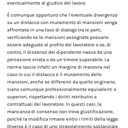
eventualmente al giudice del lavoro.
È comunque opportuno che l’eventuale divergenza
su un distacco con mutamento di mansioni venga
affrontata in una fase di dialogo tra le parti,
verificando se le mansioni assegnate possano
essere adeguate al profilo del lavoratore o se, di
contro, il dissenso del dipendente nasca da una
percezione errata o da un timore superabile. La
norma lascia infatti un margine di manovra nel
caso in cui il distacco e il mutamento delle
mansioni, anche se differenti da quelle originarie,
siano comunque professionalmente equivalenti o
superiori, rispettando i diritti retributivi e
contrattuali del lavoratore. In questi casi, la
mancanza di consenso non trova giustificazione,
poiché la modifica rimane entro i limiti della legge.
Diverso è il caso di uno stravolgimento sostanziale