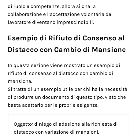
di ruolo e competenze, allora sì che la
collaborazione e l’accettazione volontaria del
lavoratore diventano imprescindibili.
Esempio di Rifiuto di Consenso al
Distacco con Cambio di Mansione
In questa sezione viene mostrato un esempio di
rifiuto di consenso al distacco con cambio di
mansione.
Si tratta di un esempio utile per chi ha la necessità
di produrre un documento di questo tipo, visto che
basta adattarlo per le proprie esigenze.
Oggetto: diniego di adesione alla richiesta di
distacco con variazione di mansioni.