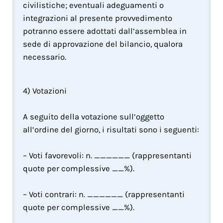
civilistiche; eventuali adeguamenti o 
integrazioni al presente provvedimento 
potranno essere adottati dall’assemblea in 
sede di approvazione del bilancio, qualora 
necessario.
4) Votazioni
A seguito della votazione sull’oggetto 
all’ordine del giorno, i risultati sono i seguenti:
– Voti favorevoli: n. ______ (rappresentanti 
quote per complessive __%).
– Voti contrari: n. ______ (rappresentanti 
quote per complessive __%).