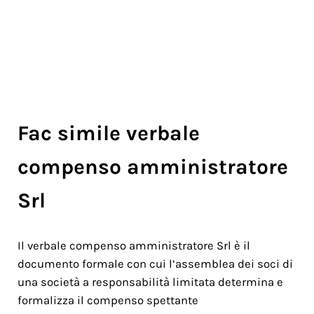
Fac simile verbale
compenso amministratore
Srl​
Il verbale compenso amministratore Srl è il
documento formale con cui l’assemblea dei soci di
una società a responsabilità limitata determina e
formalizza il compenso spettante