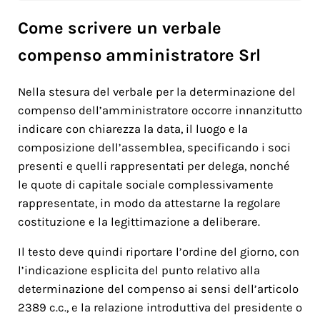
Come scrivere un verbale
compenso amministratore Srl​
Nella stesura del verbale per la determinazione del
compenso dell’amministratore occorre innanzitutto
indicare con chiarezza la data, il luogo e la
composizione dell’assemblea, specificando i soci
presenti e quelli rappresentati per delega, nonché
le quote di capitale sociale complessivamente
rappresentate, in modo da attestarne la regolare
costituzione e la legittimazione a deliberare.
Il testo deve quindi riportare l’ordine del giorno, con
l’indicazione esplicita del punto relativo alla
determinazione del compenso ai sensi dell’articolo
2389 c.c., e la relazione introduttiva del presidente o