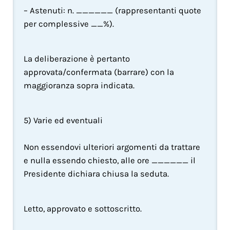
– Astenuti: n. ______ (rappresentanti quote 
per complessive __%).
La deliberazione è pertanto 
approvata/confermata (barrare) con la 
maggioranza sopra indicata.
5) Varie ed eventuali
Non essendovi ulteriori argomenti da trattare 
e nulla essendo chiesto, alle ore ______ il 
Presidente dichiara chiusa la seduta.
Letto, approvato e sottoscritto.