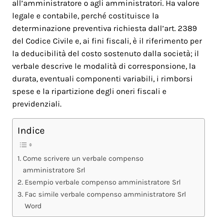
all’amministratore o agli amministratori. Ha valore
legale e contabile, perché costituisce la
determinazione preventiva richiesta dall’art. 2389
del Codice Civile e, ai fini fiscali, è il riferimento per
la deducibilità del costo sostenuto dalla società; il
verbale descrive le modalità di corresponsione, la
durata, eventuali componenti variabili, i rimborsi
spese e la ripartizione degli oneri fiscali e
previdenziali.
Indice
Come scrivere un verbale compenso
amministratore Srl​
Esempio verbale compenso amministratore Srl​
Fac simile verbale compenso amministratore Srl​
Word