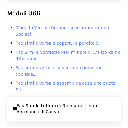
Moduli Utili
Modello Verbale Compenso Amministratore
Società
Fac simile verbale copertura perdite Srl​
Fac Simile Contratto Preliminare di Affitto Ramo
d'Azienda
Fac simile verbale assemblea riduzione
capitale…
Fac simile verbale assemblea cessione quote
Srl​
Previous Post:
Fac Simile Lettera di Richiamo per un
Ammanco di Cassa