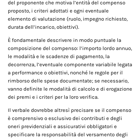
del proponente che motiva l’entità del compenso
proposto, i criteri adottati e ogni eventuale
elemento di valutazione (ruolo, impegno richiesto,
durata dell’incarico, obiettivi).
È fondamentale descrivere in modo puntuale la
composizione del compenso: l’importo lordo annuo,
le modalità e le scadenze di pagamento, la
decorrenza, l’eventuale componente variabile legata
a performance o obiettivi, nonché le regole per il
rimborso delle spese documentate; se necessario,
vanno definite le modalità di calcolo e di erogazione
dei premi e i criteri per la loro verifica.
Il verbale dovrebbe altresì precisare se il compenso
è comprensivo o esclusivo dei contributi e degli
oneri previdenziali e assicurativi obbligatori e
specificare la responsabilità del versamento degli