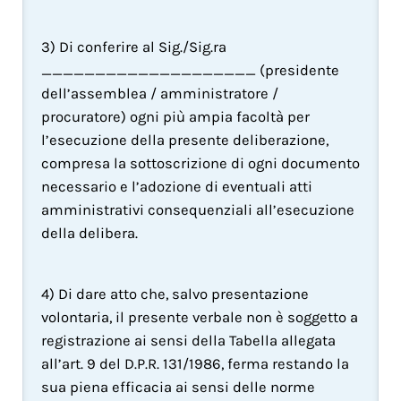
3) Di conferire al Sig./Sig.ra 
____________________ (presidente 
dell’assemblea / amministratore / 
procuratore) ogni più ampia facoltà per 
l’esecuzione della presente deliberazione, 
compresa la sottoscrizione di ogni documento 
necessario e l’adozione di eventuali atti 
amministrativi consequenziali all’esecuzione 
della delibera.
4) Di dare atto che, salvo presentazione 
volontaria, il presente verbale non è soggetto a 
registrazione ai sensi della Tabella allegata 
all’art. 9 del D.P.R. 131/1986, ferma restando la 
sua piena efficacia ai sensi delle norme 