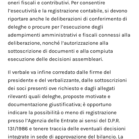
oneri fiscali e contributivi. Per consentire
l’esecutività e la registrazione contabile, si devono
riportare anche le deliberazioni di conferimento di
deleghe o procure per l’esecuzione degli
adempimenti amministrativi e fiscali connessi alla
deliberazione, nonché l’autorizzazione alla
sottoscrizione di documenti e alla compiuta
esecuzione delle decisioni assembleari.
Il verbale va infine corredato dalle firme del
presidente e del verbalizzante, dalle sottoscrizioni
dei soci presenti ove richiesto e dagli allegati
rilevanti quali deleghe, proposte motivate e
documentazione giustificativa; è opportuno
indicare la possibilità o meno di registrazione
presso l’Agenzia delle Entrate ai sensi del D.P.R.
131/1986 e tenere traccia delle eventuali decisioni
integrate in sede di approvazione del bilancio. La