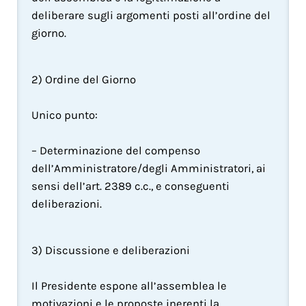
deliberare sugli argomenti posti all’ordine del 
giorno.
2) Ordine del Giorno
Unico punto:
– Determinazione del compenso 
dell’Amministratore/degli Amministratori, ai 
sensi dell’art. 2389 c.c., e conseguenti 
deliberazioni.
3) Discussione e deliberazioni
Il Presidente espone all’assemblea le 
motivazioni e le proposte inerenti la 