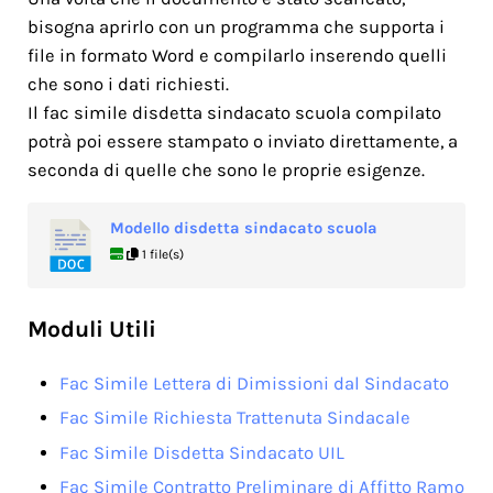
bisogna aprirlo con un programma che supporta i
file in formato Word e compilarlo inserendo quelli
che sono i dati richiesti.
Il fac simile disdetta sindacato scuola compilato
potrà poi essere stampato o inviato direttamente, a
seconda di quelle che sono le proprie esigenze.
Modello disdetta sindacato scuola
1 file(s)
Moduli Utili
Fac Simile Lettera di Dimissioni dal Sindacato
Fac Simile Richiesta Trattenuta Sindacale
Fac Simile Disdetta Sindacato UIL
Fac Simile Contratto Preliminare di Affitto Ramo