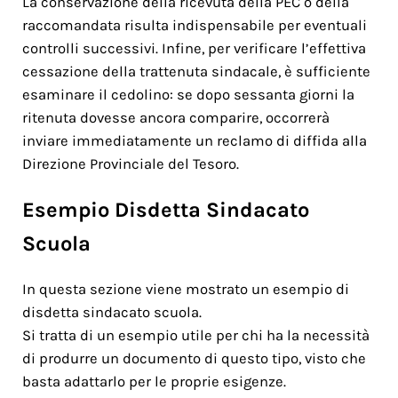
La conservazione della ricevuta della PEC o della
raccomandata risulta indispensabile per eventuali
controlli successivi. Infine, per verificare l’effettiva
cessazione della trattenuta sindacale, è sufficiente
esaminare il cedolino: se dopo sessanta giorni la
ritenuta dovesse ancora comparire, occorrerà
inviare immediatamente un reclamo di diffida alla
Direzione Provinciale del Tesoro.
Esempio Disdetta Sindacato
Scuola
In questa sezione viene mostrato un esempio di
disdetta sindacato scuola.
Si tratta di un esempio utile per chi ha la necessità
di produrre un documento di questo tipo, visto che
basta adattarlo per le proprie esigenze.