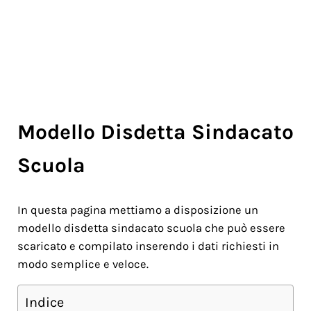
Modello Disdetta Sindacato
Scuola
In questa pagina mettiamo a disposizione un
modello disdetta sindacato scuola che può essere
scaricato e compilato inserendo i dati richiesti in
modo semplice e veloce.
Indice