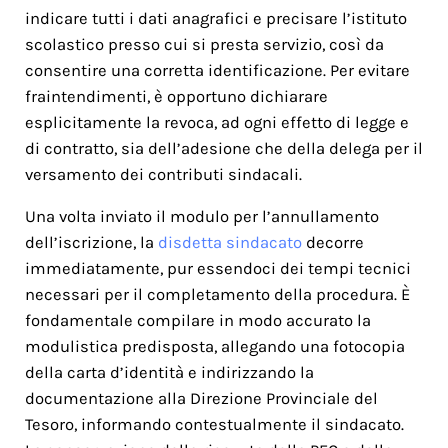
indicare tutti i dati anagrafici e precisare l’istituto
scolastico presso cui si presta servizio, così da
consentire una corretta identificazione. Per evitare
fraintendimenti, è opportuno dichiarare
esplicitamente la revoca, ad ogni effetto di legge e
di contratto, sia dell’adesione che della delega per il
versamento dei contributi sindacali.
Una volta inviato il modulo per l’annullamento
dell’iscrizione, la
disdetta sindacato
decorre
immediatamente, pur essendoci dei tempi tecnici
necessari per il completamento della procedura. È
fondamentale compilare in modo accurato la
modulistica predisposta, allegando una fotocopia
della carta d’identità e indirizzando la
documentazione alla Direzione Provinciale del
Tesoro, informando contestualmente il sindacato.