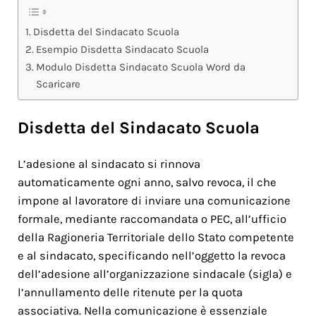
Disdetta del Sindacato Scuola
Esempio Disdetta Sindacato Scuola
Modulo Disdetta Sindacato Scuola Word da
Scaricare
Disdetta del Sindacato Scuola
L’adesione al sindacato si rinnova
automaticamente ogni anno, salvo revoca, il che
impone al lavoratore di inviare una comunicazione
formale, mediante raccomandata o PEC, all’ufficio
della Ragioneria Territoriale dello Stato competente
e al sindacato, specificando nell’oggetto la revoca
dell’adesione all’organizzazione sindacale (sigla) e
l’annullamento delle ritenute per la quota
associativa. Nella comunicazione è essenziale