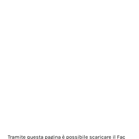
Tramite questa pagina è possibile scaricare il Fac