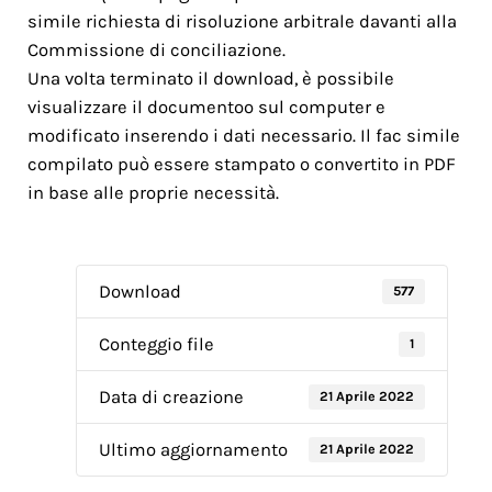
simile richiesta di risoluzione arbitrale davanti alla
Commissione di conciliazione.
Una volta terminato il download, è possibile
visualizzare il documentoo sul computer e
modificato inserendo i dati necessario. Il fac simile
compilato può essere stampato o convertito in PDF
in base alle proprie necessità.
Download
577
Conteggio file
1
Data di creazione
21 Aprile 2022
Ultimo aggiornamento
21 Aprile 2022