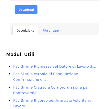
Download
Descrizione
File allegati
Moduli Utili
Fac Simile Richiesta del Datore di Lavoro di…
Fac Simile Verbale di Conciliazione
Commissione di…
Fac Simile Clausola Compromissoria per
Controversie…
Fac Simile Ricorso per Arbitrato Volontario
Lavoro