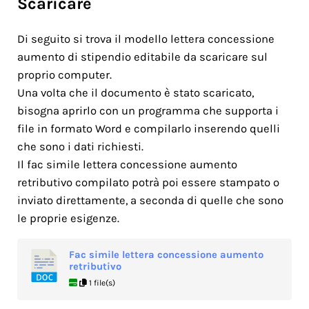
Scaricare
Di seguito si trova il modello lettera concessione
aumento di stipendio editabile da scaricare sul
proprio computer.
Una volta che il documento è stato scaricato,
bisogna aprirlo con un programma che supporta i
file in formato Word e compilarlo inserendo quelli
che sono i dati richiesti.
Il fac simile lettera concessione aumento
retributivo compilato potrà poi essere stampato o
inviato direttamente, a seconda di quelle che sono
le proprie esigenze.
Fac simile lettera concessione aumento
retributivo
1 file(s)