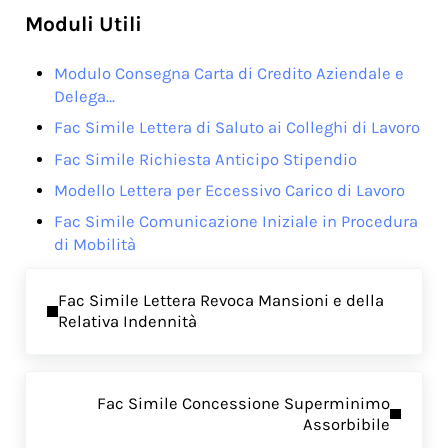
Moduli Utili
Modulo Consegna Carta di Credito Aziendale e
Delega…
Fac Simile Lettera di Saluto ai Colleghi di Lavoro
Fac Simile Richiesta Anticipo Stipendio
Modello Lettera per Eccessivo Carico di Lavoro
Fac Simile Comunicazione Iniziale in Procedura
di Mobilità
Previous Post:
Fac Simile Lettera Revoca Mansioni e della
Relativa Indennità
Next Post:
Fac Simile Concessione Superminimo
Assorbibile