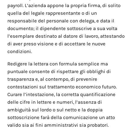
payroll. L’azienda appone la propria firma, di solito
quella del legale rappresentante o di un
responsabile del personale con delega, e data il
documento; il dipendente sottoscrive a sua volta
l’esemplare destinato al datore di lavoro, attestando
di aver preso visione e di accettare le nuove
condizioni.
Redigere la lettera con formula semplice ma
puntuale consente di rispettare gli obblighi di
trasparenza e, al contempo, di prevenire
contestazioni sul trattamento economico futuro.
Curare l’intestazione, la corretta quantificazione
delle cifre in lettere e numeri, l’assenza di
ambiguità sul lordo o sul netto e la doppia
sottoscrizione farà della comunicazione un atto
valido sia ai fini amministrativi sia probatori.