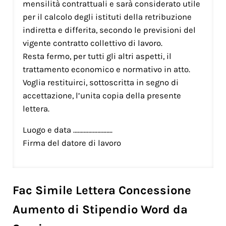
mensilità contrattuali e sarà considerato utile
per il calcolo degli istituti della retribuzione
indiretta e differita, secondo le previsioni del
vigente contratto collettivo di lavoro.
Resta fermo, per tutti gli altri aspetti, il
trattamento economico e normativo in atto.
Voglia restituirci, sottoscritta in segno di
accettazione, l’unita copia della presente
lettera.
Luogo e data ……………………..
Firma del datore di lavoro
Fac Simile Lettera Concessione
Aumento di Stipendio Word da