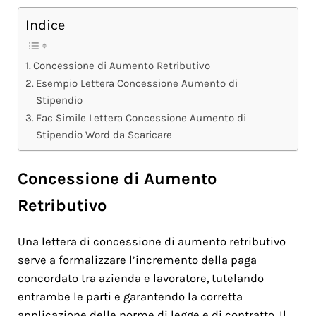
Indice
Concessione di Aumento Retributivo
Esempio Lettera Concessione Aumento di
Stipendio
Fac Simile Lettera Concessione Aumento di
Stipendio Word da Scaricare
Concessione di Aumento
Retributivo
Una lettera di concessione di aumento retributivo
serve a formalizzare l’incremento della paga
concordato tra azienda e lavoratore, tutelando
entrambe le parti e garantendo la corretta
applicazione delle norme di legge e di contratto. Il