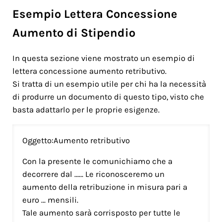
Esempio Lettera Concessione
Aumento di Stipendio
In questa sezione viene mostrato un esempio di
lettera concessione aumento retributivo.
Si tratta di un esempio utile per chi ha la necessità
di produrre un documento di questo tipo, visto che
basta adattarlo per le proprie esigenze.
Oggetto:Aumento retributivo
Con la presente le comunichiamo che a
decorrere dal …… Le riconosceremo un
aumento della retribuzione in misura pari a
euro … mensili.
Tale aumento sarà corrisposto per tutte le