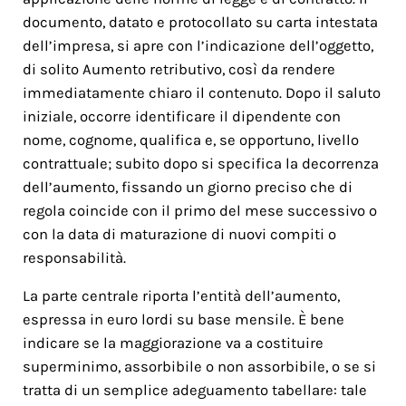
documento, datato e protocollato su carta intestata
dell’impresa, si apre con l’indicazione dell’oggetto,
di solito Aumento retributivo, così da rendere
immediatamente chiaro il contenuto. Dopo il saluto
iniziale, occorre identificare il dipendente con
nome, cognome, qualifica e, se opportuno, livello
contrattuale; subito dopo si specifica la decorrenza
dell’aumento, fissando un giorno preciso che di
regola coincide con il primo del mese successivo o
con la data di maturazione di nuovi compiti o
responsabilità.
La parte centrale riporta l’entità dell’aumento,
espressa in euro lordi su base mensile. È bene
indicare se la maggiorazione va a costituire
superminimo, assorbibile o non assorbibile, o se si
tratta di un semplice adeguamento tabellare: tale