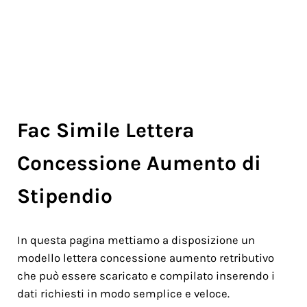
Fac Simile Lettera
Concessione Aumento di
Stipendio
In questa pagina mettiamo a disposizione un
modello lettera concessione aumento retributivo
che può essere scaricato e compilato inserendo i
dati richiesti in modo semplice e veloce.