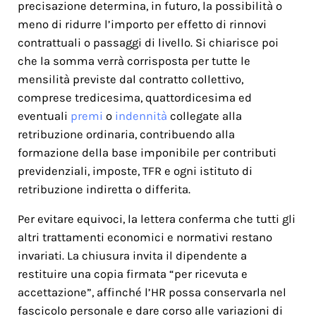
precisazione determina, in futuro, la possibilità o
meno di ridurre l’importo per effetto di rinnovi
contrattuali o passaggi di livello. Si chiarisce poi
che la somma verrà corrisposta per tutte le
mensilità previste dal contratto collettivo,
comprese tredicesima, quattordicesima ed
eventuali
premi
o
indennità
collegate alla
retribuzione ordinaria, contribuendo alla
formazione della base imponibile per contributi
previdenziali, imposte, TFR e ogni istituto di
retribuzione indiretta o differita.
Per evitare equivoci, la lettera conferma che tutti gli
altri trattamenti economici e normativi restano
invariati. La chiusura invita il dipendente a
restituire una copia firmata “per ricevuta e
accettazione”, affinché l’HR possa conservarla nel
fascicolo personale e dare corso alle variazioni di