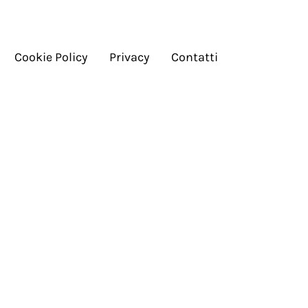
Cookie Policy
Privacy
Contatti