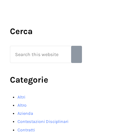
Sidebar
Cerca
Search this website
Submit search
Categorie
Altri
Altro
Azienda
Contestazioni Disciplinari
Contratti