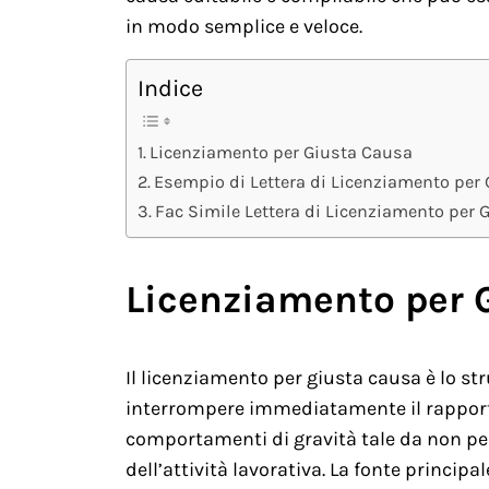
in modo semplice e veloce.
Indice
Licenziamento per Giusta Causa
Esempio di Lettera di Licenziamento per
Fac Simile Lettera di Licenziamento per
Licenziamento per 
Il licenziamento per giusta causa è lo st
interrompere immediatamente il rapporto 
comportamenti di gravità tale da non pe
dell’attività lavorativa. La fonte principal