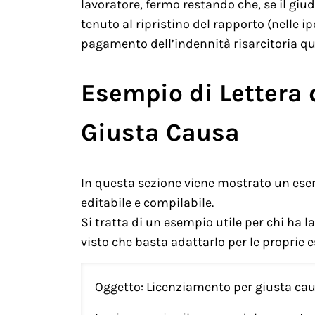
lavoratore, fermo restando che, se il giudi
tenuto al ripristino del rapporto (nelle ipo
pagamento dell’indennità risarcitoria qu
Esempio di Lettera 
Giusta Causa
In questa sezione viene mostrato un esem
editabile e compilabile.
Si tratta di un esempio utile per chi ha 
visto che basta adattarlo per le proprie e
Oggetto: Licenziamento per giusta ca