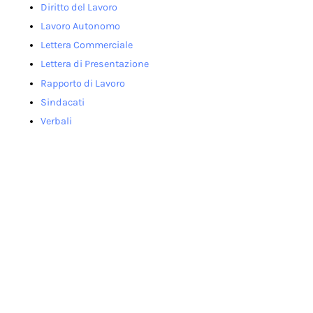
Diritto del Lavoro
Lavoro Autonomo
Lettera Commerciale
Lettera di Presentazione
Rapporto di Lavoro
Sindacati
Verbali