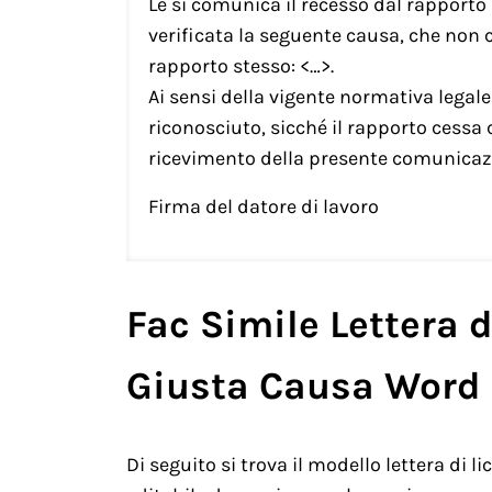
Le si comunica il recesso dal rapporto di
verificata la seguente causa, che non
rapporto stesso: <…>.
Ai sensi della vigente normativa legal
riconosciuto, sicché il rapporto cessa
ricevimento della presente comunicaz
Firma del datore di lavoro
Fac Simile Lettera 
Giusta Causa Word 
Di seguito si trova il modello lettera di 