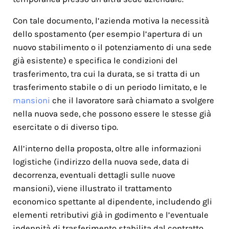
Con tale documento, l’azienda motiva la necessità
dello spostamento (per esempio l’apertura di un
nuovo stabilimento o il potenziamento di una sede
già esistente) e specifica le condizioni del
trasferimento, tra cui la durata, se si tratta di un
trasferimento stabile o di un periodo limitato, e le
mansioni
che il lavoratore sarà chiamato a svolgere
nella nuova sede, che possono essere le stesse già
esercitate o di diverso tipo.
All’interno della proposta, oltre alle informazioni
logistiche (indirizzo della nuova sede, data di
decorrenza, eventuali dettagli sulle nuove
mansioni), viene illustrato il trattamento
economico spettante al dipendente, includendo gli
elementi retributivi già in godimento e l’eventuale
indennità di trasferimento stabilita dal contratto