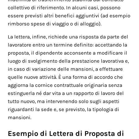
collettivo di riferimento. In alcuni casi, possono
essere previsti altri benefici aggiuntivi (ad esempio
rimborso spese di viaggio o di alloggio).
La lettera, infine, richiede una risposta da parte del
lavoratore entro un termine definito: accettando la
proposta, il dipendente acconsente a modificare il
luogo di svolgimento della prestazione lavorativa e,
in caso di variazione delle mansioni, a effettuare
quelle nuove attività. È una forma di accordo che
aggiorna la cornice contrattuale originaria senza
estinguerla né dar vita a un rapporto di lavoro del
tutto nuovo, ma intervenendo solo sugli aspetti
riguardanti la sede e, se previsto, la tipologia di
mansioni.
Esempio di Lettera di Proposta di