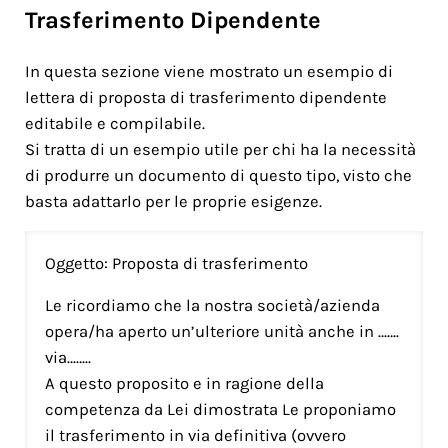
Trasferimento Dipendente
In questa sezione viene mostrato un esempio di
lettera di proposta di trasferimento dipendente
editabile e compilabile.
Si tratta di un esempio utile per chi ha la necessità
di produrre un documento di questo tipo, visto che
basta adattarlo per le proprie esigenze.
Oggetto: Proposta di trasferimento
Le ricordiamo che la nostra società/azienda
opera/ha aperto un’ulteriore unità anche in …….
via……..
A questo proposito e in ragione della
competenza da Lei dimostrata Le proponiamo
il trasferimento in via definitiva (ovvero