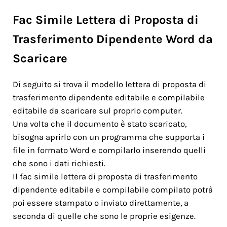
Fac Simile Lettera di Proposta di
Trasferimento Dipendente Word da
Scaricare
Di seguito si trova il modello lettera di proposta di
trasferimento dipendente editabile e compilabile
editabile da scaricare sul proprio computer.
Una volta che il documento è stato scaricato,
bisogna aprirlo con un programma che supporta i
file in formato Word e compilarlo inserendo quelli
che sono i dati richiesti.
Il fac simile lettera di proposta di trasferimento
dipendente editabile e compilabile compilato potrà
poi essere stampato o inviato direttamente, a
seconda di quelle che sono le proprie esigenze.