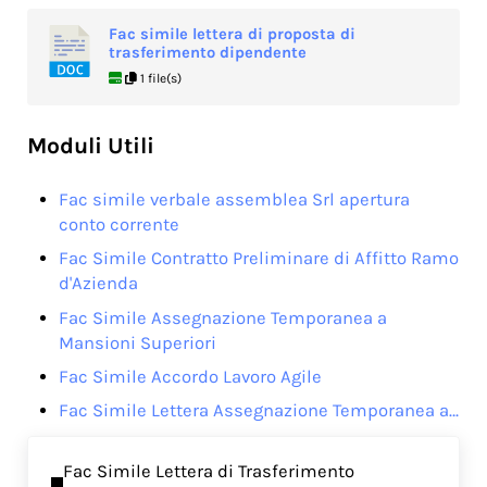
Fac simile lettera di proposta di
trasferimento dipendente
1 file(s)
Moduli Utili
Fac simile verbale assemblea Srl apertura
conto corrente​
Fac Simile Contratto Preliminare di Affitto Ramo
d'Azienda
Fac Simile Assegnazione Temporanea a
Mansioni Superiori
Fac Simile Accordo Lavoro Agile
Fac Simile Lettera Assegnazione Temporanea a…
Previous Post:
Fac Simile Lettera di Trasferimento