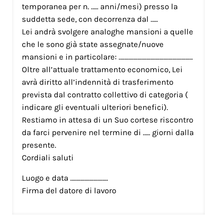
temporanea per n. ….. anni/mesi) presso la
suddetta sede, con decorrenza dal …..
Lei andrà svolgere analoghe mansioni a quelle
che le sono già state assegnate/nuove
mansioni e in particolare: ……………………………………………
Oltre all’attuale trattamento economico, Lei
avrà diritto all’indennità di trasferimento
prevista dal contratto collettivo di categoria (
indicare gli eventuali ulteriori benefici).
Restiamo in attesa di un Suo cortese riscontro
da farci pervenire nel termine di ….. giorni dalla
presente.
Cordiali saluti
Luogo e data ……………………..
Firma del datore di lavoro