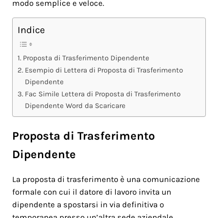
modo semplice e veloce.
Indice
Proposta di Trasferimento Dipendente
Esempio di Lettera di Proposta di Trasferimento
Dipendente
Fac Simile Lettera di Proposta di Trasferimento
Dipendente Word da Scaricare
Proposta di Trasferimento
Dipendente
La proposta di trasferimento è una comunicazione
formale con cui il datore di lavoro invita un
dipendente a spostarsi in via definitiva o
temporanea presso un’altra sede aziendale.