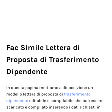
Fac Simile Lettera di
Proposta di Trasferimento
Dipendente
In questa pagina mettiamo a disposizione un
modello lettera di proposta di
trasferimento
dipendente
editabile e compilabile che può essere
scaricato e compilato inserendo i dati richiesti in