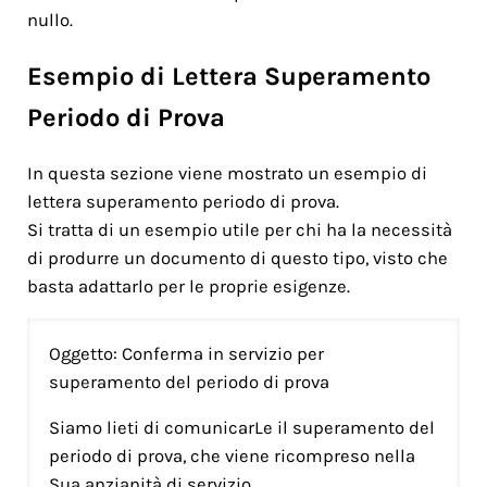
nullo.
Esempio di Lettera Superamento
Periodo di Prova
In questa sezione viene mostrato un esempio di
lettera superamento periodo di prova.
Si tratta di un esempio utile per chi ha la necessità
di produrre un documento di questo tipo, visto che
basta adattarlo per le proprie esigenze.
Oggetto: Conferma in servizio per
superamento del periodo di prova
Siamo lieti di comunicarLe il superamento del
periodo di prova, che viene ricompreso nella
Sua anzianità di servizio.