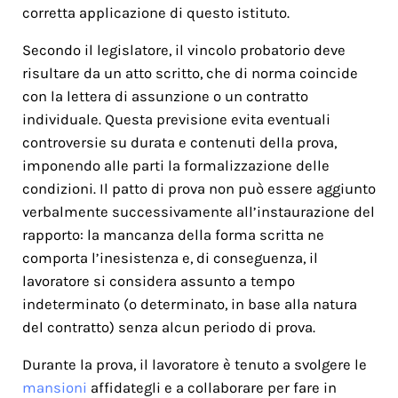
corretta applicazione di questo istituto.
Secondo il legislatore, il vincolo probatorio deve
risultare da un atto scritto, che di norma coincide
con la lettera di assunzione o un contratto
individuale. Questa previsione evita eventuali
controversie su durata e contenuti della prova,
imponendo alle parti la formalizzazione delle
condizioni. Il patto di prova non può essere aggiunto
verbalmente successivamente all’instaurazione del
rapporto: la mancanza della forma scritta ne
comporta l’inesistenza e, di conseguenza, il
lavoratore si considera assunto a tempo
indeterminato (o determinato, in base alla natura
del contratto) senza alcun periodo di prova.
Durante la prova, il lavoratore è tenuto a svolgere le
mansioni
affidategli e a collaborare per fare in