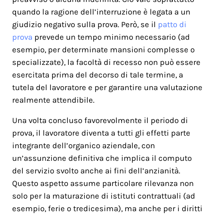
quando la ragione dell’interruzione è legata a un
giudizio negativo sulla prova. Però, se il
patto di
prova
prevede un tempo minimo necessario (ad
esempio, per determinate mansioni complesse o
specializzate), la facoltà di recesso non può essere
esercitata prima del decorso di tale termine, a
tutela del lavoratore e per garantire una valutazione
realmente attendibile.
Una volta concluso favorevolmente il periodo di
prova, il lavoratore diventa a tutti gli effetti parte
integrante dell’organico aziendale, con
un’assunzione definitiva che implica il computo
del servizio svolto anche ai fini dell’anzianità.
Questo aspetto assume particolare rilevanza non
solo per la maturazione di istituti contrattuali (ad
esempio, ferie o tredicesima), ma anche per i diritti