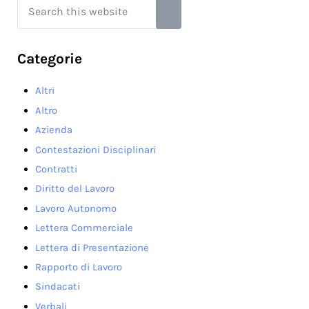
Submit search
Categorie
Altri
Altro
Azienda
Contestazioni Disciplinari
Contratti
Diritto del Lavoro
Lavoro Autonomo
Lettera Commerciale
Lettera di Presentazione
Rapporto di Lavoro
Sindacati
Verbali