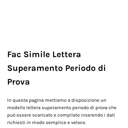
Fac Simile Lettera
Superamento Periodo di
Prova
In questa pagina mettiamo a disposizione un
modello lettera superamento periodo di prova che
può essere scaricato e compilato inserendo i dati
richiesti in modo semplice e veloce.