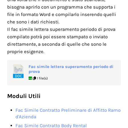
bisogna aprirlo con un programma che supporta i
file in formato Word e compilarlo inserendo quelli
che sono i dati richiesti.
Il fac simile lettera superamento periodo di prova
compilato potrà poi essere stampato o inviato
direttamente, a seconda di quelle che sono le
proprie esigenze.
Fac simile lettera superamento periodo di
prova
1 file(s)
Moduli Utili
Fac Simile Contratto Preliminare di Affitto Ramo
d'Azienda
Fac Simile Contratto Body Rental