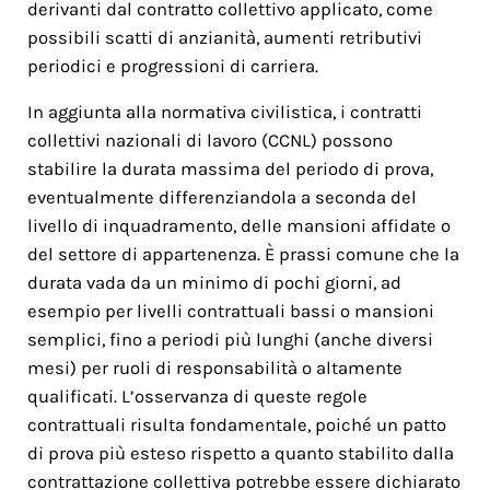
derivanti dal contratto collettivo applicato, come
possibili scatti di anzianità, aumenti retributivi
periodici e progressioni di carriera.
In aggiunta alla normativa civilistica, i contratti
collettivi nazionali di lavoro (CCNL) possono
stabilire la durata massima del periodo di prova,
eventualmente differenziandola a seconda del
livello di inquadramento, delle mansioni affidate o
del settore di appartenenza. È prassi comune che la
durata vada da un minimo di pochi giorni, ad
esempio per livelli contrattuali bassi o mansioni
semplici, fino a periodi più lunghi (anche diversi
mesi) per ruoli di responsabilità o altamente
qualificati. L’osservanza di queste regole
contrattuali risulta fondamentale, poiché un patto
di prova più esteso rispetto a quanto stabilito dalla
contrattazione collettiva potrebbe essere dichiarato