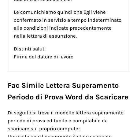
Le comunichiamo quindi che Egli viene
confermato in servizio a tempo indeterminato,
alle condizioni indicate precedentemente
nella lettera di assunzione.
Distinti saluti
Firma del datore di lavoro
Fac Simile Lettera Superamento
Periodo di Prova Word da Scaricare
Di seguito si trova il modello lettera superamento
periodo di prova editabile e compilabile da
scaricare sul proprio computer.
Una volta che il documento è stato scaricato,