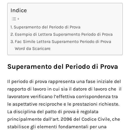
Indice
Superamento del Periodo di Prova
Esempio di Lettera Superamento Periodo di Prova
Fac Simile Lettera Superamento Periodo di Prova
Word da Scaricare
Superamento del Periodo di Prova
Il periodo di prova rappresenta una fase iniziale del
rapporto di lavoro in cui sia il datore di lavoro che il
lavoratore verificano l’effettiva corrispondenza tra
le aspettative reciproche e le prestazioni richieste.
La disciplina del patto di prova è regolata
principalmente dall’art. 2096 del Codice Civile, che
stabilisce gli elementi fondamentali per una