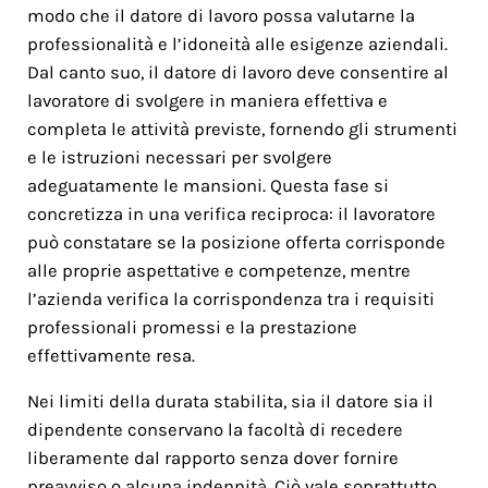
modo che il datore di lavoro possa valutarne la
professionalità e l’idoneità alle esigenze aziendali.
Dal canto suo, il datore di lavoro deve consentire al
lavoratore di svolgere in maniera effettiva e
completa le attività previste, fornendo gli strumenti
e le istruzioni necessari per svolgere
adeguatamente le mansioni. Questa fase si
concretizza in una verifica reciproca: il lavoratore
può constatare se la posizione offerta corrisponde
alle proprie aspettative e competenze, mentre
l’azienda verifica la corrispondenza tra i requisiti
professionali promessi e la prestazione
effettivamente resa.
Nei limiti della durata stabilita, sia il datore sia il
dipendente conservano la facoltà di recedere
liberamente dal rapporto senza dover fornire
preavviso o alcuna indennità. Ciò vale soprattutto