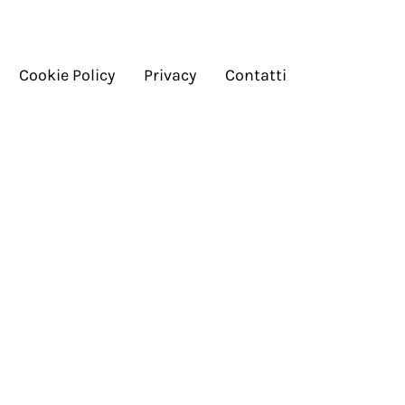
Cookie Policy
Privacy
Contatti