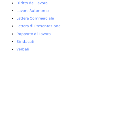
Diritto del Lavoro
Lavoro Autonomo
Lettera Commerciale
Lettera di Presentazione
Rapporto di Lavoro
Sindacati
Verbali