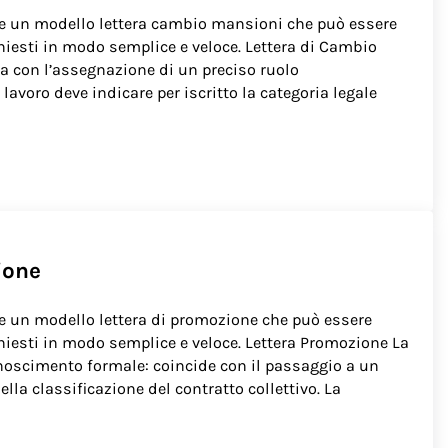
e un modello lettera cambio mansioni che può essere
chiesti in modo semplice e veloce. Lettera di Cambio
a con l’assegnazione di un preciso ruolo
 lavoro deve indicare per iscritto la categoria legale
ione
e un modello lettera di promozione che può essere
chiesti in modo semplice e veloce. Lettera Promozione La
noscimento formale: coincide con il passaggio a un
ella classificazione del contratto collettivo. La