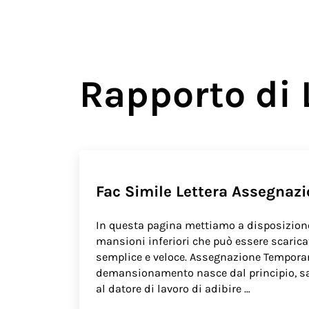
Rapporto di 
Fac Simile Lettera Assegnaz
In questa pagina mettiamo a disposizion
mansioni inferiori che può essere scarica
semplice e veloce. Assegnazione Temporan
demansionamento nasce dal principio, sanc
al datore di lavoro di adibire …