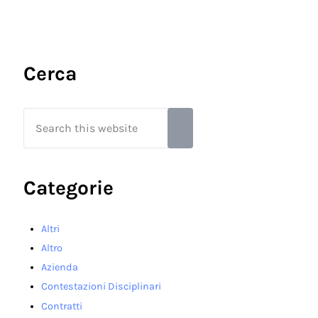
Sidebar
Cerca
Search this website
Submit search
Categorie
Altri
Altro
Azienda
Contestazioni Disciplinari
Contratti