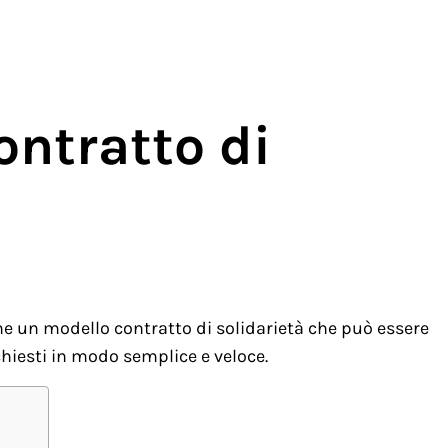
ontratto di
e un modello contratto di solidarietà che può essere
chiesti in modo semplice e veloce.