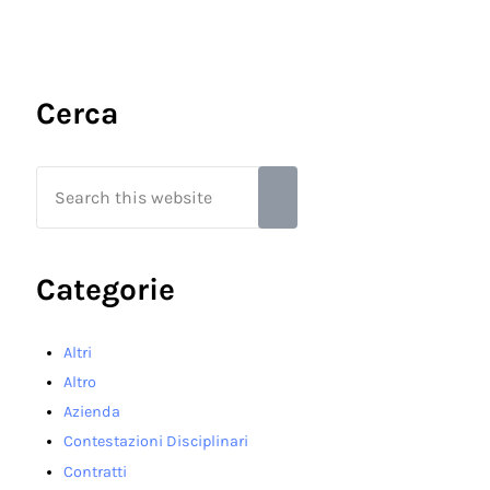
Sidebar
Cerca
Search this website
Submit search
Categorie
Altri
Altro
Azienda
Contestazioni Disciplinari
Contratti