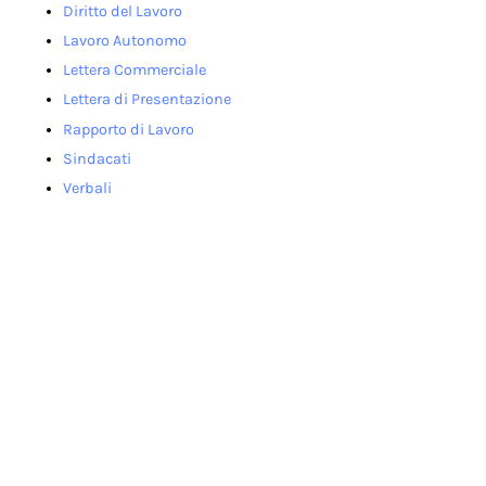
Diritto del Lavoro
Lavoro Autonomo
Lettera Commerciale
Lettera di Presentazione
Rapporto di Lavoro
Sindacati
Verbali