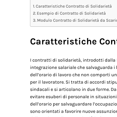
Caratteristiche Contratto di Solidarietà
Esempio di Contratto di Solidarietà
Modulo Contratto di Solidarietà da Scari
Caratteristiche Cont
I contratti di solidarietà, introdotti da
integrazione salariale che salvaguarda i 
dell’orario di lavoro che non comporti un
per il lavoratore. Si tratta di accordi stip
sindacali e si articolano in due forme. Da 
evitare esuberi di personale in situazion
dell’orario per salvaguardare l’occupazione
sono orientati a favorire nuove assunzion