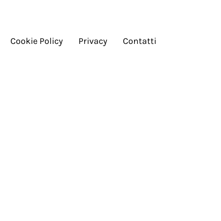
Cookie Policy
Privacy
Contatti