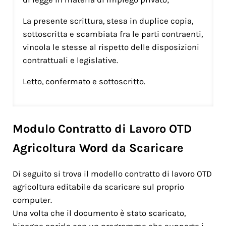
La presente scrittura, stesa in duplice copia,
sottoscritta e scambiata fra le parti contraenti,
vincola le stesse al rispetto delle disposizioni
contrattuali e legislative.
Letto, confermato e sottoscritto.
Modulo Contratto di Lavoro OTD
Agricoltura Word da Scaricare
Di seguito si trova il modello contratto di lavoro OTD
agricoltura editabile da scaricare sul proprio
computer.
Una volta che il documento è stato scaricato,