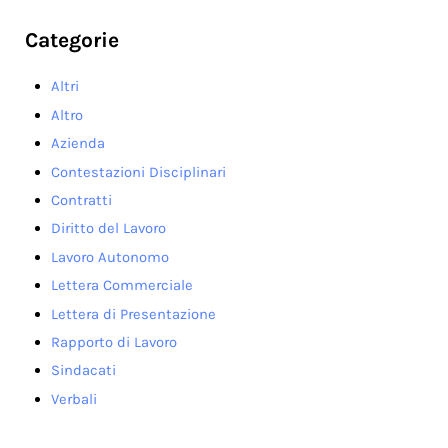
Categorie
Altri
Altro
Azienda
Contestazioni Disciplinari
Contratti
Diritto del Lavoro
Lavoro Autonomo
Lettera Commerciale
Lettera di Presentazione
Rapporto di Lavoro
Sindacati
Verbali