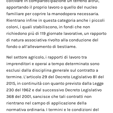
coltivare in compartecipazione un terreno altrui,
apportando il proprio lavoro o quello del nucleo
familiare per coprire la manodopera necessaria.
Rientrano infine in questa categoria anche i piccoli
coloni, i quali stabiliscono, in fondi che non
richiedono più di 119 giornate lavorative, un rapporto
di natura associativa rivolto alla conduzione del
fondo o all’allevamento di bestiame.
Nel settore agricolo, i rapporti di lavoro tra
imprenditori e operai a tempo determinato sono
esclusi dalla disciplina generale sul contratto a
termine. L’articolo 29 del Decreto Legislativo 81 del
2015, in continuità con quanto previsto dalla Legge
230 del 1962 e dal successivo Decreto Legislativo
368 del 2001, sancisce che tali contratti non
rientrano nel campo di applicazione della
normativa ordinaria. I termini e le condizioni del