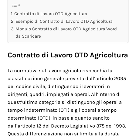
Contratto di Lavoro OTD Agricoltura
Esempio di Contratto di Lavoro OTD Agricoltura
Modulo Contratto di Lavoro OTD Agricoltura Word
da Scaricare
Contratto di Lavoro OTD Agricoltura
La normativa sul lavoro agricolo rispecchia la
classificazione generale prevista dall’articolo 2095
del codice civile, distinguendo i lavoratori in
dirigenti, quadri, impiegati e operai. All’interno di
quest’ultima categoria si distinguono gli operai a
tempo indeterminato (OTI) e gli operai a tempo
determinato (OTD), in base a quanto sancito
dall’articolo 12 del Decreto Legislativo 375 del 1993.
Questa differenziazione non si limita alla durata