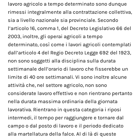
lavoro agricolo a tempo determinato sono dunque
rimessi integralmente alla contrattazione collettiva,
sia a livello nazionale sia provinciale. Secondo
l’articolo 16, comma 1, del Decreto Legislativo 66 del
2003, inoltre, gli operai agricoli a tempo
determinato, così come i lavori agricoli contemplati
dall’articolo 4 del Regio Decreto Legge 692 del 1923,
non sono soggetti alla disciplina sulla durata
settimanale dell’orario di lavoro che fisserebbe un
limite di 40 ore settimanali. Vi sono inoltre alcune
attività che, nel settore agricolo, non sono
considerate lavoro effettivo e non rientrano pertanto
nella durata massima ordinaria della giornata
lavorativa. Rientrano in questa categoria i riposi
intermedi, il tempo per raggiungere e tornare dal
campo o dal posto di lavoro e il periodo dedicato
alla martellatura della falce. Al di là di queste