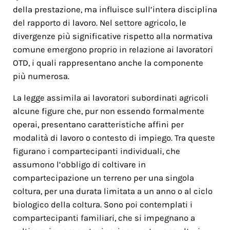
della prestazione, ma influisce sull’intera disciplina
del rapporto di lavoro. Nel settore agricolo, le
divergenze più significative rispetto alla normativa
comune emergono proprio in relazione ai lavoratori
OTD, i quali rappresentano anche la componente
più numerosa.
La legge assimila ai lavoratori subordinati agricoli
alcune figure che, pur non essendo formalmente
operai, presentano caratteristiche affini per
modalità di lavoro o contesto di impiego. Tra queste
figurano i compartecipanti individuali, che
assumono l’obbligo di coltivare in
compartecipazione un terreno per una singola
coltura, per una durata limitata a un anno o al ciclo
biologico della coltura. Sono poi contemplati i
compartecipanti familiari, che si impegnano a