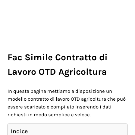
Fac Simile Contratto di
Lavoro OTD Agricoltura
In questa pagina mettiamo a disposizione un
modello contratto di lavoro OTD agricoltura che può
essere scaricato e compilato inserendo i dati
richiesti in modo semplice e veloce.
Indice