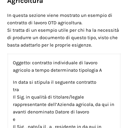
Agricoltura
In questa sezione viene mostrato un esempio di
contratto di lavoro OTD agricoltura.
Si tratta di un esempio utile per chi ha la necessità
di produrre un documento di questo tipo, visto che
basta adattarlo per le proprie esigenze.
Oggetto: contratto individuale di lavoro
agricolo a tempo determinato tipologia A
In data si stipula il seguente contratto
tra
Il Sig. in qualità di titolare/legale
rappresentante dell’Azienda agricola, da qui in
avanti denominato Datore di lavoro
e
Il Sig. , nato/a il , a , residente in da qui in