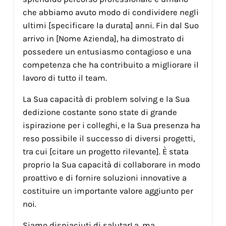
che abbiamo avuto modo di condividere negli
ultimi [specificare la durata] anni. Fin dal Suo
arrivo in [Nome Azienda], ha dimostrato di
possedere un entusiasmo contagioso e una
competenza che ha contribuito a migliorare il
lavoro di tutto il team.
La Sua capacità di problem solving e la Sua
dedizione costante sono state di grande
ispirazione per i colleghi, e la Sua presenza ha
reso possibile il successo di diversi progetti,
tra cui [citare un progetto rilevante]. È stata
proprio la Sua capacità di collaborare in modo
proattivo e di fornire soluzioni innovative a
costituire un importante valore aggiunto per
noi.
Siamo dispiaciuti di salutarLa, ma