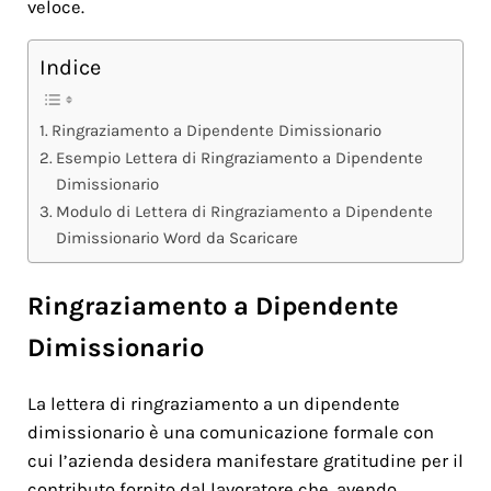
veloce.
Indice
Ringraziamento a Dipendente Dimissionario
Esempio Lettera di Ringraziamento a Dipendente
Dimissionario
Modulo di Lettera di Ringraziamento a Dipendente
Dimissionario Word da Scaricare
Ringraziamento a Dipendente
Dimissionario
La lettera di ringraziamento a un dipendente
dimissionario è una comunicazione formale con
cui l’azienda desidera manifestare gratitudine per il
contributo fornito dal lavoratore che, avendo