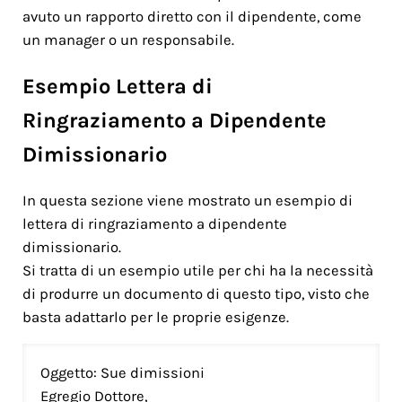
avuto un rapporto diretto con il dipendente, come
un manager o un responsabile.
Esempio Lettera di
Ringraziamento a Dipendente
Dimissionario
In questa sezione viene mostrato un esempio di
lettera di ringraziamento a dipendente
dimissionario.
Si tratta di un esempio utile per chi ha la necessità
di produrre un documento di questo tipo, visto che
basta adattarlo per le proprie esigenze.
Oggetto: Sue dimissioni
Egregio Dottore,