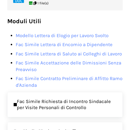
1 file(s)
Moduli Utili
Modello Lettera di Elogio per Lavoro Svolto
Fac Simile Lettera di Encomio a Dipendente
Fac Simile Lettera di Saluto ai Colleghi di Lavoro
Fac Simile Accettazione delle Dimissioni Senza
Preavviso
Fac Simile Contratto Preliminare di Affitto Ramo
d'Azienda
Previous Post:
Fac Simile Richiesta di Incontro Sindacale
per Visite Personali di Controllo
Next Post: