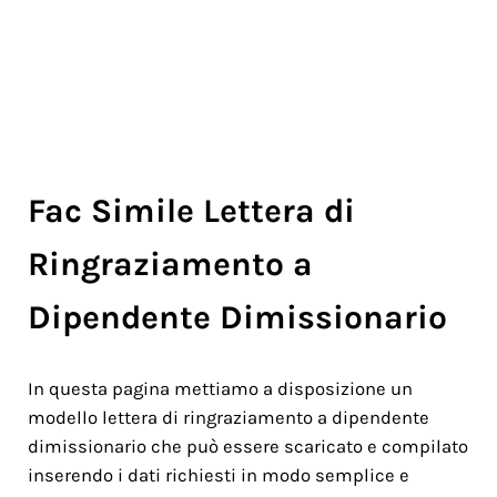
Fac Simile Lettera di
Ringraziamento a
Dipendente Dimissionario
In questa pagina mettiamo a disposizione un
modello lettera di ringraziamento a dipendente
dimissionario che può essere scaricato e compilato
inserendo i dati richiesti in modo semplice e