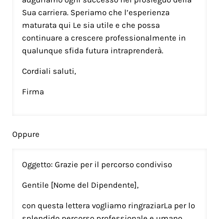
Sua carriera. Speriamo che l’esperienza
maturata qui Le sia utile e che possa
continuare a crescere professionalmente in
qualunque sfida futura intraprenderà.
Cordiali saluti,
Firma
Oppure
Oggetto: Grazie per il percorso condiviso
Gentile [Nome del Dipendente],
con questa lettera vogliamo ringraziarLa per lo
splendido percorso professionale e umano