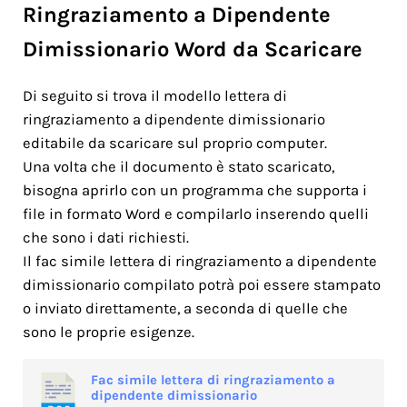
Ringraziamento a Dipendente
Dimissionario Word da Scaricare
Di seguito si trova il modello lettera di
ringraziamento a dipendente dimissionario
editabile da scaricare sul proprio computer.
Una volta che il documento è stato scaricato,
bisogna aprirlo con un programma che supporta i
file in formato Word e compilarlo inserendo quelli
che sono i dati richiesti.
Il fac simile lettera di ringraziamento a dipendente
dimissionario compilato potrà poi essere stampato
o inviato direttamente, a seconda di quelle che
sono le proprie esigenze.
Fac simile lettera di ringraziamento a
dipendente dimissionario