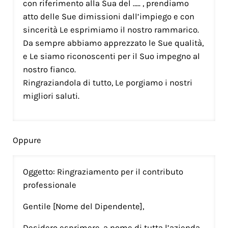
con riferimento alla Sua del ….. , prendiamo
atto delle Sue dimissioni dall’impiego e con
sincerità Le esprimiamo il nostro rammarico.
Da sempre abbiamo apprezzato le Sue qualità,
e Le siamo riconoscenti per il Suo impegno al
nostro fianco.
Ringraziandola di tutto, Le porgiamo i nostri
migliori saluti.
Oppure
Oggetto: Ringraziamento per il contributo
professionale
Gentile [Nome del Dipendente],
Desidero esprimere, a nome di tutta l’azienda,