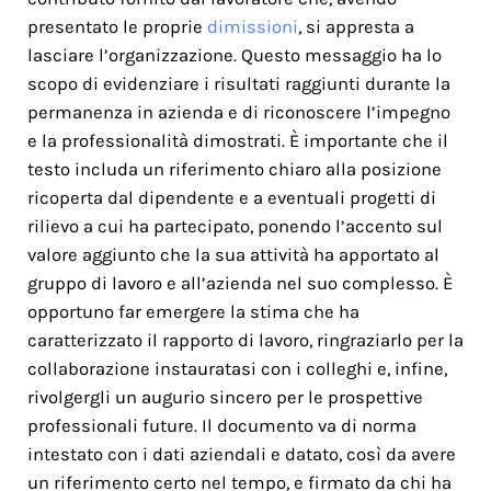
presentato le proprie
dimissioni
, si appresta a
lasciare l’organizzazione. Questo messaggio ha lo
scopo di evidenziare i risultati raggiunti durante la
permanenza in azienda e di riconoscere l’impegno
e la professionalità dimostrati. È importante che il
testo includa un riferimento chiaro alla posizione
ricoperta dal dipendente e a eventuali progetti di
rilievo a cui ha partecipato, ponendo l’accento sul
valore aggiunto che la sua attività ha apportato al
gruppo di lavoro e all’azienda nel suo complesso. È
opportuno far emergere la stima che ha
caratterizzato il rapporto di lavoro, ringraziarlo per la
collaborazione instauratasi con i colleghi e, infine,
rivolgergli un augurio sincero per le prospettive
professionali future. Il documento va di norma
intestato con i dati aziendali e datato, così da avere
un riferimento certo nel tempo, e firmato da chi ha