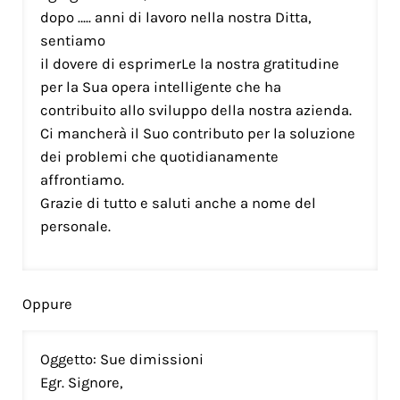
dopo ….. anni di lavoro nella nostra Ditta,
sentiamo
il dovere di esprimerLe la nostra gratitudine
per la Sua opera intelligente che ha
contribuito allo sviluppo della nostra azienda.
Ci mancherà il Suo contributo per la soluzione
dei problemi che quotidianamente
affrontiamo.
Grazie di tutto e saluti anche a nome del
personale.
Oppure
Oggetto: Sue dimissioni
Egr. Signore,