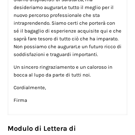
desideriamo augurarLe tutto il meglio per il
nuovo percorso professionale che sta
intraprendendo. Siamo certi che porterà con
sé il bagaglio di esperienze acquisite qui e che
saprà fare tesoro di tutto ciò che ha imparato.
Non possiamo che augurarLe un futuro ricco di
soddisfazioni e traguardi importanti.
Un sincero ringraziamento e un caloroso in
bocca al lupo da parte di tutti noi.
Cordialmente,
Firma
Modulo di Lettera di