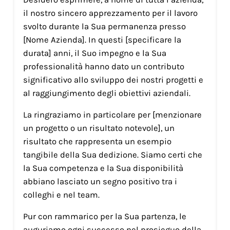
il nostro sincero apprezzamento per il lavoro
svolto durante la Sua permanenza presso
[Nome Azienda]. In questi [specificare la
durata] anni, il Suo impegno e la Sua
professionalità hanno dato un contributo
significativo allo sviluppo dei nostri progetti e
al raggiungimento degli obiettivi aziendali.
La ringraziamo in particolare per [menzionare
un progetto o un risultato notevole], un
risultato che rappresenta un esempio
tangibile della Sua dedizione. Siamo certi che
la Sua competenza e la Sua disponibilità
abbiano lasciato un segno positivo tra i
colleghi e nel team.
Pur con rammarico per la Sua partenza, le
auguriamo ogni successo nel prosieguo della