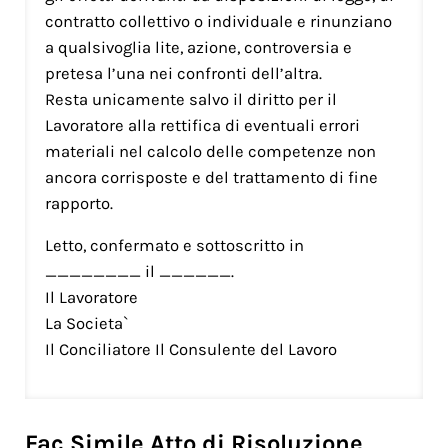
contratto collettivo o individuale e rinunziano
a qualsivoglia lite, azione, controversia e
pretesa l’una nei confronti dell’altra.
Resta unicamente salvo il diritto per il
Lavoratore alla rettifica di eventuali errori
materiali nel calcolo delle competenze non
ancora corrisposte e del trattamento di fine
rapporto.
Letto, confermato e sottoscritto in
________ il ______.
Il Lavoratore
La Societa`
Il Conciliatore Il Consulente del Lavoro
Fac Simile Atto di Risoluzione