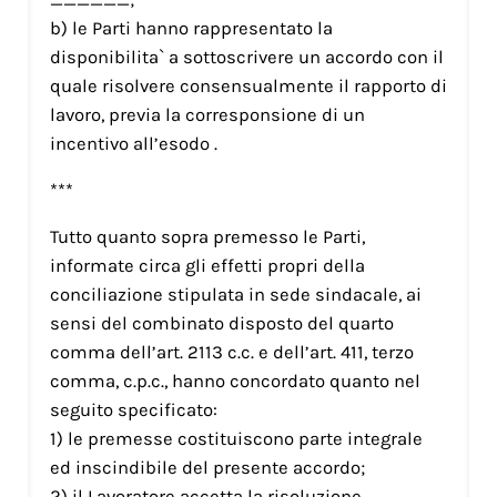
b) le Parti hanno rappresentato la
disponibilita` a sottoscrivere un accordo con il
quale risolvere consensualmente il rapporto di
lavoro, previa la corresponsione di un
incentivo all’esodo .
***
Tutto quanto sopra premesso le Parti,
informate circa gli effetti propri della
conciliazione stipulata in sede sindacale, ai
sensi del combinato disposto del quarto
comma dell’art. 2113 c.c. e dell’art. 411, terzo
comma, c.p.c., hanno concordato quanto nel
seguito specificato:
1) le premesse costituiscono parte integrale
ed inscindibile del presente accordo;
2) il Lavoratore accetta la risoluzione