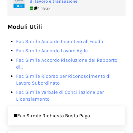
di lavoro e transazione
1 file(s)
Moduli Utili
Fac Simile Accordo Incentivo all'Esodo
Fac Simile Accordo Lavoro Agile
Fac Simile Accordo Risoluzione del Rapporto
di…
Fac Simile Ricorso per Riconoscimento di
Lavoro Subordinato
Fac Simile Verbale di Conciliazione per
Licenziamento
Previous Post:
Fac Simile Richiesta Busta Paga