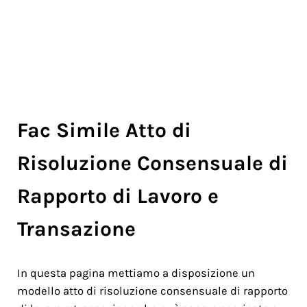
Fac Simile Atto di
Risoluzione Consensuale di
Rapporto di Lavoro e
Transazione
In questa pagina mettiamo a disposizione un
modello atto di risoluzione consensuale di rapporto