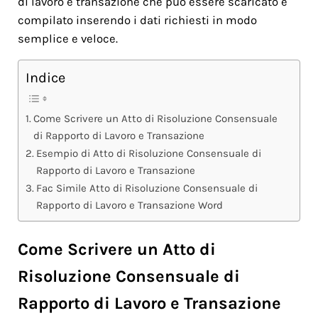
di lavoro e transazione che può essere scaricato e
compilato inserendo i dati richiesti in modo
semplice e veloce.
Indice
Come Scrivere un Atto di Risoluzione Consensuale
di Rapporto di Lavoro e Transazione
Esempio di Atto di Risoluzione Consensuale di
Rapporto di Lavoro e Transazione
Fac Simile Atto di Risoluzione Consensuale di
Rapporto di Lavoro e Transazione Word
Come Scrivere un Atto di
Risoluzione Consensuale di
Rapporto di Lavoro e Transazione