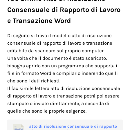
Consensuale di Rapporto di Lavoro
e Transazione Word
Di seguito si trova il modello atto di risoluzione
consensuale di rapporto di lavoro e transazione
editabile da scaricare sul proprio computer.
Una volta che il documento è stato scaricato,
bisogna aprirlo con un programma che supporta i
file in formato Word e compilarlo inserendo quelli
che sono i dati richiesti.
Il fac simile lettera atto di risoluzione consensuale
di rapporto di lavoro e transazione potrà poi essere
stampato o inviato direttamente, a seconda di
quelle che sono le proprie esigenze.
atto di risoluzione consensuale di rapporto