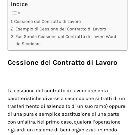
Indice
Cessione del Contratto di Lavoro
Esempio di Cessione del Contratto di Lavoro
Fac Simile Cessione del Contratto di Lavoro Word
da Scaricare
Cessione del Contratto di Lavoro
La cessione del contratto di lavoro presenta
caratteristiche diverse a seconda che si tratti di un
trasferimento di azienda (o di un suo ramo) oppure
di una pura e semplice sostituzione di una parte
con un’altra. Nel primo caso, qualora l’operazione
riguardi un insieme di beni organizzati in modo