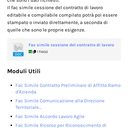
che sono i dati richiesti.
Il fac simile cessione del contratto di lavoro
editabile e compilabile compilato potrà poi essere
stampato o inviato direttamente, a seconda di
quelle che sono le proprie esigenze.
Fac simile cessione del contratto di lavoro
1 file(s)
Moduli Utili
Fac Simile Contratto Preliminare di Affitto Ramo
d'Azienda
Fac Simile Comunicazione alla Direzione
Territoriale…
Fac Simile Accordo Lavoro Agile
Fac Simile Ricorso per Riconoscimento di