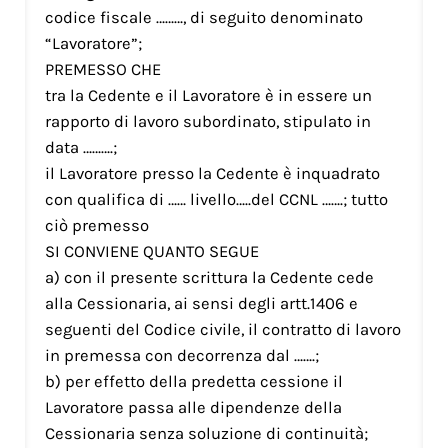
codice fiscale ………, di seguito denominato
“Lavoratore”;
PREMESSO CHE
tra la Cedente e il Lavoratore è in essere un
rapporto di lavoro subordinato, stipulato in
data ……….;
il Lavoratore presso la Cedente è inquadrato
con qualifica di …… livello…..del CCNL …….; tutto
ciò premesso
SI CONVIENE QUANTO SEGUE
a) con il presente scrittura la Cedente cede
alla Cessionaria, ai sensi degli artt.1406 e
seguenti del Codice civile, il contratto di lavoro
in premessa con decorrenza dal …….;
b) per effetto della predetta cessione il
Lavoratore passa alle dipendenze della
Cessionaria senza soluzione di continuità;