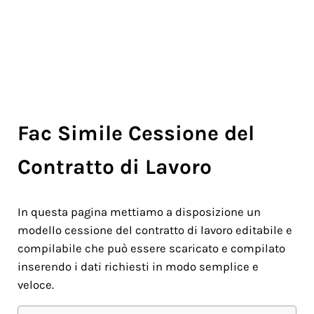
Fac Simile Cessione del
Contratto di Lavoro
In questa pagina mettiamo a disposizione un
modello cessione del contratto di lavoro editabile e
compilabile che può essere scaricato e compilato
inserendo i dati richiesti in modo semplice e
veloce.