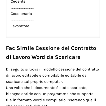
Cedente
……………………………
Cessionaria
……………………………
Lavoratore
Fac Simile Cessione del Contratto
di Lavoro Word da Scaricare
Di seguito si trova il modello cessione del contratto
di lavoro editabile e compilabile editabile da
scaricare sul proprio computer.
Una volta che il documento è stato scaricato,
bisogna aprirlo con un programma che supporta i
file in formato Word e compilarlo inserendo quelli