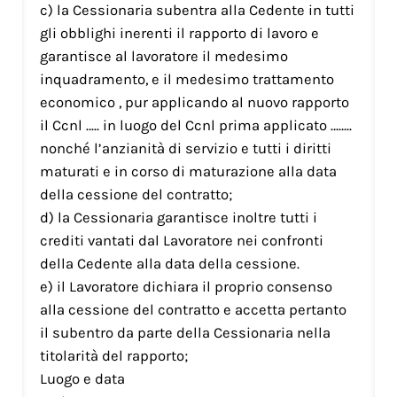
c) la Cessionaria subentra alla Cedente in tutti
gli obblighi inerenti il rapporto di lavoro e
garantisce al lavoratore il medesimo
inquadramento, e il medesimo trattamento
economico , pur applicando al nuovo rapporto
il Ccnl ….. in luogo del Ccnl prima applicato ……..
nonché l’anzianità di servizio e tutti i diritti
maturati e in corso di maturazione alla data
della cessione del contratto;
d) la Cessionaria garantisce inoltre tutti i
crediti vantati dal Lavoratore nei confronti
della Cedente alla data della cessione.
e) il Lavoratore dichiara il proprio consenso
alla cessione del contratto e accetta pertanto
il subentro da parte della Cessionaria nella
titolarità del rapporto;
Luogo e data