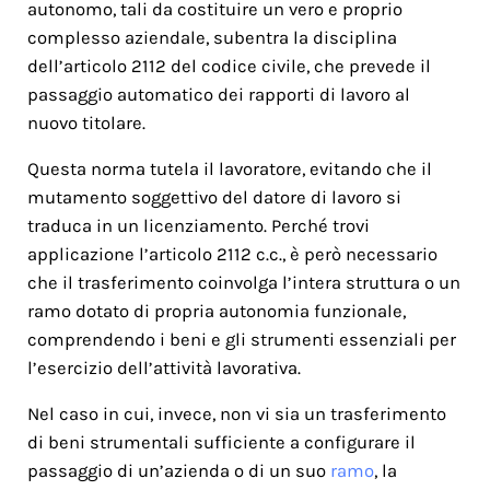
autonomo, tali da costituire un vero e proprio
complesso aziendale, subentra la disciplina
dell’articolo 2112 del codice civile, che prevede il
passaggio automatico dei rapporti di lavoro al
nuovo titolare.
Questa norma tutela il lavoratore, evitando che il
mutamento soggettivo del datore di lavoro si
traduca in un licenziamento. Perché trovi
applicazione l’articolo 2112 c.c., è però necessario
che il trasferimento coinvolga l’intera struttura o un
ramo dotato di propria autonomia funzionale,
comprendendo i beni e gli strumenti essenziali per
l’esercizio dell’attività lavorativa.
Nel caso in cui, invece, non vi sia un trasferimento
di beni strumentali sufficiente a configurare il
passaggio di un’azienda o di un suo
ramo
, la