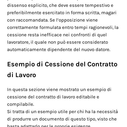
dissenso esplicito, che deve essere tempestivo e
preferibilmente esercitato in forma scritta, magari
con raccomandata. Se l’opposizione viene
correttamente formulata entro tempi ragionevoli, la
cessione resta inefficace nei confronti di quel
lavoratore, il quale non può essere considerato
automaticamente dipendente del nuovo datore.
Esempio di Cessione del Contratto
di Lavoro
In questa sezione viene mostrato un esempio di
cessione del contratto di lavoro editabile e
compilabile.
Si tratta di un esempio utile per chi ha la necessità
di produrre un documento di questo tipo, visto che
basta adattarlo per le proprie esigenze.