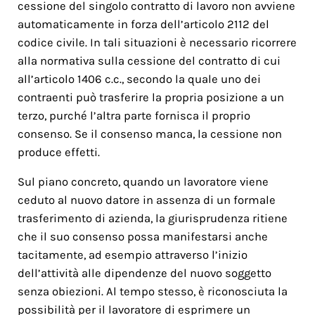
cessione del singolo contratto di lavoro non avviene
automaticamente in forza dell’articolo 2112 del
codice civile. In tali situazioni è necessario ricorrere
alla normativa sulla cessione del contratto di cui
all’articolo 1406 c.c., secondo la quale uno dei
contraenti può trasferire la propria posizione a un
terzo, purché l’altra parte fornisca il proprio
consenso. Se il consenso manca, la cessione non
produce effetti.
Sul piano concreto, quando un lavoratore viene
ceduto al nuovo datore in assenza di un formale
trasferimento di azienda, la giurisprudenza ritiene
che il suo consenso possa manifestarsi anche
tacitamente, ad esempio attraverso l’inizio
dell’attività alle dipendenze del nuovo soggetto
senza obiezioni. Al tempo stesso, è riconosciuta la
possibilità per il lavoratore di esprimere un