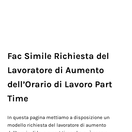
Fac Simile Richiesta del
Lavoratore di Aumento
dell’Orario di Lavoro Part
Time
In questa pagina mettiamo a disposizione un
modello richiesta del lavoratore di aumento