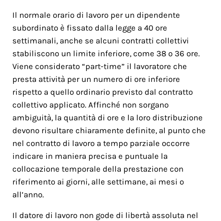
Il normale orario di lavoro per un dipendente
subordinato è fissato dalla legge a 40 ore
settimanali, anche se alcuni contratti collettivi
stabiliscono un limite inferiore, come 38 o 36 ore.
Viene considerato “part-time” il lavoratore che
presta attività per un numero di ore inferiore
rispetto a quello ordinario previsto dal contratto
collettivo applicato. Affinché non sorgano
ambiguità, la quantità di ore e la loro distribuzione
devono risultare chiaramente definite, al punto che
nel contratto di lavoro a tempo parziale occorre
indicare in maniera precisa e puntuale la
collocazione temporale della prestazione con
riferimento ai giorni, alle settimane, ai mesi o
all’anno.
Il datore di lavoro non gode di libertà assoluta nel