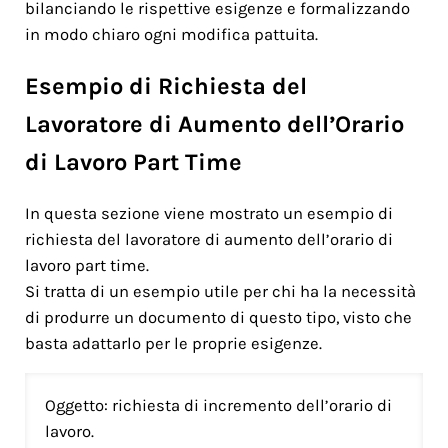
bilanciando le rispettive esigenze e formalizzando
in modo chiaro ogni modifica pattuita.
Esempio di Richiesta del
Lavoratore di Aumento dell’Orario
di Lavoro Part Time
In questa sezione viene mostrato un esempio di
richiesta del lavoratore di aumento dell’orario di
lavoro part time.
Si tratta di un esempio utile per chi ha la necessità
di produrre un documento di questo tipo, visto che
basta adattarlo per le proprie esigenze.
Oggetto: richiesta di incremento dell’orario di
lavoro.