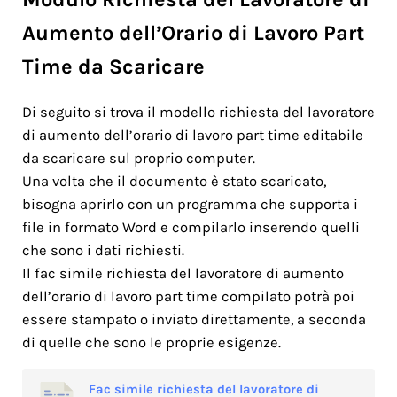
Aumento dell’Orario di Lavoro Part
Time da Scaricare
Di seguito si trova il modello richiesta del lavoratore
di aumento dell’orario di lavoro part time editabile
da scaricare sul proprio computer.
Una volta che il documento è stato scaricato,
bisogna aprirlo con un programma che supporta i
file in formato Word e compilarlo inserendo quelli
che sono i dati richiesti.
Il fac simile richiesta del lavoratore di aumento
dell’orario di lavoro part time compilato potrà poi
essere stampato o inviato direttamente, a seconda
di quelle che sono le proprie esigenze.
Fac simile richiesta del lavoratore di