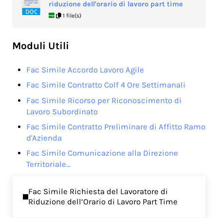
riduzione dell'orario di lavoro part time
1 file(s)
Moduli Utili
Fac Simile Accordo Lavoro Agile
Fac Simile Contratto Colf 4 Ore Settimanali
Fac Simile Ricorso per Riconoscimento di
Lavoro Subordinato
Fac Simile Contratto Preliminare di Affitto Ramo
d'Azienda
Fac Simile Comunicazione alla Direzione
Territoriale…
Previous Post:
Fac Simile Richiesta del Lavoratore di
Riduzione dell’Orario di Lavoro Part Time