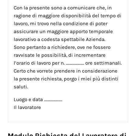
Con la presente sono a comunicare che, in
ragione di maggiore disponibilità del tempo di
lavoro, mi trovo nella condizione di poter
assicurare un maggiore apporto temporale
lavorativo a codesta spettabile Azienda.
Sono pertanto a richiedere, ove ne fossero
ravvisate le possibilità, di incrementare
l’orario di lavoro per n. ……………….. ore settimanali.
Certo che vorrete prendere in considerazione
la presente richiesta, porgo i miei più distinti
saluti.
Luogo e data ………………..
Il lavoratore
Modulo Richiesta del Lavoratore di