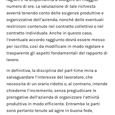
numero di ore. La valutazione di tale richiesta
avverrà tenendo conto delle esigenze produttive e
organizzative dell’azienda, nonché delle eventuali
restrizioni contenute nel contratto collettivo o nel
contratto individuale. Anche in questo caso,
l’eventuale accordo raggiunto dovrà essere messo
per iscritto, così da modificare in modo regolare e
trasparente gli aspetti fondamentali del rapporto di
lavoro.
In definitiva, la disciplina del part-time mira a
salvaguardare l’interesse del lavoratore, che
necessita di un orario ridotto o, al contrario, intende
chiederne l’incremento, senza pregiudicare le
prerogative dell’azienda di organizzare l’attività
produttiva in modo efficiente. Entrambe le parti
sono pertanto tenute ad agire in buona fede,